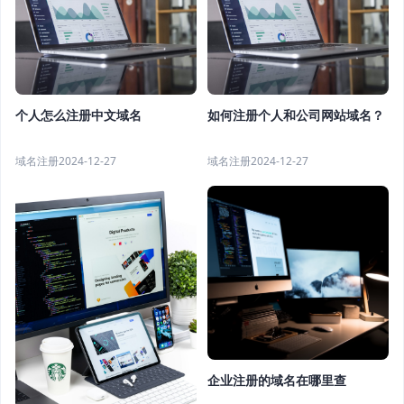
个人怎么注册中文域名
如何注册个人和公司网站域名？
域名注册
2024-12-27
域名注册
2024-12-27
企业注册的域名在哪里查