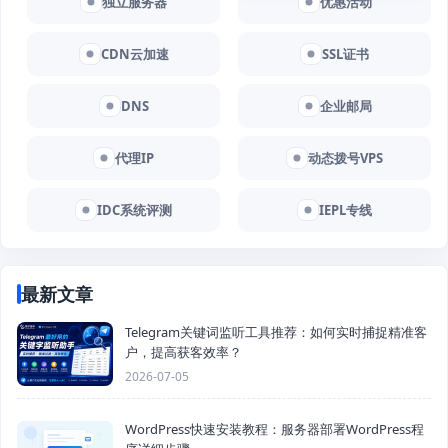
独立服务器
优惠活动
CDN云加速
SSL证书
DNS
企业邮局
代理IP
动态拨号VPS
IDC系统评测
IEPL专线
最新文章
Telegram关键词监听工具推荐：如何实时捕捉精准客
户，提高获客效率？
2026-07-05
WordPress快速安装教程：服务器部署WordPress程