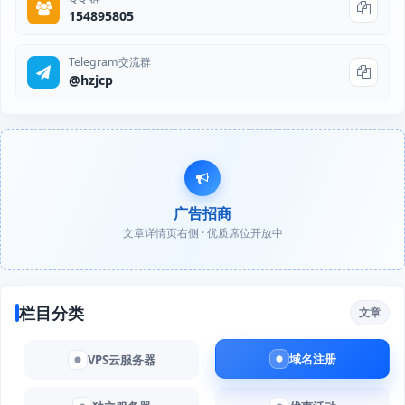
154895805
Telegram交流群
@hzjcp
广告招商
文章详情页右侧 · 优质席位开放中
栏目分类
文章
域名注册
VPS云服务器