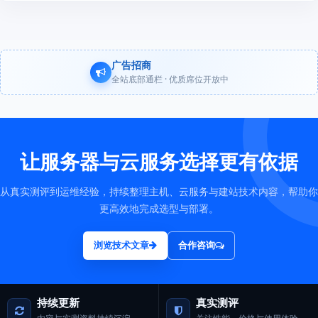
广告招商
全站底部通栏 · 优质席位开放中
让服务器与云服务选择更有依据
从真实测评到运维经验，持续整理主机、云服务与建站技术内容，帮助你
更高效地完成选型与部署。
浏览技术文章
合作咨询
持续更新
真实测评