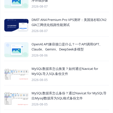
序详细步骤
2026-08-07
DMIT AN4 Premium Pro VPS测评：美国洛杉矶CN2
GIA三网优化线路性能测试
2026-08-07
OpenAI API兼容接口是什么？一个API调用GPT、
Claude、Gemini、DeepSeek多模型
2026-08-06
MySQL数据库怎么恢复？如何通过Navicat for
MySQL导入SQL备份文件
2026-08-05
MySQL数据库怎么备份？通过Navicat for MySQL导
出Mysql数据库为SQL格式备份文件
2026-08-05