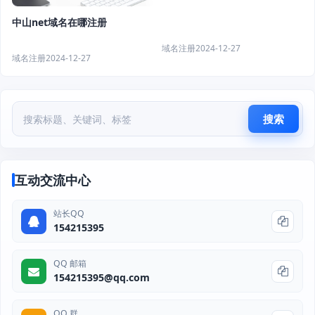
中山net域名在哪注册
域名注册
2024-12-27
域名注册
2024-12-27
搜索
互动交流中心
站长QQ
154215395
QQ 邮箱
154215395@qq.com
QQ 群