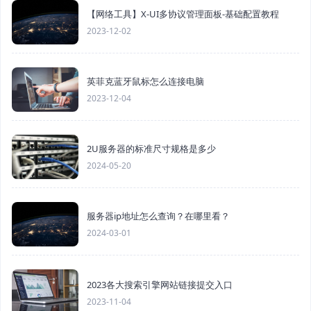
【网络工具】X-UI多协议管理面板-基础配置教程
2023-12-02
英菲克蓝牙鼠标怎么连接电脑
2023-12-04
2U服务器的标准尺寸规格是多少
2024-05-20
服务器ip地址怎么查询？在哪里看？
2024-03-01
2023各大搜索引擎网站链接提交入口
2023-11-04