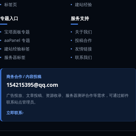
标签页
建站经验
专题入口
服务支持
宝塔面板专题
关于我们
aaPanel 专题
投稿合作
建站经验标签
友情链接
服务器标签
联系我们
商务合作 / 内容投稿
154215395@qq.com
广告投放、文章投稿、资源收录、服务器测评合作等需求，可通过邮件
联系站点管理员。
立即联系