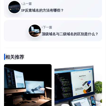
上一篇
IP反查域名的方法有哪些？
下一篇
顶级域名与二级域名的区别是什么？
相关推荐