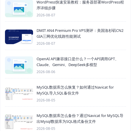
WordPress快速安装教程：服务器部署WordPress程
序详细步骤
2026-08-07
DMIT AN4 Premium Pro VPS测评：美国洛杉矶CN2
GIA三网优化线路性能测试
2026-08-07
OpenAI API兼容接口是什么？一个API调用GPT、
Claude、Gemini、DeepSeek多模型
2026-08-06
MySQL数据库怎么恢复？如何通过Navicat for
MySQL导入SQL备份文件
2026-08-05
MySQL数据库怎么备份？通过Navicat for MySQL导
出Mysql数据库为SQL格式备份文件
2026-08-05