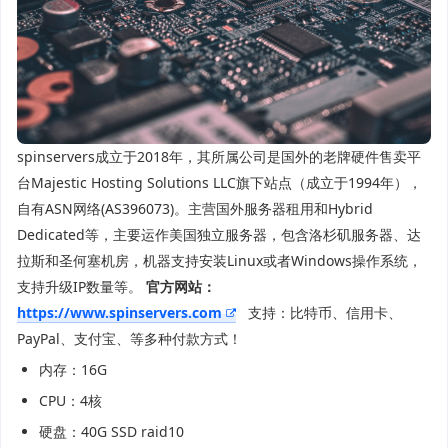
spinservers成立于2018年，其所属公司是国外的老牌硬件售卖平
台Majestic Hosting Solutions LLC旗下站点（成立于1994年），
自有ASN网络(AS396073)。主营国外服务器租用和Hybrid
Dedicated等，主要运作美国独立服务器，包含洛杉矶服务器、达
拉斯和圣何塞机房，机器支持安装Linux或者Windows操作系统，
支持升级IP数量等。
官方网站：
https://www.spinservers.com
支持：比特币、信用卡、
PayPal、支付宝、等多种付款方式！
内存：16G
CPU：4核
硬盘：40G SSD raid10