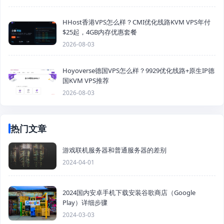
HHost香港VPS怎么样？CMI优化线路KVM VPS年付
$25起，4GB内存优惠套餐
2026-08-03
Hoyoverse德国VPS怎么样？9929优化线路+原生IP德
国KVM VPS推荐
2026-08-03
热门文章
游戏联机服务器和普通服务器的差别
2024-04-01
2024国内安卓手机下载安装谷歌商店（Google
Play）详细步骤
2024-03-03