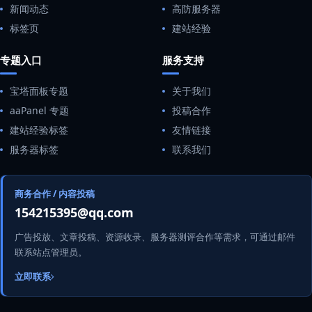
新闻动态
高防服务器
标签页
建站经验
专题入口
服务支持
宝塔面板专题
关于我们
aaPanel 专题
投稿合作
建站经验标签
友情链接
服务器标签
联系我们
商务合作 / 内容投稿
154215395@qq.com
广告投放、文章投稿、资源收录、服务器测评合作等需求，可通过邮件
联系站点管理员。
立即联系