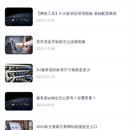
【网络工具】X-UI多协议管理面板-基础配置教程
2023-12-02
英菲克蓝牙鼠标怎么连接电脑
2023-12-04
2U服务器的标准尺寸规格是多少
2024-05-20
服务器ip地址怎么查询？在哪里看？
2024-03-01
2023各大搜索引擎网站链接提交入口