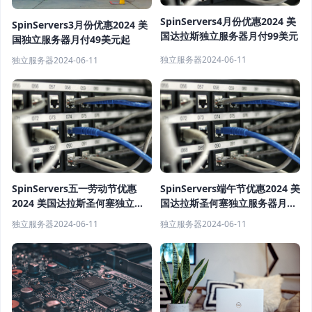
SpinServers4月份优惠2024 美
SpinServers3月份优惠2024 美
国达拉斯独立服务器月付99美元
国独立服务器月付49美元起
独立服务器
2024-06-11
独立服务器
2024-06-11
SpinServers五一劳动节优惠
SpinServers端午节优惠2024 美
2024 美国达拉斯圣何塞独立服
国达拉斯圣何塞独立服务器月付
务器月付79美元起
69美元起
独立服务器
2024-06-11
独立服务器
2024-06-11