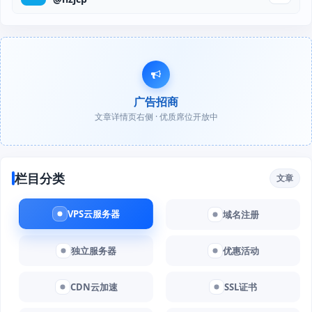
广告招商
文章详情页右侧 · 优质席位开放中
栏目分类
文章
VPS云服务器
域名注册
独立服务器
优惠活动
CDN云加速
SSL证书