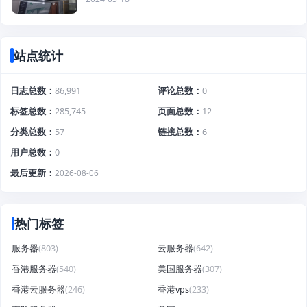
站点统计
日志总数
86,991
评论总数
0
标签总数
285,745
页面总数
12
分类总数
57
链接总数
6
用户总数
0
最后更新
2026-08-06
热门标签
服务器
(803)
云服务器
(642)
香港服务器
(540)
美国服务器
(307)
香港云服务器
(246)
香港vps
(233)