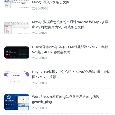
MySQL导入SQL备份文件
2026-08-05
MySQL数据库怎么备份？通过Navicat for MySQL导
出Mysql数据库为SQL格式备份文件
2026-08-05
HHost香港VPS怎么样？CMI优化线路KVM VPS年付
$25起，4GB内存优惠套餐
2026-08-03
Hoyoverse德国VPS怎么样？9929优化线路+原生IP德
国KVM VPS推荐
2026-08-03
WordPress向所有ping站点服务发送ping函数：
generic_ping
2026-08-03