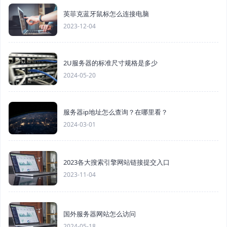
英菲克蓝牙鼠标怎么连接电脑
2023-12-04
2U服务器的标准尺寸规格是多少
2024-05-20
服务器ip地址怎么查询？在哪里看？
2024-03-01
2023各大搜索引擎网站链接提交入口
2023-11-04
国外服务器网站怎么访问
2024-05-18