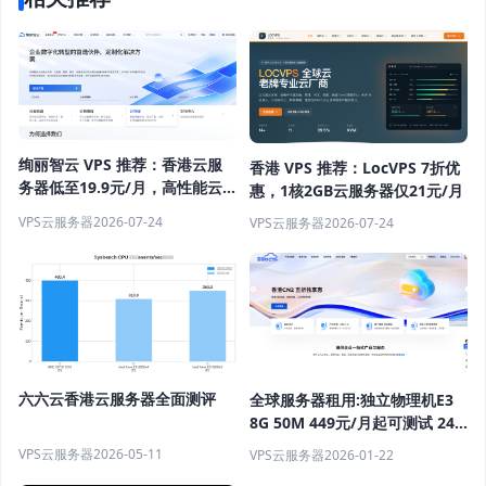
绚丽智云 VPS 推荐：香港云服
香港 VPS 推荐：LocVPS 7折优
务器低至19.9元/月，高性能云
惠，1核2GB云服务器仅21元/月
主机优惠
VPS云服务器
2026-07-24
VPS云服务器
2026-07-24
六六云香港云服务器全面测评
全球服务器租用:独立物理机E3
8G 50M 449元/月起可测试 24
小时在线售后秒回复
VPS云服务器
2026-05-11
VPS云服务器
2026-01-22