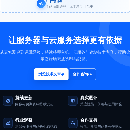
广告招商
全站底部通栏 · 优质席位开放中
让服务器与云服务选择更有依据
从真实测评到运维经验，持续整理主机、云服务与建站技术内容，帮助你
更高效地完成选型与部署。
浏览技术文章
合作咨询
持续更新
真实测评
内容与实测资料持续沉淀
关注性能、价格与使用体验
行业观察
合作支持
追踪云服务与站长生态动态
收录、投稿与商务合作响应