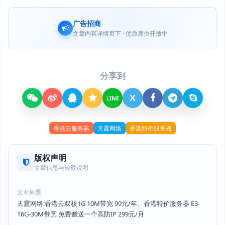
广告招商
文章内容详情页下 · 优质席位开放中
分享到
X
LINE
香港云服务器
天霆网络
香港特价服务器
版权声明
文章信息与转载说明
文章标题
天霆网络:香港云双核1G 10M带宽 99元/年、香港特价服务器 E3-
16G-30M带宽 免费赠送一个高防IP 299元/月