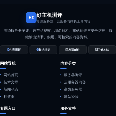
好主机测评
HZ
专注服务器、云服务与站长工具内容
围绕服务器测评、云产品观察、域名解析、建站运维与安全防护，持
续输出清晰、实用、可检索的内容资料。
内容测评
技术沉淀
发送邮件
了解本站
网站导航
内容分类
网站首页
服务器测评
技术文章
云服务器内容
新闻动态
高防服务器
标签页
建站经验
专题入口
服务支持