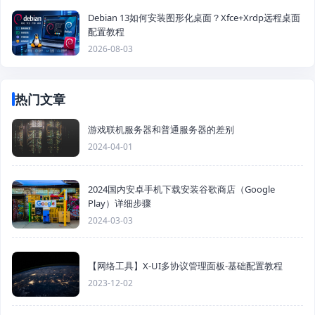
Debian 13如何安装图形化桌面？Xfce+Xrdp远程桌面
配置教程
2026-08-03
热门文章
游戏联机服务器和普通服务器的差别
2024-04-01
2024国内安卓手机下载安装谷歌商店（Google
Play）详细步骤
2024-03-03
【网络工具】X-UI多协议管理面板-基础配置教程
2023-12-02