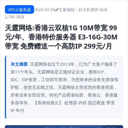
VPS云服务器
2024-02-04
文案编辑：好主机测评-机长
2,740 阅读
天霆网络:香港云双核1G 10M带宽 99
元/年、香港特价服务器 E3-16G-30M
带宽 免费赠送一个高防IP 299元/月
本文摘要
天霆网络创立于2013年，已为广大客户服务了
第11个年头。天霆网络是正规持证企业，拥有ICP、
IDC、ISP资质，工信部可查询，为您将来的业务支撑保驾
护航，使您无后顾之忧。天霆网络主营优质的香港资源，
所有业务全部自营。特色产品香港站群、香港云、香港服
务器等等。 【香港特惠云】 处理器 内存 固态硬盘 带宽
IP 年付