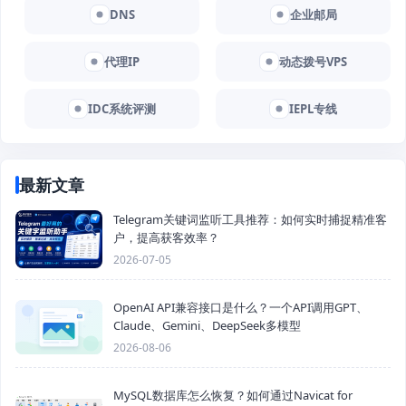
DNS
企业邮局
代理IP
动态拨号VPS
IDC系统评测
IEPL专线
最新文章
Telegram关键词监听工具推荐：如何实时捕捉精准客
户，提高获客效率？
2026-07-05
OpenAI API兼容接口是什么？一个API调用GPT、
Claude、Gemini、DeepSeek多模型
2026-08-06
MySQL数据库怎么恢复？如何通过Navicat for