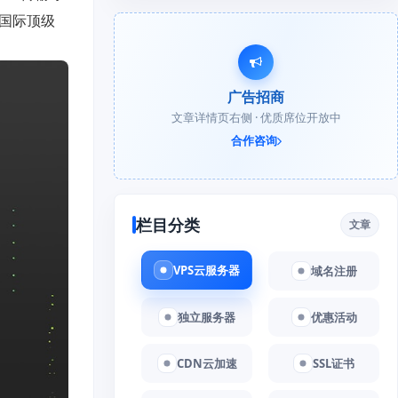
等国际顶级
广告招商
文章详情页右侧 · 优质席位开放中
合作咨询
栏目分类
文章
VPS云服务器
域名注册
独立服务器
优惠活动
CDN云加速
SSL证书