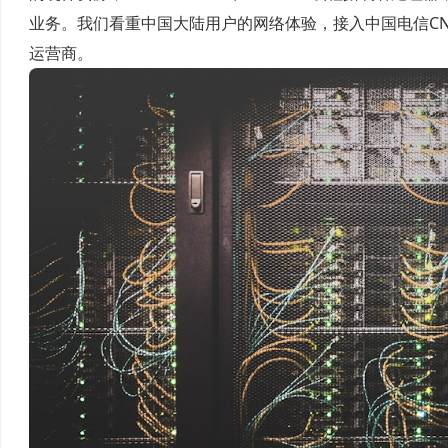
业务。我们看重中国大陆用户的网络体验，接入中国电信CN2GIA、
运营商。