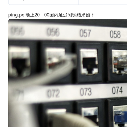
ping.pe 晚上20：00国内延迟测试结果如下：