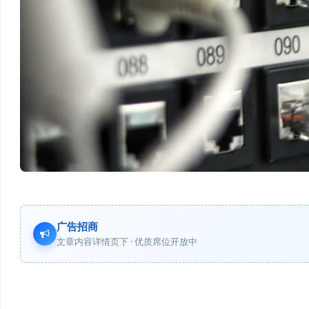
广告招商
文章内容详情页下 · 优质席位开放中