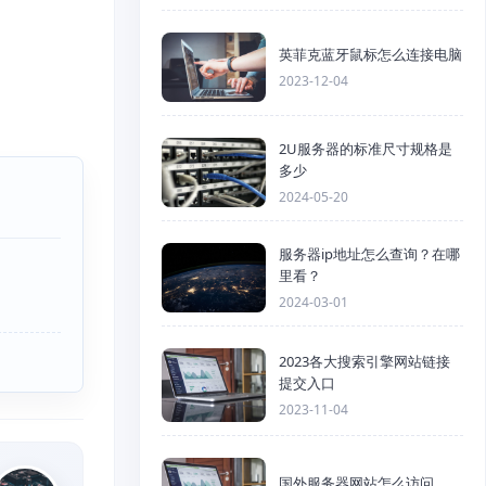
英菲克蓝牙鼠标怎么连接电脑
2023-12-04
2U服务器的标准尺寸规格是
多少
2024-05-20
服务器ip地址怎么查询？在哪
里看？
2024-03-01
2023各大搜索引擎网站链接
提交入口
2023-11-04
国外服务器网站怎么访问