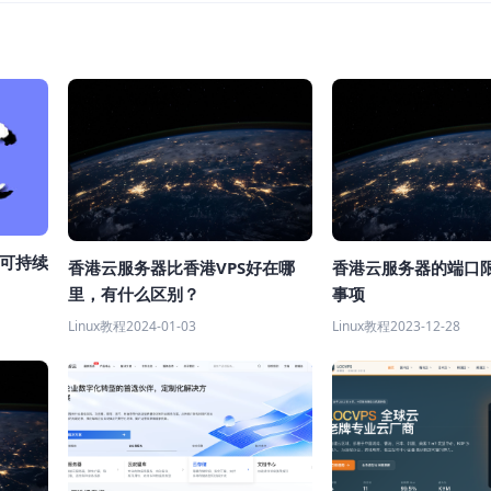
和可持续
香港云服务器比香港VPS好在哪
香港云服务器的端口
里，有什么区别？
事项
Linux教程
2024-01-03
Linux教程
2023-12-28