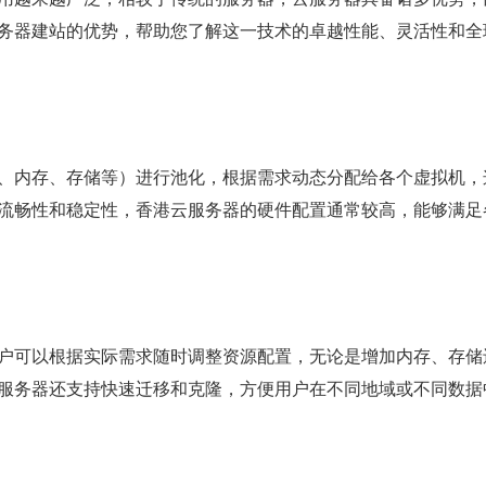
务器建站的优势，帮助您了解这一技术的卓越性能、灵活性和全
U、内存、存储等）进行池化，根据需求动态分配给各个虚拟机，
流畅性和稳定性，香港云服务器的硬件配置通常较高，能够满足
户可以根据实际需求随时调整资源配置，无论是增加内存、存储
服务器还支持快速迁移和克隆，方便用户在不同地域或不同数据