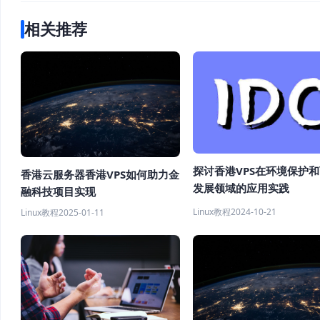
相关推荐
探讨香港VPS在环境保护
香港云服务器香港VPS如何助力金
发展领域的应用实践
融科技项目实现
Linux教程
2024-10-21
Linux教程
2025-01-11