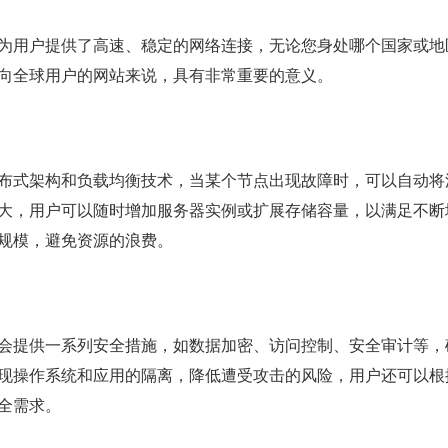
为用户提供了高速、稳定的网络连接，无论您身处哪个国家或地
向全球用户的网站来说，具有非常重要的意义。
布式架构和负载均衡技术，当某个节点出现故障时，可以自动将
大，用户可以随时增加服务器实例或扩展存储容量，以满足不断
规模，避免资源的浪费。
会提供一系列安全措施，如数据加密、访问控制、安全审计等，
现操作系统和应用的隔离，降低遭受攻击的风险，用户还可以根
全需求。