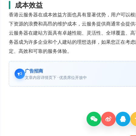
成本效益
香港云服务器在成本效益方面也具有显著优势，用户可以根
下资源的浪费和高昂的维护成本，云服务提供商通常会提供
云服务器在建站方面具有卓越性能、灵活性、全球覆盖、高
务器成为许多企业和个人建站的理想选择，如果您正在考虑
定、高效和可靠的服务体验。
广告招商
文章内容详情页下 · 优质席位开放中