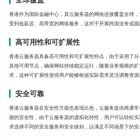
香港作为国际金融中心，其云服务器的网络连接覆盖全球，
受到低延迟、高带宽的网络服务，这对于开展跨国业务或面
高可用性和可扩展性
香港云服务器具备高可用性和可扩展性特点，由于采用了分
其他可用节点，确保网站持续稳定运行，随着业务规模的扩
求，这种可扩展性使得用户能够根据实际需求灵活调整资源
安全可靠
香港云服务器在安全性方面也表现出色，云服务提供商通常
据的安全性，由于云服务器的虚拟化特性，用户可以轻松实
求选择不同的安全服务和安全级别，以满足不同场景下的安