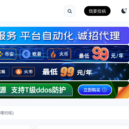
我要投稿
哪些呢)