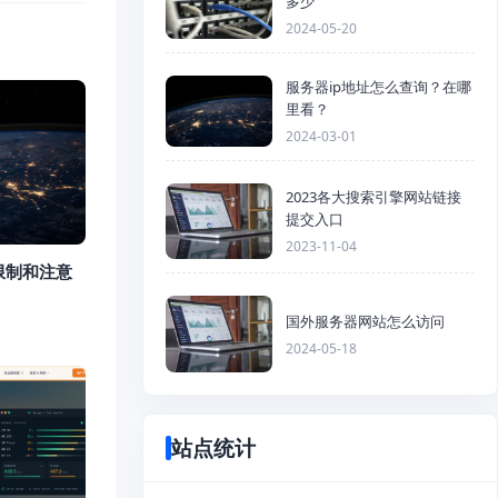
多少
2024-05-20
服务器ip地址怎么查询？在哪
里看？
2024-03-01
2023各大搜索引擎网站链接
提交入口
2023-11-04
限制和注意
国外服务器网站怎么访问
2024-05-18
站点统计