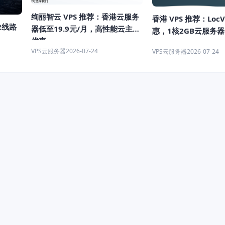
绚丽智云 VPS 推荐：香港云服务
香港 VPS 推荐：LocV
2线路
器低至19.9元/月，高性能云主机
惠，1核2GB云服务器
优惠
VPS云服务器
2026-07-24
VPS云服务器
2026-07-24