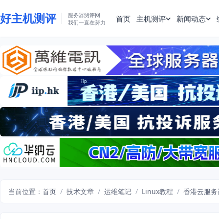
好主机测评
服务器测评网
首页
主机测评
新闻动态
我们一直在努力
当前位置：
首页
/
技术文章
/
运维笔记
/
Linux教程
/
香港云服务