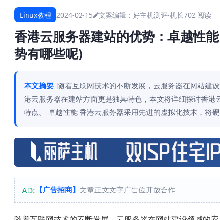
Linux教程
2024-02-15
文案编辑：好主机测评-机长
702 阅读
香港云服务器建站的优势：卓越性能
势有哪些呢)
本文摘要
随着互联网技术的不断发展，云服务器在网站建设
港云服务器在建站方面更是独具特色，本文将详细探讨香港
特点。 卓越性能 香港云服务器采用先进的虚拟化技术，将硬
AD:
【广告招商】
文章正文文字广告位开放合作
随着互联网技术的不断发展，云服务器在网站建设领域的应