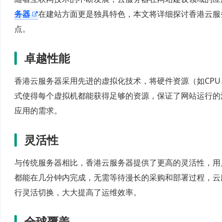
务器
在建站方面更是独具特色，本文将详细探讨香港云服
点。
卓越性能
香港云服务器采用先进的虚拟化技术，将硬件资源（如CP
式使得每个虚拟机都能获得足够的资源，保证了网站运行的
应用的需求。
灵活性
与传统服务器相比，香港云服务器提供了更高的灵活性，用
都能在几分钟内完成，无需等待漫长的采购和部署过程，云
行灵活切换，大大提高了运维效率。
全球覆盖