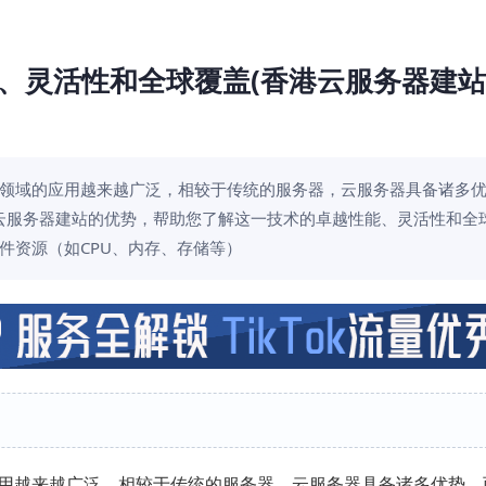
、灵活性和全球覆盖(香港云服务器建
领域的应用越来越广泛，相较于传统的服务器，云服务器具备诸多
云服务器建站的优势，帮助您了解这一技术的卓越性能、灵活性和全
件资源（如CPU、内存、存储等）
用越来越广泛，相较于传统的服务器，云服务器具备诸多优势，