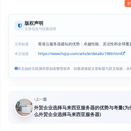
香
版权声明
文章信息与转载说明
香港云服务器建站的优势：卓越性能、灵活性和全球覆盖
文章标题
https://www.hzjcp.com/article/details/1989.html
本文链接
本文由好主机测评原创或整理发布，转载请保留文章标题与原文链接；未
上一篇
外贸企业选择马来西亚服务器的优势与考量(为
么外贸企业选择马来西亚服务器)