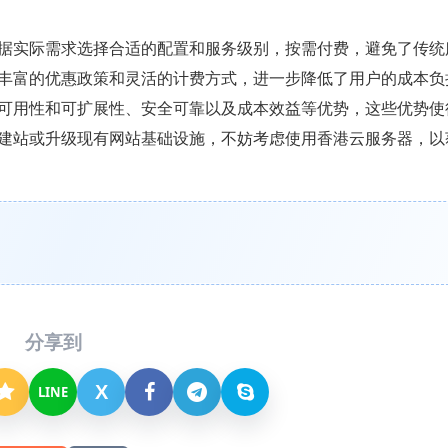
据实际需求选择合适的配置和服务级别，按需付费，避免了传统
丰富的优惠政策和灵活的计费方式，进一步降低了用户的成本负
可用性和可扩展性、安全可靠以及成本效益等优势，这些优势使
建站或升级现有网站基础设施，不妨考虑使用香港云服务器，以
分享到
X
LINE