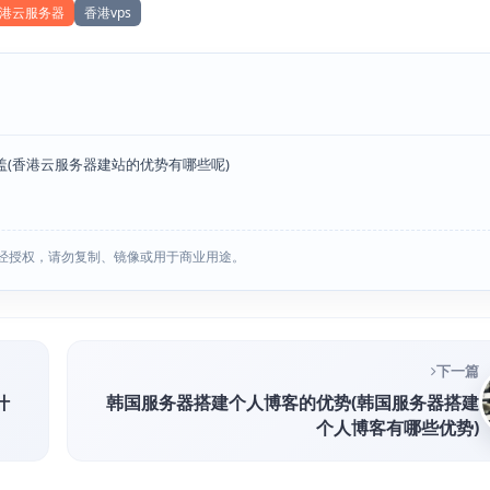
港云服务器
香港vps
(香港云服务器建站的优势有哪些呢)
经授权，请勿复制、镜像或用于商业用途。
下一篇
什
韩国服务器搭建个人博客的优势(韩国服务器搭建
个人博客有哪些优势)