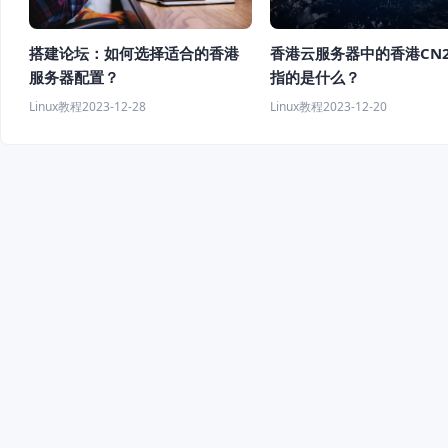
香港云服务器中的香港CN
搭建论坛：如何选择适合的香港
指的是什么？
服务器配置？
Linux教程
2023-12-20
Linux教程
2023-12-28