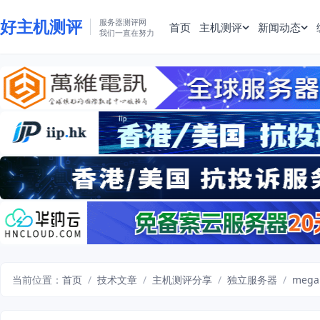
好主机测评
服务器测评网
首页
主机测评
新闻动态
我们一直在努力
当前位置：
首页
/
技术文章
/
主机测评分享
/
独立服务器
/
meg