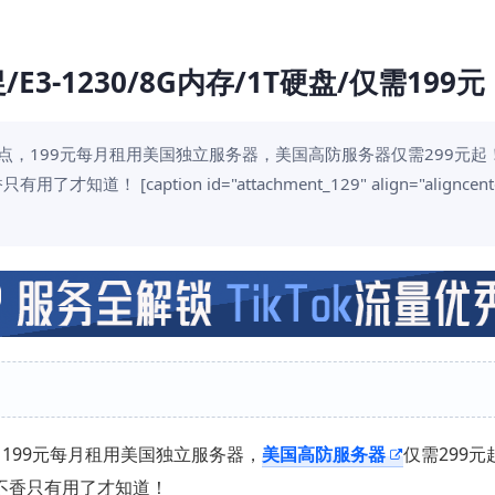
E3-1230/8G内存/1T硬盘/仅需199元
至冰点，199元每月租用美国独立服务器，美国高防服务器仅需299元起
aption id="attachment_129" align="aligncente
199元每月租用美国独立服务器，
美国高防服务器
仅需299元
不香只有用了才知道！