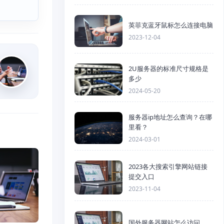
英菲克蓝牙鼠标怎么连接电脑
2023-12-04
2U服务器的标准尺寸规格是
多少
2024-05-20
服务器ip地址怎么查询？在哪
里看？
2024-03-01
2023各大搜索引擎网站链接
提交入口
2023-11-04
国外服务器网站怎么访问