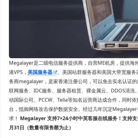
Megalayer是二级电信服务提供商，自营ME机房，提
港VPS，
美国服务器
、美国站群服务器和美国大带宽服务器
务商megalayer，是家香港注册公司，可以免去实名认证
联网服务、IDC服务、服务器租赁、裸金属云、DDOS清洗、S
动国际公司、PCCW、Telia等知名运营商达成合作，
台，抵御网络攻击保护数据安全。经过几年沉淀Megala
求！
Megalayer
支持7×24小时中英客服在线服务！支持支
月31日（数量有限售罄为止）