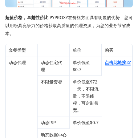
超值价格，卓越性价比
PYPROXY在价格方面具有明显的优势，您可
以用极具竞争力的价格获取高质量的代理资源，为您的业务节省成
本。
套餐类型
单价
购买
动态代理
动态住宅代
单价低至
点击此链接
理
$0.7
不限量套餐
单价低至$72
一天，不限流
量，不限线
程，可定制带
宽。
动态ISP
单价低至$0.7
动态数据中心