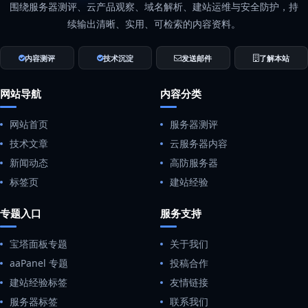
围绕服务器测评、云产品观察、域名解析、建站运维与安全防护，持
续输出清晰、实用、可检索的内容资料。
内容测评
技术沉淀
发送邮件
了解本站
网站导航
内容分类
网站首页
服务器测评
技术文章
云服务器内容
新闻动态
高防服务器
标签页
建站经验
专题入口
服务支持
宝塔面板专题
关于我们
aaPanel 专题
投稿合作
建站经验标签
友情链接
服务器标签
联系我们