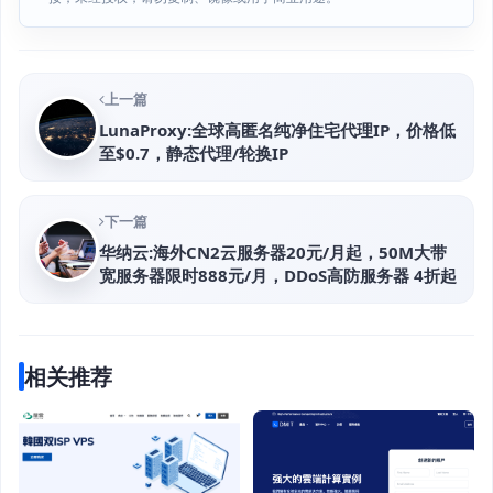
上一篇
LunaProxy:全球高匿名纯净住宅代理IP，价格低
至$0.7，静态代理/轮换IP
下一篇
华纳云:海外CN2云服务器20元/月起，50M大带
宽服务器限时888元/月，DDoS高防服务器 4折起
相关推荐