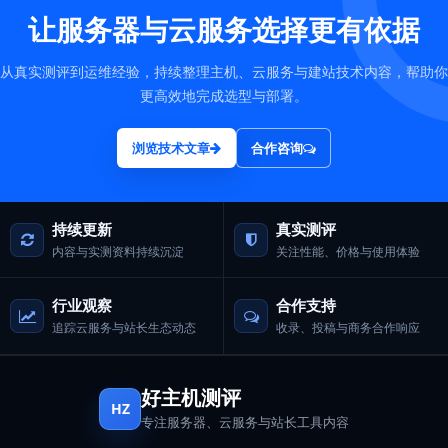
让服务器与云服务选择更有依据
从真实测评到运维经验，持续整理主机、云服务与建站技术内容，帮助你
更高效地完成选型与部署。
浏览技术文章
合作咨询
持续更新
真实测评
内容与实测资料持续沉淀
关注性能、价格与使用体验
行业观察
合作支持
追踪云服务与站长生态动态
收录、投稿与商务合作响应
好主机测评
HZ
专注服务器、云服务与站长工具内容