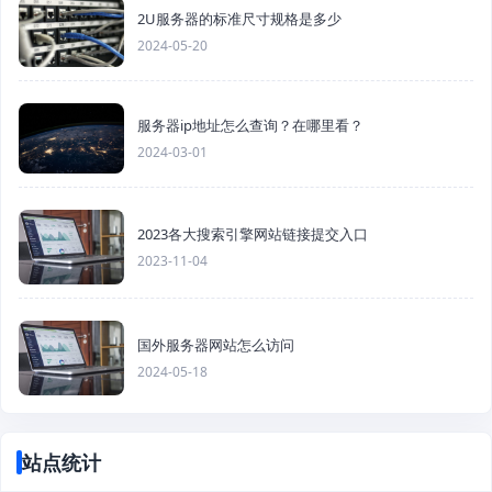
2U服务器的标准尺寸规格是多少
2024-05-20
服务器ip地址怎么查询？在哪里看？
2024-03-01
2023各大搜索引擎网站链接提交入口
2023-11-04
国外服务器网站怎么访问
2024-05-18
站点统计