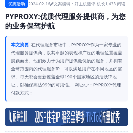
优惠活动
2024-02-16
文案编辑：好主机测评-机长
1,433 阅读
PYPROXY:优质代理服务提供商，为您
的业务保驾护航
本文摘要
在代理服务市场中，PYPROXY作为一家专业的
代理服务提供商，以其卓越的表现和广泛的地理位置覆盖
脱颖而出。他们致力于为用户提供最优质的服务，并拥有
全球范围内的代理服务IP，可以满足用户在不同地区的需
求。每天都会更新覆盖全球190个国家地区的活跃IP地
址，以确保高达99%的可用性。 网址👉：PYPROXY代理
付款方式：