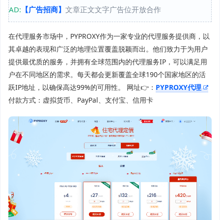
AD:
【广告招商】
文章正文文字广告位开放合作
在代理服务市场中，PYPROXY作为一家专业的代理服务提供商，以
其卓越的表现和广泛的地理位置覆盖脱颖而出。他们致力于为用户
提供最优质的服务，并拥有全球范围内的代理服务IP，可以满足用
户在不同地区的需求。每天都会更新覆盖全球190个国家地区的活
跃IP地址，以确保高达99%的可用性。 网址👉：
PYPROXY代理
付款方式：虚拟货币、PayPal、支付宝、信用卡