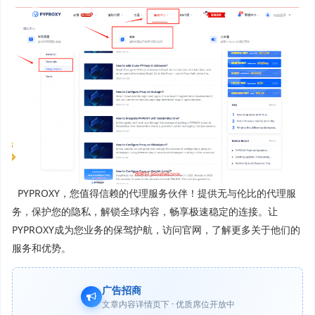
PYPROXY，您值得信赖的代理服务伙伴！提供无与伦比的代理服
务，保护您的隐私，解锁全球内容，畅享极速稳定的连接。让
PYPROXY成为您业务的保驾护航，访问官网，了解更多关于他们的
服务和优势。
广告招商
文章内容详情页下 · 优质席位开放中