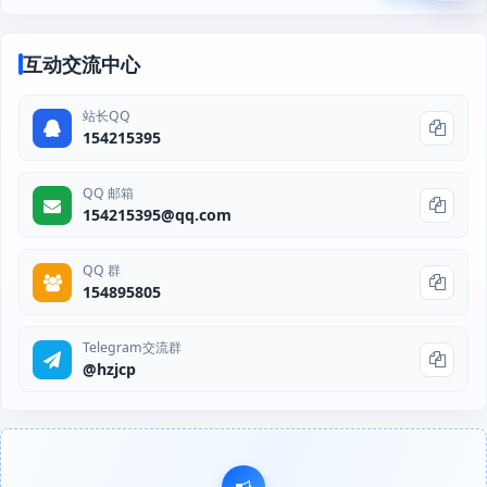
互动交流中心
站长QQ
154215395
QQ 邮箱
154215395@qq.com
QQ 群
154895805
Telegram交流群
@hzjcp