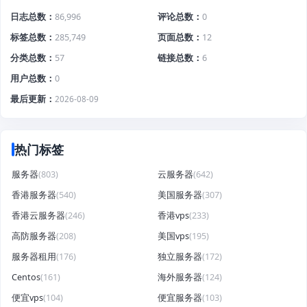
日志总数
86,996
评论总数
0
标签总数
285,749
页面总数
12
分类总数
57
链接总数
6
用户总数
0
最后更新
2026-08-09
热门标签
服务器
(803)
云服务器
(642)
香港服务器
(540)
美国服务器
(307)
香港云服务器
(246)
香港vps
(233)
高防服务器
(208)
美国vps
(195)
服务器租用
(176)
独立服务器
(172)
Centos
(161)
海外服务器
(124)
便宜vps
(104)
便宜服务器
(103)