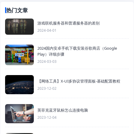
热门文章
游戏联机服务器和普通服务器的差别
2024-04-01
2024国内安卓手机下载安装谷歌商店（Google
Play）详细步骤
2024-03-03
【网络工具】X-UI多协议管理面板-基础配置教程
2023-12-02
英菲克蓝牙鼠标怎么连接电脑
2023-12-04