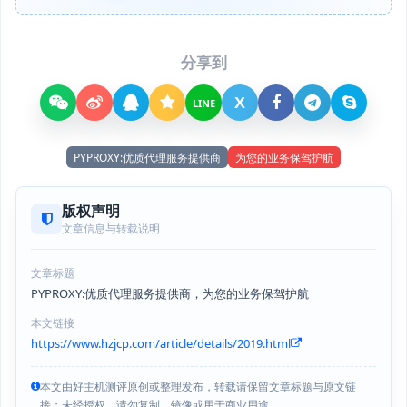
分享到
X
LINE
PYPROXY:优质代理服务提供商
为您的业务保驾护航
版权声明
文章信息与转载说明
文章标题
PYPROXY:优质代理服务提供商，为您的业务保驾护航
本文链接
https://www.hzjcp.com/article/details/2019.html
本文由好主机测评原创或整理发布，转载请保留文章标题与原文链
接；未经授权，请勿复制、镜像或用于商业用途。