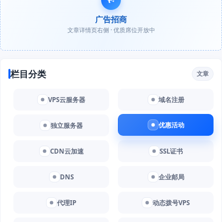
广告招商
文章详情页右侧 · 优质席位开放中
栏目分类
文章
VPS云服务器
域名注册
优惠活动
独立服务器
CDN云加速
SSL证书
DNS
企业邮局
代理IP
动态拨号VPS