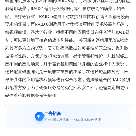
磁盘阵列技术有多种不同的RAID级别，每种级别都有其特定的特点
和适用场景，RAID 1适用于对数据可靠性要求较高的场景，如金
融、医疗等行业；RAID 5适用于对数据可靠性和存储容量都有较高
要求的场景；而RAID 0则适用于对数据读写性能要求较高的场景，
如视频编辑、游戏等行业，根据不同的应用场景选择合适的RAID级
别，可以更好地平衡存储成本和性能。 美国服务器租用配置磁盘阵
列具有多方面的优势，它可以提高数据的可靠性和安全性、提升数
据读写性能、方便扩展和灵活调整、易于管理和维护，并且能够适
应不同的应用场景，对于需要租用美国服务器的企业和个人来说，
选择配置磁盘阵列是一项非常重要的决策，在选择磁盘阵列时，应
根据具体的应用需求和预算进行综合考虑，选择最适合的RAID级别
和配置方案，为了确保服务器的稳定性和安全性，还需要定期进行
硬件维护和数据备份等操作。
广告招商
文章内容详情页下 · 优质席位开放中