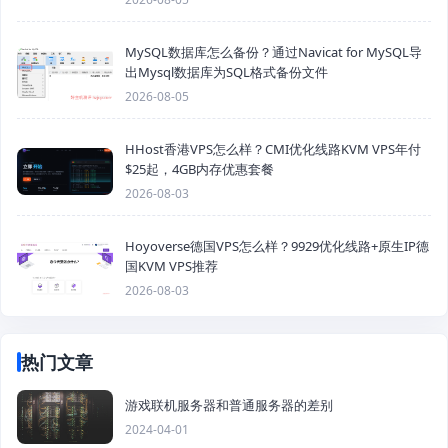
MySQL数据库怎么备份？通过Navicat for MySQL导
出Mysql数据库为SQL格式备份文件
2026-08-05
HHost香港VPS怎么样？CMI优化线路KVM VPS年付
$25起，4GB内存优惠套餐
2026-08-03
Hoyoverse德国VPS怎么样？9929优化线路+原生IP德
国KVM VPS推荐
2026-08-03
热门文章
游戏联机服务器和普通服务器的差别
2024-04-01