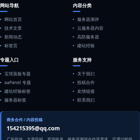
网站导航
内容分类
网站首页
服务器测评
技术文章
云服务器内容
新闻动态
高防服务器
标签页
建站经验
专题入口
服务支持
宝塔面板专题
关于我们
aaPanel 专题
投稿合作
建站经验标签
友情链接
服务器标签
联系我们
商务合作 / 内容投稿
154215395@qq.com
广告投放、文章投稿、资源收录、服务器测评合作等需求，可通过邮件