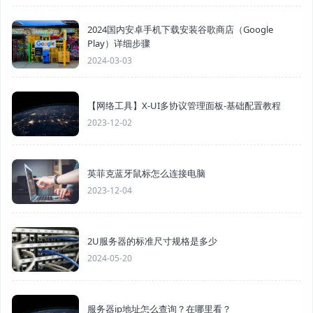
2024国内安卓手机下载安装谷歌商店（Google
Play）详细步骤
2024-03-03
【网络工具】X-UI多协议管理面板-基础配置教程
2023-12-02
英菲克蓝牙鼠标怎么连接电脑
2023-12-04
2U服务器的标准尺寸规格是多少
2024-05-20
服务器ip地址怎么查询？在哪里看？