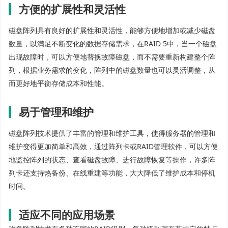
方便的扩展性和灵活性
磁盘阵列具有良好的扩展性和灵活性，能够方便地增加或减少磁盘
数量，以满足不断变化的数据存储需求，在RAID 5中，当一个磁盘
出现故障时，可以方便地替换故障磁盘，而不需要重新构建整个阵
列，根据业务需求的变化，阵列中的磁盘数量也可以灵活调整，从
而更好地平衡存储成本和性能。
易于管理和维护
磁盘阵列技术提供了丰富的管理和维护工具，使得服务器的管理和
维护变得更加简单和高效，通过阵列卡或RAID管理软件，可以方便
地监控阵列的状态、查看磁盘故障、进行故障恢复等操作，许多阵
列卡还支持热备份、在线重建等功能，大大降低了维护成本和停机
时间。
适应不同的应用场景