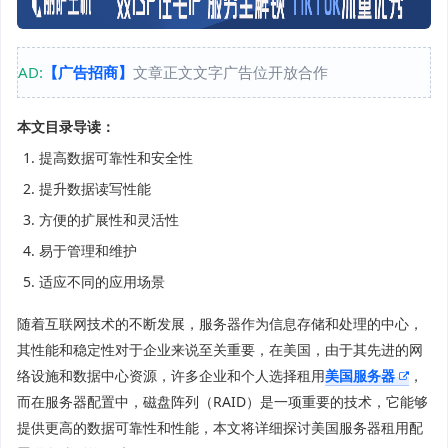
AD:
【广告招商】
文章正文文字广告位开放合作
本文目录导读：
提高数据可靠性和安全性
提升数据读写性能
方便的扩展性和灵活性
易于管理和维护
适应不同的应用场景
随着互联网技术的不断发展，服务器作为信息存储和处理的中心，
其性能和稳定性对于企业来说至关重要，在美国，由于其先进的网
络设施和数据中心资源，许多企业和个人选择租用
美国服务器
，
而在服务器配置中，磁盘阵列（RAID）是一项重要的技术，它能够
提供更高的数据可靠性和性能，本文将详细探讨美国服务器租用配