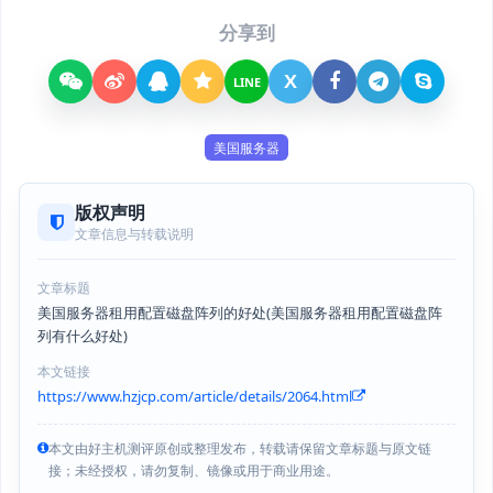
分享到
X
LINE
美国服务器
版权声明
文章信息与转载说明
文章标题
美国服务器租用配置磁盘阵列的好处(美国服务器租用配置磁盘阵
列有什么好处)
本文链接
https://www.hzjcp.com/article/details/2064.html
本文由好主机测评原创或整理发布，转载请保留文章标题与原文链
接；未经授权，请勿复制、镜像或用于商业用途。