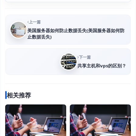
上一篇
美国服务器如何防止数据丢失(美国服务器如何防
止数据丢失)
下一篇
共享主机和vps的区别？
相关推荐