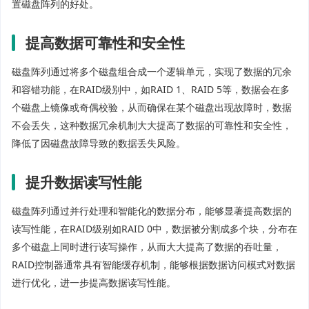
置磁盘阵列的好处。
提高数据可靠性和安全性
磁盘阵列通过将多个磁盘组合成一个逻辑单元，实现了数据的冗余
和容错功能，在RAID级别中，如RAID 1、RAID 5等，数据会在多
个磁盘上镜像或奇偶校验，从而确保在某个磁盘出现故障时，数据
不会丢失，这种数据冗余机制大大提高了数据的可靠性和安全性，
降低了因磁盘故障导致的数据丢失风险。
提升数据读写性能
磁盘阵列通过并行处理和智能化的数据分布，能够显著提高数据的
读写性能，在RAID级别如RAID 0中，数据被分割成多个块，分布在
多个磁盘上同时进行读写操作，从而大大提高了数据的吞吐量，
RAID控制器通常具有智能缓存机制，能够根据数据访问模式对数据
进行优化，进一步提高数据读写性能。