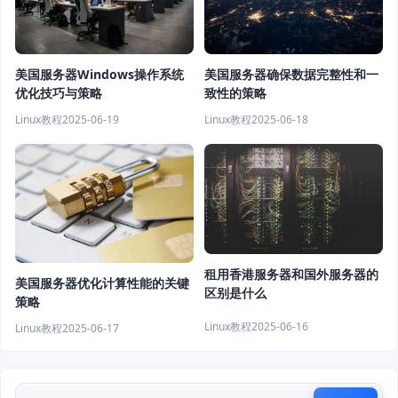
美国服务器确保数据完整性和一
美国服务器Windows操作系统
致性的策略
优化技巧与策略
Linux教程
2025-06-18
Linux教程
2025-06-19
租用香港服务器和国外服务器的
美国服务器优化计算性能的关键
区别是什么
策略
Linux教程
2025-06-16
Linux教程
2025-06-17