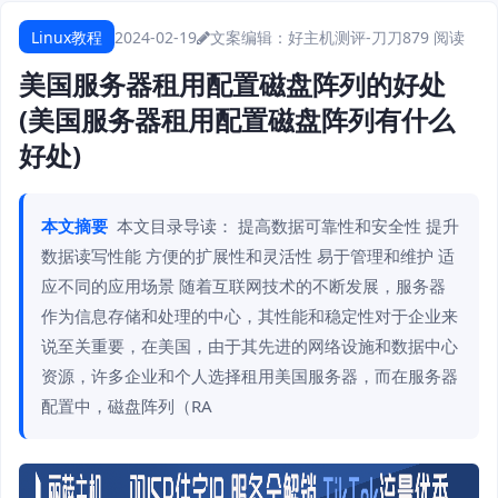
Linux教程
2024-02-19
文案编辑：好主机测评-刀刀
879 阅读
美国服务器租用配置磁盘阵列的好处
(美国服务器租用配置磁盘阵列有什么
好处)
本文摘要
本文目录导读： 提高数据可靠性和安全性 提升
数据读写性能 方便的扩展性和灵活性 易于管理和维护 适
应不同的应用场景 随着互联网技术的不断发展，服务器
作为信息存储和处理的中心，其性能和稳定性对于企业来
说至关重要，在美国，由于其先进的网络设施和数据中心
资源，许多企业和个人选择租用美国服务器，而在服务器
配置中，磁盘阵列（RA