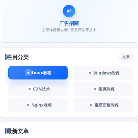
广告招商
文章详情页右侧 · 优质席位开放中
栏目分类
文章
Linux教程
Windows教程
CDN技术
常见教程
Nginx教程
宝塔面板教程
最新文章