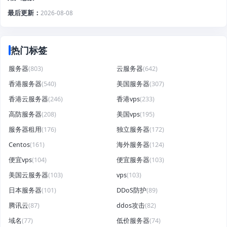
最后更新
2026-08-08
热门标签
服务器
(803)
云服务器
(642)
香港服务器
(540)
美国服务器
(307)
香港云服务器
(246)
香港vps
(233)
高防服务器
(208)
美国vps
(195)
服务器租用
(176)
独立服务器
(172)
Centos
(161)
海外服务器
(124)
便宜vps
(104)
便宜服务器
(103)
美国云服务器
(103)
vps
(103)
日本服务器
(101)
DDoS防护
(89)
腾讯云
(87)
ddos攻击
(82)
域名
(77)
低价服务器
(74)