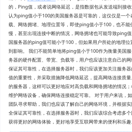
的，Ping值，或者说网络延迟，是指数据包从发送端到接
认为ping值小于100的美国服务器是可靠的，这仅仅是一
载、网络拥堵、地理位置等，即使ping值小于100，也
慢，甚至出现连接中断的情况，网络拥堵也可能导致ping值
国服务器的ping值可能小于100，但如果用户所处的地
到影响。 我们不能简单地将ping值小于100作为衡量
务器的硬件配置、带宽、负载等，用户也应该注意自己的网络
保证其可靠性，在选择服务器时，我们应该更加关注服务器的
值的重要性，并采取措施降低网络延迟，提高网络连接质量
的服务器，这样可以更好地应对高负载和网络拥堵的情况；
维护网络设备，确保网络连接稳定可靠。 对于用户来说，
团队寻求帮助，我们也应该了解自己的网络环境，并根据实际
全保证其可靠性，在选择服务器时，我们应该综合考虑多个
获得更好的网络体验，更好地享受互联网带来的便利和乐趣