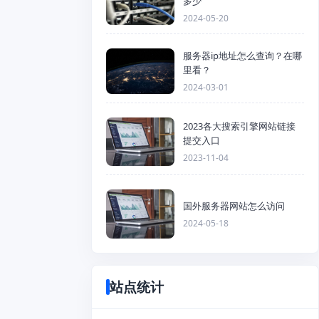
多少
2024-05-20
服务器ip地址怎么查询？在哪
里看？
2024-03-01
2023各大搜索引擎网站链接
提交入口
2023-11-04
国外服务器网站怎么访问
2024-05-18
站点统计