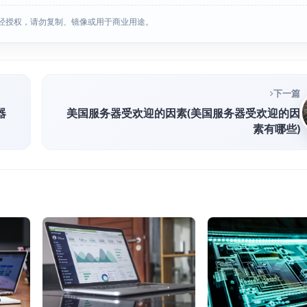
经授权，请勿复制、镜像或用于商业用途。
下一篇
器
美国服务器受欢迎的因素(美国服务器受欢迎的因
素有哪些)