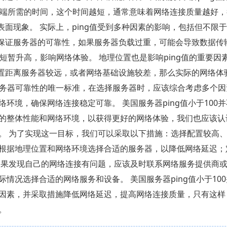
收端所需的时间，这个时间越短，通常意味着网络连接质量越好
个表面现象。 实际上，ping值受到多种因素的影响，包括但不限
不能保证服务器的可靠性，如果服务器负载过重，可能会导致数据传
短暂升高，影响网络体验。 地理位置也是影响ping值的重要因
理位置距离服务器较远，或者网络基础设施较差，那么实际的网络体
美国服务器可靠性的唯一标准，在选择服务器时，应该综合考虑多个
环境，确保网络连接稳定可靠。 美国服务器ping值小于100
整体性能和网络环境，以获得更好的网络体验，我们也应该认识
。 为了实现这一目标，我们可以采取以下措施：选择配置较高
根据地理位置和网络环境选择合适的服务器，以降低网络延迟；
如果发现自己的网络连接有问题，应该及时联系网络服务提供商
情况选择合适的网络服务和设备。 美国服务器ping值小于10
因素，并采取措施降低网络延迟，提高网络连接质量，只有这样
。