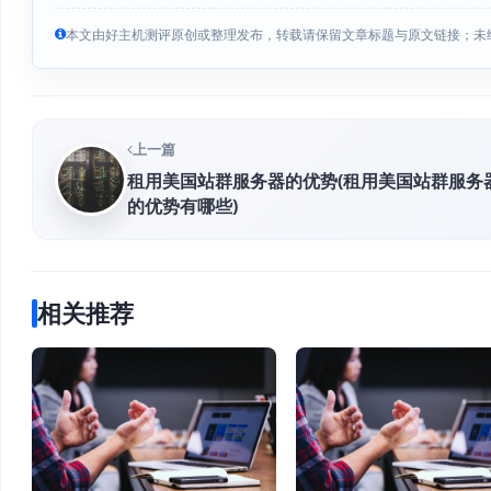
本文由好主机测评原创或整理发布，转载请保留文章标题与原文链接；未
上一篇
租用美国站群服务器的优势(租用美国站群服务
的优势有哪些)
相关推荐