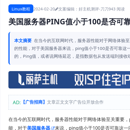
Linux教程
2024-02-20
文案编辑：好主机测评-刀刀
943 阅读
美国服务器PING值小于100是否可靠
本文摘要
在当今的互联网时代，服务器性能对于网络体验至
的性能，对于美国服务器来说，ping值小于100是否可靠这一
的，Ping值，或者说网络延迟，是指数据包从发送端到接收
AD:
【广告招商】
文章正文文字广告位开放合作
在当今的互联网时代，服务器性能对于网络体验至关重要，p
能，对于
美国服务器
来说，ping值小于100是否可靠这