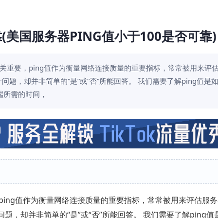
(美国服务器PING值小于100是否可靠)
关重要，ping值作为衡量网络连接质量的重要指标，常常被用来评
问题，却并非简单的“是”或“否”所能回答。 我们需要了解ping值是
端所需的时间，
ing值作为衡量网络连接质量的重要指标，常常被用来评估服
一问题，却并非简单的“是”或“否”所能回答。 我们需要了解ping