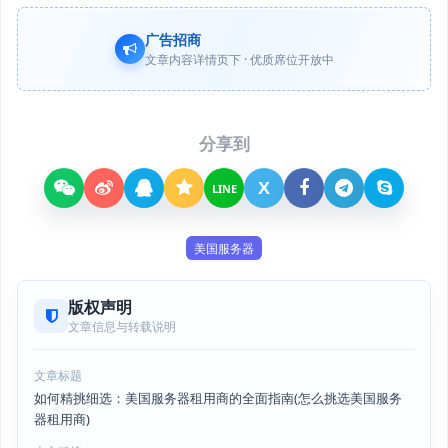
广告招商
文章内容详情页下 · 优质席位开放中
分享到
X
LINE
美国服务器
版权声明
文章信息与转载说明
文章标题
如何精挑细选：美国服务器租用商的全面指南(怎么挑选美国服务
器租用商)