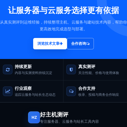
让服务器与云服务选择更有依据
从真实测评到运维经验，持续整理主机、云服务与建站技术内容，帮助你
更高效地完成选型与部署。
浏览技术文章
合作咨询
持续更新
真实测评
内容与实测资料持续沉淀
关注性能、价格与使用体验
行业观察
合作支持
追踪云服务与站长生态动态
收录、投稿与商务合作响应
好主机测评
HZ
专注服务器、云服务与站长工具内容