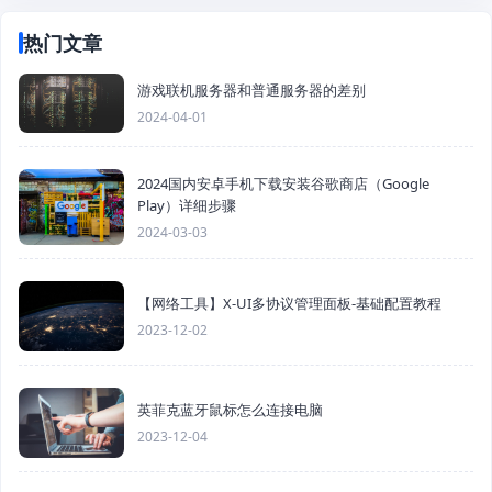
热门文章
游戏联机服务器和普通服务器的差别
2024-04-01
2024国内安卓手机下载安装谷歌商店（Google
Play）详细步骤
2024-03-03
【网络工具】X-UI多协议管理面板-基础配置教程
2023-12-02
英菲克蓝牙鼠标怎么连接电脑
2023-12-04