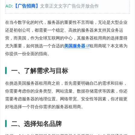
AD:
【广告招商】
文章正文文字广告位开放合作
在当今数字化的时代，服务器的重要性不言而喻，无论是大型企业
还是初创公司，都需要一个稳定、高效的服务器来支持其业务运
营，而美国，作为全球互联网的中心，其服务器租用商的选择显得
尤为重要，如何挑选一个合适的
美国服务器
租用商呢？本文将为
你提供一份全面的指南。
一、了解需求与目标
在挑选美国服务器租用商之前，首先需要明确自己的需求和目标，
你需要考虑你的业务类型、网站流量、数据存储需求等因素，你还
需要考虑服务器的地理位置、网络带宽、安全性等因素，你才能更
好地选择一个符合你需求的服务器租用商。
二、选择知名品牌