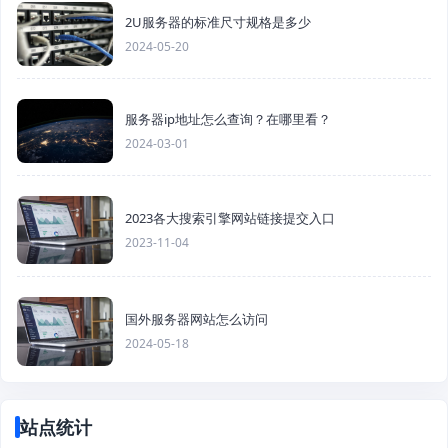
2U服务器的标准尺寸规格是多少
2024-05-20
服务器ip地址怎么查询？在哪里看？
2024-03-01
2023各大搜索引擎网站链接提交入口
2023-11-04
国外服务器网站怎么访问
2024-05-18
站点统计