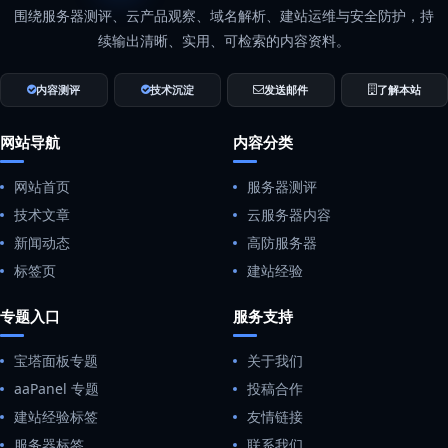
围绕服务器测评、云产品观察、域名解析、建站运维与安全防护，持
续输出清晰、实用、可检索的内容资料。
内容测评
技术沉淀
发送邮件
了解本站
网站导航
内容分类
网站首页
服务器测评
技术文章
云服务器内容
新闻动态
高防服务器
标签页
建站经验
专题入口
服务支持
宝塔面板专题
关于我们
aaPanel 专题
投稿合作
建站经验标签
友情链接
服务器标签
联系我们