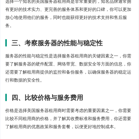
选择一个知名的美国服务器租用商是非常重要的，知名品牌通常拥
有更好的技术实力、更完善的服务体系和更好的口碑，你可以更加
放心地使用他们的服务，同时也能获得更好的技术支持和售后服
务。
三、考察服务器的性能与稳定性
服务器的性能与稳定性是选择服务器租用商的关键因素之一，你需
要了解服务器的硬件配置、网络带宽、数据安全等方面的信息，你
还需要了解租用商提供的监控和备份服务，以确保服务器的稳定运
行和数据的安全性。
四、比较价格与服务费用
价格是选择美国服务器租用商时需要考虑的重要因素之一，你需要
比较不同租用商的价格，并了解其收费标准和服务费用，你还需要
了解租用商的优惠政策和服务套餐，以便更好地控制成本。