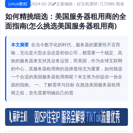
Linux教程
2024-02-20
文案编辑：好主机测评-刀刀
986 阅读
如何精挑细选：美国服务器租用商的全
面指南(怎么挑选美国服务器租用商)
本文摘要
在当今数字化的时代，服务器的重要性不言而
喻，无论是大型企业还是初创公司，都需要一个稳定、高
效的服务器来支持其业务运营，而美国，作为全球互联网
的中心，其服务器租用商的选择显得尤为重要，如何挑选
一个合适的美国服务器租用商呢？本文将为你提供一份全
面的指南。 一、了解需求与目标 在挑选美国服务器租用
商之前，首先需要明确自己的需