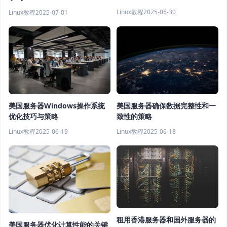
Linux教程
2025-06-30
Linux教程
2025-07-01
美国服务器确保数据完整性和一
美国服务器Windows操作系统
致性的策略
优化技巧与策略
Linux教程
2025-06-18
Linux教程
2025-06-19
租用香港服务器和国外服务器的
美国服务器优化计算性能的关键