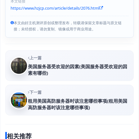
本文链接
https://www.hzjcp.com/article/details/2076.html
本文由好主机测评原创或整理发布，转载请保留文章标题与原文链
接；未经授权，请勿复制、镜像或用于商业用途。
上一篇
美国服务器受欢迎的因素(美国服务器受欢迎的因
素有哪些)
下一篇
租用美国高防服务器时该注意哪些事项(租用美国
高防服务器时该注意哪些事项)
相关推荐