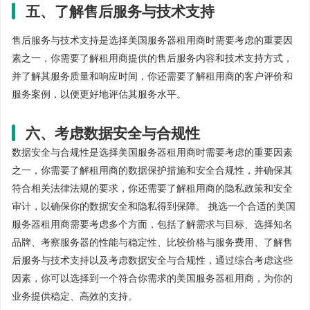
五、了解售后服务与技术支持
售后服务与技术支持是选择美国服务器租用商时需要考虑的重要因
素之一，你需要了解租用商提供的售后服务内容和技术支持方式，
并了解其服务质量和响应时间，你还需要了解租用商的客户评价和
服务案例，以便更好地评估其服务水平。
六、考虑数据安全与合规性
数据安全与合规性是选择美国服务器租用商时需要考虑的重要因素
之一，你需要了解租用商的数据保护措施和安全合规性，并确保其
符合相关法律法规的要求，你还需要了解租用商的隐私政策和安全
审计，以确保你的数据安全和隐私得到保障。 挑选一个合适的美国
服务器租用商需要考虑多个方面，包括了解需求与目标、选择知名
品牌、考察服务器的性能与稳定性、比较价格与服务费用、了解售
后服务与技术支持以及考虑数据安全与合规性，通过综合考虑这些
因素，你可以选择到一个符合你需求的美国服务器租用商，为你的
业务提供稳定、高效的支持。