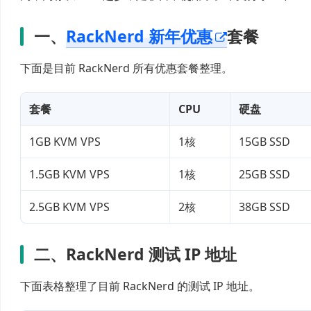
一、
RackNerd 新年优惠
套餐
下面是目前 RackNerd 所有优惠套餐整理。
套餐
CPU
硬盘
1GB KVM VPS
1核
15GB SSD
1.5GB KVM VPS
1核
25GB SSD
2.5GB KVM VPS
2核
38GB SSD
二、RackNerd 测试 IP 地址
下面表格整理了目前 RackNerd 的测试 IP 地址。