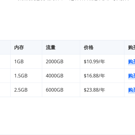
内存
流量
价格
购
1GB
2000GB
$10.99/年
购
1.5GB
4000GB
$16.88/年
购
2.5GB
6000GB
$23.88/年
购