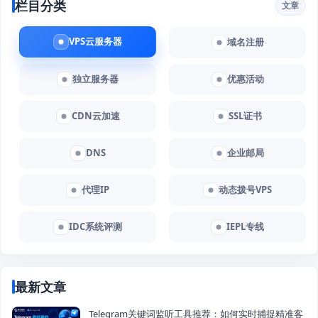
栏目分类
文章
VPS云服务器
域名注册
独立服务器
优惠活动
CDN云加速
SSL证书
DNS
企业邮局
代理IP
动态拨号VPS
IDC系统评测
IEPL专线
最新文章
Telegram关键词监听工具推荐：如何实时捕捉精准客