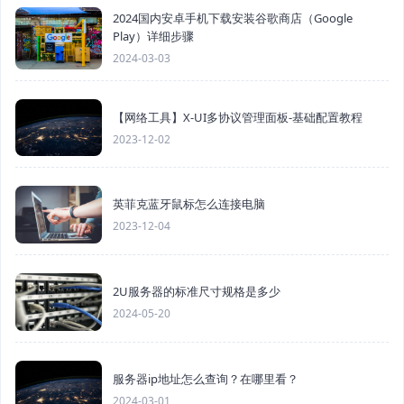
2024国内安卓手机下载安装谷歌商店（Google
Play）详细步骤
2024-03-03
【网络工具】X-UI多协议管理面板-基础配置教程
2023-12-02
英菲克蓝牙鼠标怎么连接电脑
2023-12-04
2U服务器的标准尺寸规格是多少
2024-05-20
服务器ip地址怎么查询？在哪里看？
2024-03-01