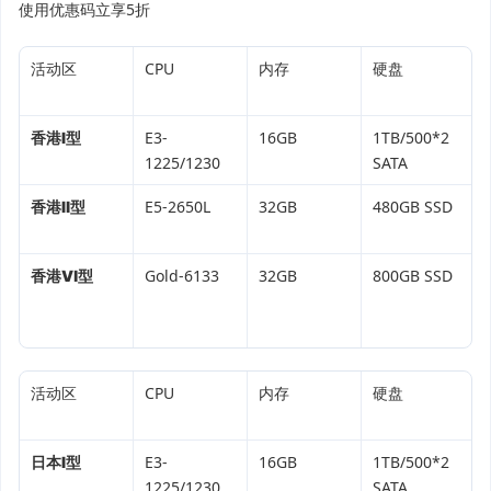
使用优惠码立享5折
活动区
CPU
内存
硬盘
香港Ⅰ型
E3-
16GB
1TB/500*2
1225/1230
SATA
香港Ⅱ型
E5-2650L
32GB
480GB SSD
香港Ⅵ型
Gold-6133
32GB
800GB SSD
活动区
CPU
内存
硬盘
日本Ⅰ型
E3-
16GB
1TB/500*2
1225/1230
SATA