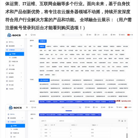
体运营、IT运维、互联网金融等多个行业。面向未来，基于自身技
术和产品创新优势，将专注在云服务器领域不动摇，持续开发深度
符合用户行业解决方案的产品和功能。
全球融合云展示
：（用户需
注册账号登录到后台才能看到购买选项！）