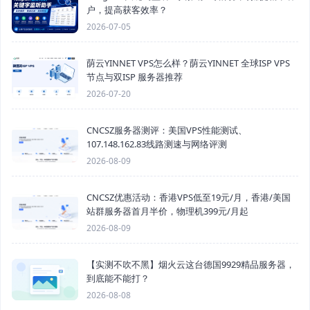
户，提高获客效率？
2026-07-05
荫云YINNET VPS怎么样？荫云YINNET 全球ISP VPS
节点与双ISP 服务器推荐
2026-07-20
CNCSZ服务器测评：美国VPS性能测试、
107.148.162.83线路测速与网络评测
2026-08-09
CNCSZ优惠活动：香港VPS低至19元/月，香港/美国
站群服务器首月半价，物理机399元/月起
2026-08-09
【实测不吹不黑】烟火云这台德国9929精品服务器，
到底能不能打？
2026-08-08