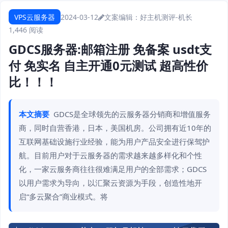
VPS云服务器
2024-03-12
文案编辑：好主机测评-机长
1,446 阅读
GDCS服务器:邮箱注册 免备案 usdt支
付 免实名 自主开通0元测试 超高性价
比！！！
本文摘要
GDCS是全球领先的云服务器分销商和增值服务
商，同时自营香港，日本，美国机房。公司拥有近10年的
互联网基础设施行业经验，能为用户产品安全进行保驾护
航。目前用户对于云服务器的需求越来越多样化和个性
化，一家云服务商往往很难满足用户的全部需求；GDCS
以用户需求为导向，以汇聚云资源为手段，创造性地开
启“多云聚合”商业模式。将