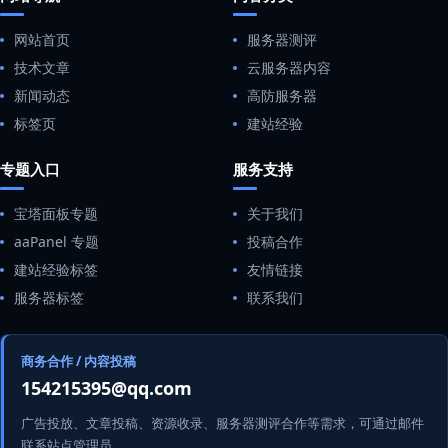
网站首页
服务器测评
技术文章
云服务器内容
新闻动态
高防服务器
标签页
建站经验
专题入口
服务支持
宝塔面板专题
关于我们
aaPanel 专题
投稿合作
建站经验标签
友情链接
服务器标签
联系我们
商务合作 / 内容投稿
154215395@qq.com
广告投放、文章投稿、资源收录、服务器测评合作等需求，可通过邮件
联系站点管理员。