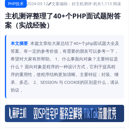
PHP技术
2024-03-12
文案编辑：好主机测评-机长
1,113 阅读
主机测评整理了40+个PHP面试题附答
案（实战经验）
本文摘要
本篇文章给大家总结了40+个php面试题大全及
答案。有一定的参考价值，有需要的朋友可以参考一下，
希望对大家有所帮助。 1、什么事面向对象？主要特征是
什么？ 面向对象是程序的一种设计方式，它利于提高程
序的重用性，使程序结构更加清晰。主要特征：封装、继
承、多态。 2、SESSION 与 COOKIE的区别是什么，请从
协议，