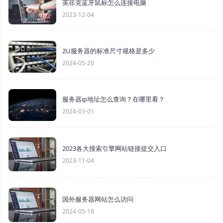
英菲克蓝牙鼠标怎么连接电脑
2023-12-04
2U服务器的标准尺寸规格是多少
2024-05-20
服务器ip地址怎么查询？在哪里看？
2024-03-01
2023各大搜索引擎网站链接提交入口
2023-11-04
国外服务器网站怎么访问
2024-05-18