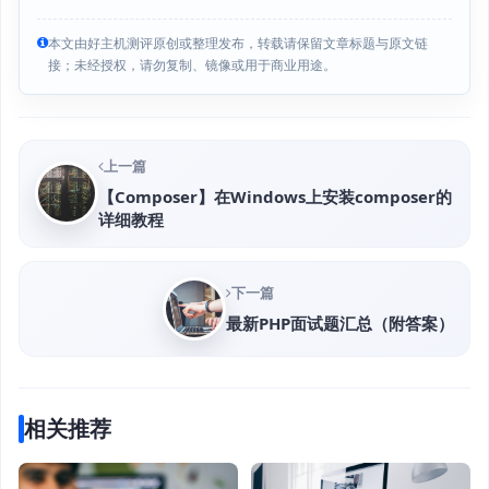
本文由好主机测评原创或整理发布，转载请保留文章标题与原文链
接；未经授权，请勿复制、镜像或用于商业用途。
上一篇
【Composer】在Windows上安装composer的
详细教程
下一篇
最新PHP面试题汇总（附答案）
相关推荐