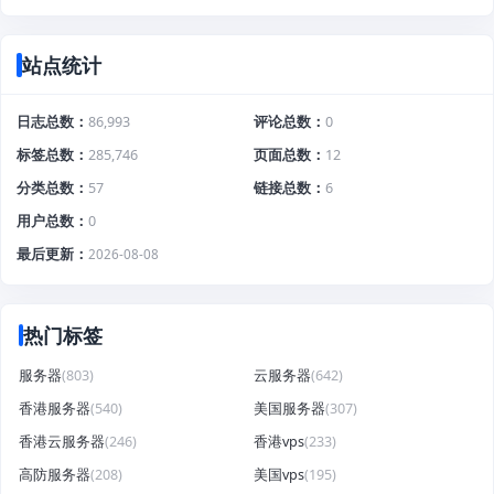
站点统计
日志总数
86,993
评论总数
0
标签总数
285,746
页面总数
12
分类总数
57
链接总数
6
用户总数
0
最后更新
2026-08-08
热门标签
服务器
(803)
云服务器
(642)
香港服务器
(540)
美国服务器
(307)
香港云服务器
(246)
香港vps
(233)
高防服务器
(208)
美国vps
(195)