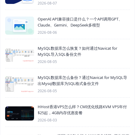
2026-08-07
OpenAI API兼容接口是什么？一个API调用GPT、
Claude、Gemini、DeepSeek多模型
2026-08-06
MySQL数据库怎么恢复？如何通过Navicat for
MySQL导入SQL备份文件
2026-08-05
MySQL数据库怎么备份？通过Navicat for MySQL导
出Mysql数据库为SQL格式备份文件
2026-08-05
HHost香港VPS怎么样？CMI优化线路KVM VPS年付
$25起，4GB内存优惠套餐
2026-08-03