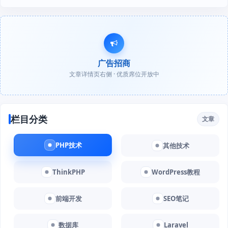
广告招商
文章详情页右侧 · 优质席位开放中
栏目分类
文章
PHP技术
其他技术
ThinkPHP
WordPress教程
前端开发
SEO笔记
数据库
Laravel