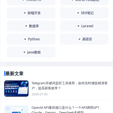
前端开发
SEO笔记
数据库
Laravel
Python
易语言
Java教程
最新文章
Telegram关键词监听工具推荐：如何实时捕捉精准客
户，提高获客效率？
2026-07-05
OpenAI API兼容接口是什么？一个API调用GPT、
Claude、Gemini、DeepSeek多模型