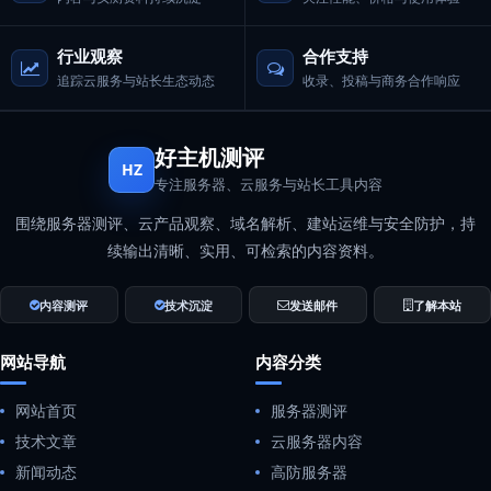
行业观察
合作支持
追踪云服务与站长生态动态
收录、投稿与商务合作响应
好主机测评
HZ
专注服务器、云服务与站长工具内容
围绕服务器测评、云产品观察、域名解析、建站运维与安全防护，持
续输出清晰、实用、可检索的内容资料。
内容测评
技术沉淀
发送邮件
了解本站
网站导航
内容分类
网站首页
服务器测评
技术文章
云服务器内容
新闻动态
高防服务器