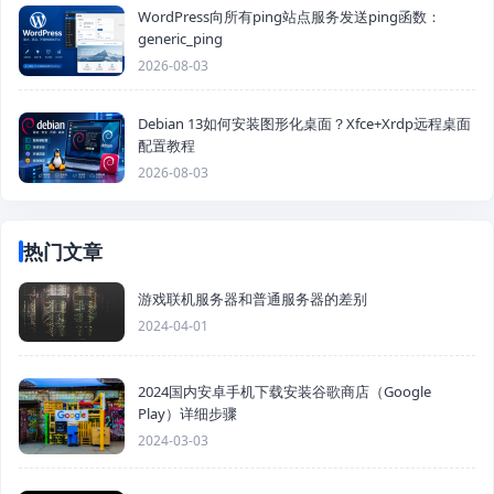
WordPress向所有ping站点服务发送ping函数：
generic_ping
2026-08-03
Debian 13如何安装图形化桌面？Xfce+Xrdp远程桌面
配置教程
2026-08-03
热门文章
游戏联机服务器和普通服务器的差别
2024-04-01
2024国内安卓手机下载安装谷歌商店（Google
Play）详细步骤
2024-03-03