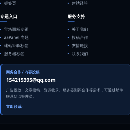
标签页
建站经验
专题入口
服务支持
宝塔面板专题
关于我们
aaPanel 专题
投稿合作
建站经验标签
友情链接
服务器标签
联系我们
商务合作 / 内容投稿
154215395@qq.com
广告投放、文章投稿、资源收录、服务器测评合作等需求，可通过邮件
联系站点管理员。
立即联系