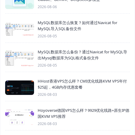
2026-08-06
MySQL数据库怎么恢复？如何通过Navicat for
MySQL导入SQL备份文件
2026-08-05
MySQL数据库怎么备份？通过Navicat for MySQL导
出Mysql数据库为SQL格式备份文件
2026-08-05
HHost香港VPS怎么样？CMI优化线路KVM VPS年付
$25起，4GB内存优惠套餐
2026-08-03
Hoyoverse德国VPS怎么样？9929优化线路+原生IP德
国KVM VPS推荐
2026-08-03