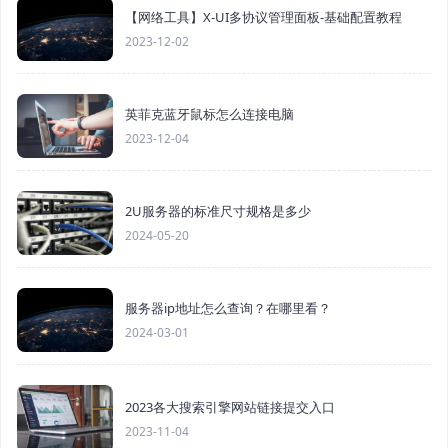
【网络工具】X-UI多协议管理面板-基础配置教程
2023-12-02
英菲克蓝牙鼠标怎么连接电脑
2023-12-04
2U服务器的标准尺寸规格是多少
2024-05-20
服务器ip地址怎么查询？在哪里看？
2024-03-01
2023各大搜索引擎网站链接提交入口
2023-11-04