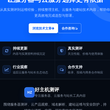
从真实测评到运维经验，持续整理主机、云服务与建站技术内容，帮助你
更高效地完成选型与部署。
浏览技术文章
合作咨询
持续更新
真实测评
内容与实测资料持续沉淀
关注性能、价格与使用体验
行业观察
合作支持
追踪云服务与站长生态动态
收录、投稿与商务合作响应
好主机测评
HZ
专注服务器、云服务与站长工具内容
围绕服务器测评、云产品观察、域名解析、建站运维与安全防护，持