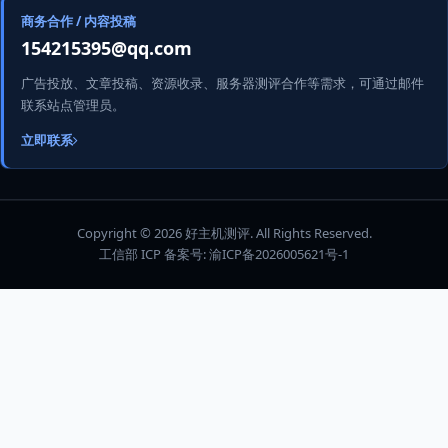
商务合作 / 内容投稿
154215395@qq.com
广告投放、文章投稿、资源收录、服务器测评合作等需求，可通过邮件
联系站点管理员。
立即联系
Copyright © 2026 好主机测评. All Rights Reserved.
工信部 ICP 备案号:
渝ICP备2026005621号-1