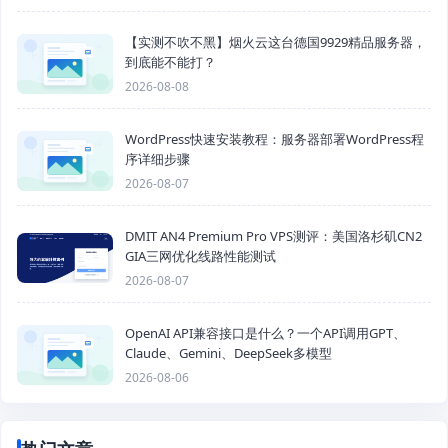
【实测不吹不黑】烟火云这台德国9929精品服务器，
到底能不能打？
2026-08-08
WordPress快速安装教程：服务器部署WordPress程
序详细步骤
2026-08-07
DMIT AN4 Premium Pro VPS测评：美国洛杉矶CN2
GIA三网优化线路性能测试
2026-08-07
OpenAI API兼容接口是什么？一个API调用GPT、
Claude、Gemini、DeepSeek多模型
2026-08-06