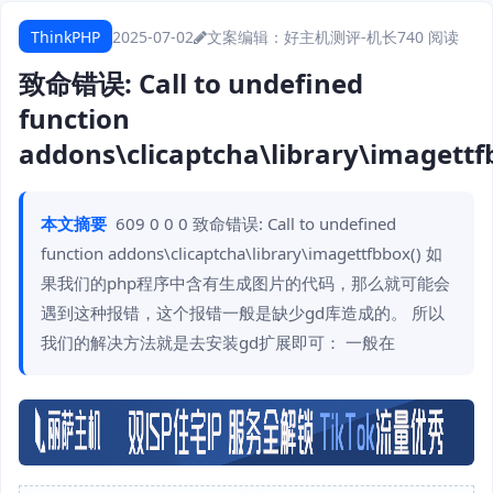
ThinkPHP
2025-07-02
文案编辑：好主机测评-机长
740 阅读
致命错误: Call to undefined
function
addons\clicaptcha\library\imagettf
本文摘要
609 0 0 0 致命错误: Call to undefined
function addons\clicaptcha\library\imagettfbbox() 如
果我们的php程序中含有生成图片的代码，那么就可能会
遇到这种报错，这个报错一般是缺少gd库造成的。 所以
我们的解决方法就是去安装gd扩展即可： 一般在