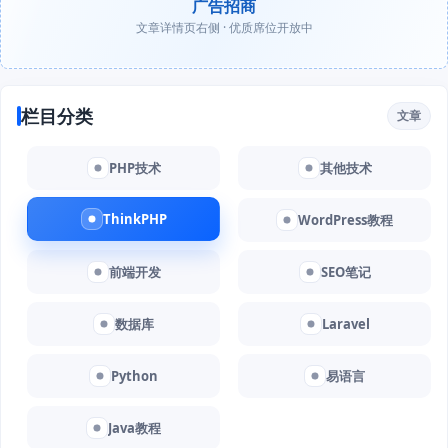
广告招商
文章详情页右侧 · 优质席位开放中
栏目分类
文章
PHP技术
其他技术
ThinkPHP
WordPress教程
前端开发
SEO笔记
数据库
Laravel
Python
易语言
Java教程