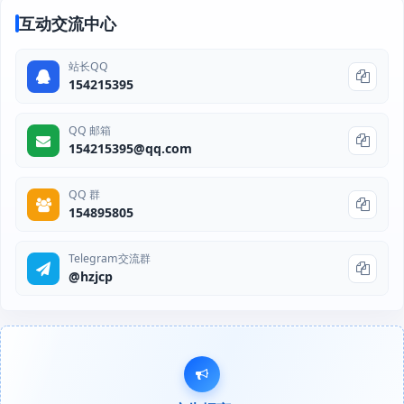
互动交流中心
站长QQ
154215395
QQ 邮箱
154215395@qq.com
QQ 群
154895805
Telegram交流群
@hzjcp