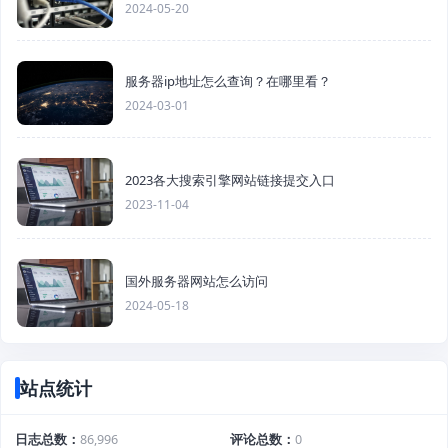
2024-05-20
服务器ip地址怎么查询？在哪里看？
2024-03-01
2023各大搜索引擎网站链接提交入口
2023-11-04
国外服务器网站怎么访问
2024-05-18
站点统计
日志总数
86,996
评论总数
0