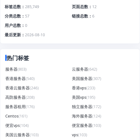
标签总数
285,749
页面总数
12
分类总数
57
链接总数
6
用户总数
0
最后更新
2026-08-10
热门标签
服务器
(803)
云服务器
(642)
香港服务器
(540)
美国服务器
(307)
香港云服务器
(246)
香港vps
(233)
高防服务器
(208)
美国vps
(195)
服务器租用
(176)
独立服务器
(172)
Centos
(161)
海外服务器
(124)
便宜vps
(104)
便宜服务器
(103)
美国云服务器
(103)
vps
(103)