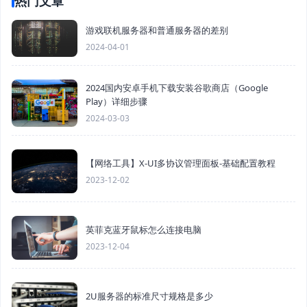
热门文章
游戏联机服务器和普通服务器的差别
2024-04-01
2024国内安卓手机下载安装谷歌商店（Google
Play）详细步骤
2024-03-03
【网络工具】X-UI多协议管理面板-基础配置教程
2023-12-02
英菲克蓝牙鼠标怎么连接电脑
2023-12-04
2U服务器的标准尺寸规格是多少