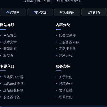
续输出清晰、实用、可检索的内容资料。
内容测评
技术沉淀
发送邮件
了解本站
网站导航
内容分类
网站首页
服务器测评
技术文章
云服务器内容
新闻动态
高防服务器
标签页
建站经验
专题入口
服务支持
宝塔面板专题
关于我们
aaPanel 专题
投稿合作
建站经验标签
友情链接
服务器标签
联系我们