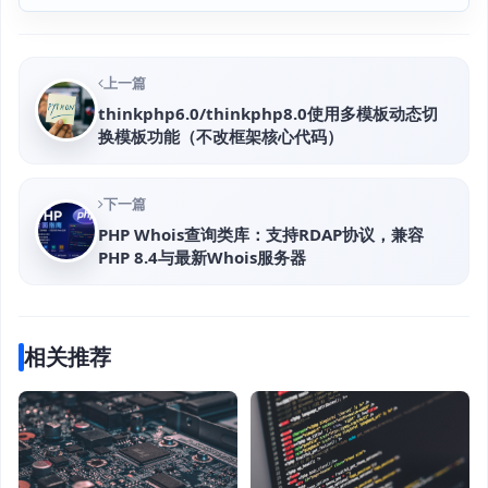
上一篇
thinkphp6.0/thinkphp8.0使用多模板动态切
换模板功能（不改框架核心代码）
下一篇
PHP Whois查询类库：支持RDAP协议，兼容
PHP 8.4与最新Whois服务器
相关推荐