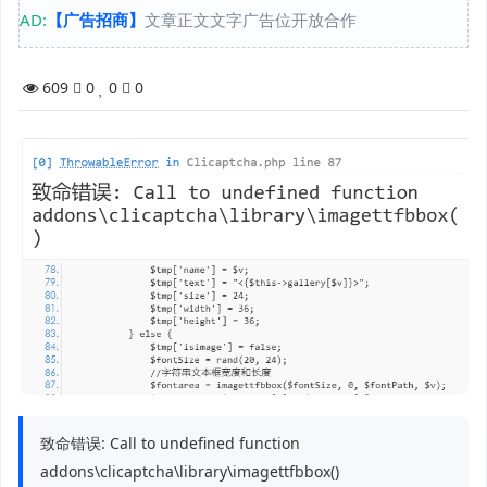
AD:
【广告招商】
文章正文文字广告位开放合作
609
0
0
0
致命错误: Call to undefined function
addons\clicaptcha\library\imagettfbbox()