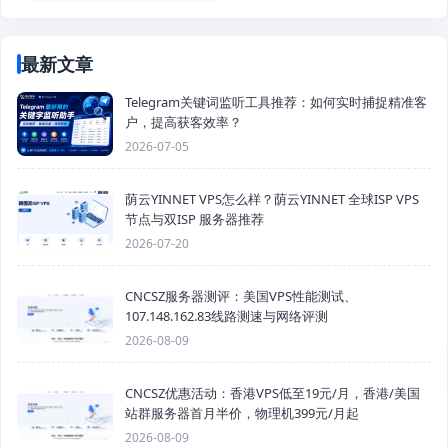
最新文章
Telegram关键词监听工具推荐：如何实时捕捉精准客
户，提高获客效率？
2026-07-05
荫云YINNET VPS怎么样？荫云YINNET 全球ISP VPS
节点与双ISP 服务器推荐
2026-07-20
CNCSZ服务器测评：美国VPS性能测试、
107.148.162.83线路测速与网络评测
2026-08-09
CNCSZ优惠活动：香港VPS低至19元/月，香港/美国
站群服务器首月半价，物理机399元/月起
2026-08-09