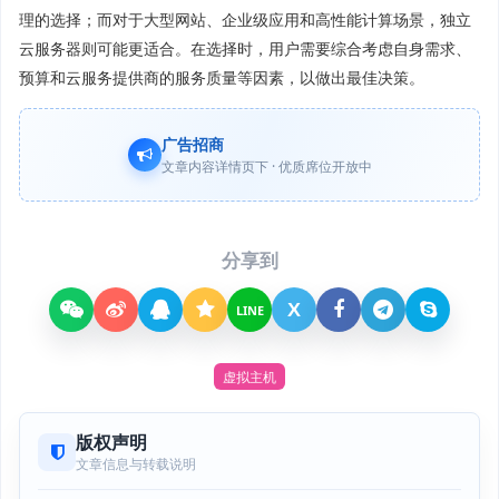
理的选择；而对于大型网站、企业级应用和高性能计算场景，独立
云服务器则可能更适合。在选择时，用户需要综合考虑自身需求、
预算和云服务提供商的服务质量等因素，以做出最佳决策。
广告招商
文章内容详情页下 · 优质席位开放中
分享到
X
LINE
虚拟主机
版权声明
文章信息与转载说明