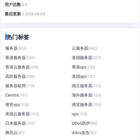
用户总数
0
最后更新
2026-08-09
热门标签
服务器
(803)
云服务器
(642)
香港服务器
(540)
美国服务器
(307)
香港云服务器
(246)
香港vps
(233)
高防服务器
(208)
美国vps
(195)
服务器租用
(176)
独立服务器
(172)
Centos
(161)
海外服务器
(124)
便宜vps
(104)
便宜服务器
(103)
美国云服务器
(103)
vps
(103)
日本服务器
(101)
DDoS防护
(89)
腾讯云
(87)
ddos攻击
(82)