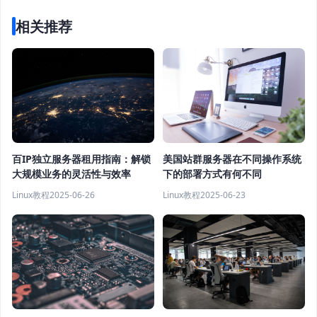
相关推荐
百IP独立服务器租用指南：解锁
美国站群服务器在不同操作系统
大规模业务的灵活性与效率
下的部署方式有何不同
Linux教程
2025-06-26
Linux教程
2025-06-23