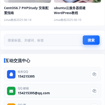
CentOS6.7 PHPStudy 安装配
ubuntu云服务器搭建
置指南
WordPress教程
Linux教程
2025-06-14
Linux教程
2025-06-10
搜索
互动交流中心
站长QQ
154215395
QQ 邮箱
154215395@qq.com
QQ 群