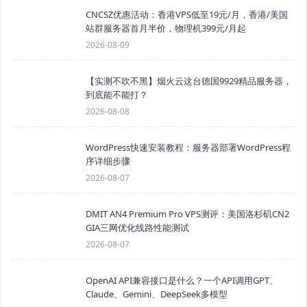
CNCSZ优惠活动：香港VPS低至19元/月，香港/美国
站群服务器首月半价，物理机399元/月起
2026-08-09
【实测不吹不黑】烟火云这台德国9929精品服务器，
到底能不能打？
2026-08-08
WordPress快速安装教程：服务器部署WordPress程
序详细步骤
2026-08-07
DMIT AN4 Premium Pro VPS测评：美国洛杉矶CN2
GIA三网优化线路性能测试
2026-08-07
OpenAI API兼容接口是什么？一个API调用GPT、
Claude、Gemini、DeepSeek多模型