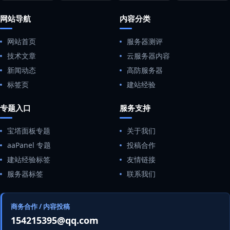
网站导航
内容分类
网站首页
服务器测评
技术文章
云服务器内容
新闻动态
高防服务器
标签页
建站经验
专题入口
服务支持
宝塔面板专题
关于我们
aaPanel 专题
投稿合作
建站经验标签
友情链接
服务器标签
联系我们
商务合作 / 内容投稿
154215395@qq.com