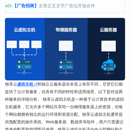
AD:
【广告招商】
文章正文文字广告位开放合作
独享云
虚拟主机
和独立云服务器在本质上有所不同，尽管它们都
提供了云计算服务，但具有不同的特性和适用场景。以下是对这两
种服务的详细分析。 独享云虚拟主机是一种基于云计算技术的虚拟
主机服务，它允许多个网站共享同一台物理服务器上的资源，但每
个网站都拥有独立的运行环境和资源分配。独享云虚拟主机通常提
供预配置的操作系统、Web服务器、数据库等组件，用户只需通过
简单的配置和管理即可使用。独享云虚拟主机适合中小型网站和个