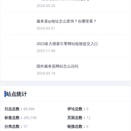
2024-05-20
服务器ip地址怎么查询？在哪里看？
2024-03-01
2023各大搜索引擎网站链接提交入口
2023-11-04
国外服务器网站怎么访问
2024-05-18
站点统计
日志总数
86,996
评论总数
0
标签总数
285,749
页面总数
12
分类总数
57
链接总数
6