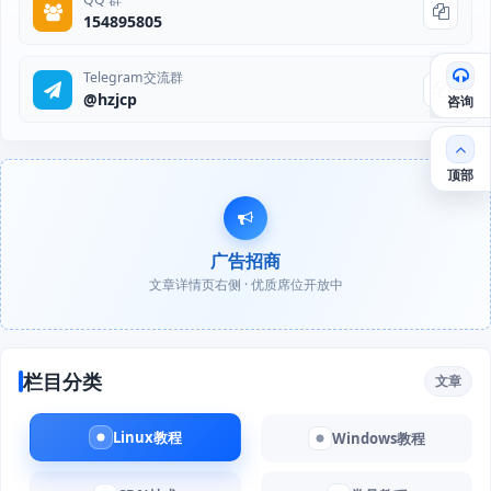
154895805
Telegram交流群
@hzjcp
咨询
顶部
广告招商
文章详情页右侧 · 优质席位开放中
栏目分类
文章
Linux教程
Windows教程