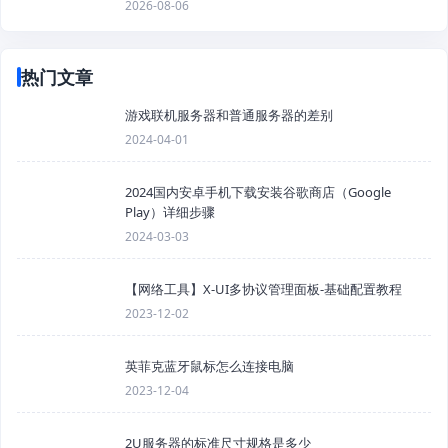
2026-08-06
热门文章
游戏联机服务器和普通服务器的差别
2024-04-01
2024国内安卓手机下载安装谷歌商店（Google
Play）详细步骤
2024-03-03
【网络工具】X-UI多协议管理面板-基础配置教程
2023-12-02
英菲克蓝牙鼠标怎么连接电脑
2023-12-04
2U服务器的标准尺寸规格是多少