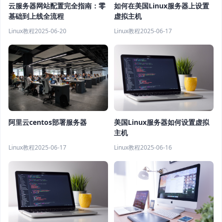
云服务器网站配置完全指南：零
如何在美国Linux服务器上设置
基础到上线全流程
虚拟主机
Linux教程
2025-06-20
Linux教程
2025-06-17
阿里云centos部署服务器
美国Linux服务器如何设置虚拟
主机
Linux教程
2025-06-17
Linux教程
2025-06-16