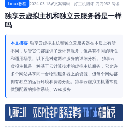
Linux教程
2024-03-18
文案编辑：好主机测评-刀刀
982 阅读
独享云虚拟主机和独立云服务器是一样
吗
本文摘要
独享云虚拟主机和独立云服务器在本质上有所
不同，尽管它们都提供了云计算服务，但具有不同的特性
和适用场景。以下是对这两种服务的详细分析。 独享云
虚拟主机是一种基于云计算技术的虚拟主机服务，它允许
多个网站共享同一台物理服务器上的资源，但每个网站都
拥有独立的运行环境和资源分配。独享云虚拟主机通常提
供预配置的操作系统、Web服务