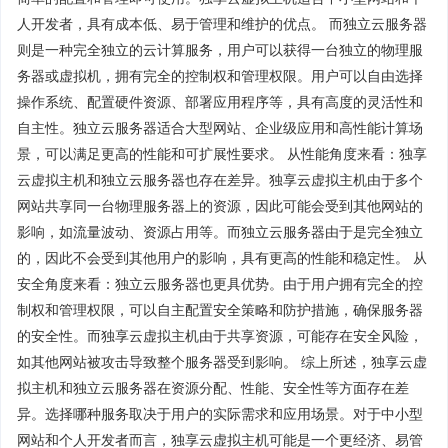
人开发者，具有成本低、易于管理和维护的优点。 而独立云服务器
则是一种完全独立的云计算服务，用户可以获得一台独立的物理服
务器或虚拟机，拥有完全的控制权和管理权限。用户可以自由选择
操作系统、配置硬件资源、部署应用程序等，具有高度的灵活性和
自主性。独立云服务器适合大型网站、企业级应用和高性能计算场
景，可以满足更高的性能和可扩展性要求。 从性能角度来看：独享
云虚拟主机和独立云服务器也存在差异。独享云虚拟主机由于多个
网站共享同一台物理服务器上的资源，因此可能会受到其他网站的
影响，如流量波动、资源占用等。而独立云服务器由于是完全独立
的，因此不会受到其他用户的影响，具有更高的性能和稳定性。 从
安全角度来看：独立云服务器也更具优势。由于用户拥有完全的控
制权和管理权限，可以自主配置安全策略和防护措施，确保服务器
的安全性。而独享云虚拟主机由于共享资源，可能存在安全风险，
如其他网站被攻击导致整个服务器受到影响。 综上所述，独享云虚
拟主机和独立云服务器在资源分配、性能、安全性等方面存在差
异。选择哪种服务取决于用户的实际需求和应用场景。对于中小型
网站和个人开发者而言，独享云虚拟主机可能是一个更经济、易管