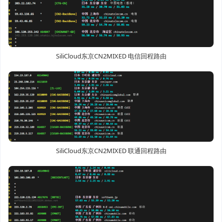
SiliCloud东京CN2MIXED 电信回程路由
SiliCloud东京CN2MIXED 联通回程路由