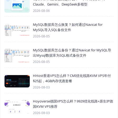
Claude、Gemini、DeepSeek多模型
2026-08-06
MySQL数据库怎么恢复？如何通过Navicat for
MySQL导入SQL备份文件
2026-08-05
MySQL数据库怎么备份？通过Navicat for MySQL导
出Mysql数据库为SQL格式备份文件
2026-08-05
HHost香港VPS怎么样？CMI优化线路KVM VPS年付
$25起，4GB内存优惠套餐
2026-08-03
Hoyoverse德国VPS怎么样？9929优化线路+原生IP德
国KVM VPS推荐
2026-08-03