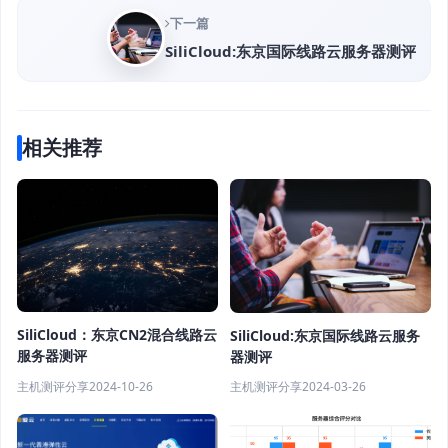
下一篇
SiliCloud:东京国际线路云服务器测评
相关推荐
SiliCloud：东京CN2混合线路云
SiliCloud:东京国际线路云服务
服务器测评
器测评
主机测评分享
2024-10-26
主机测评分享
2024-03-26