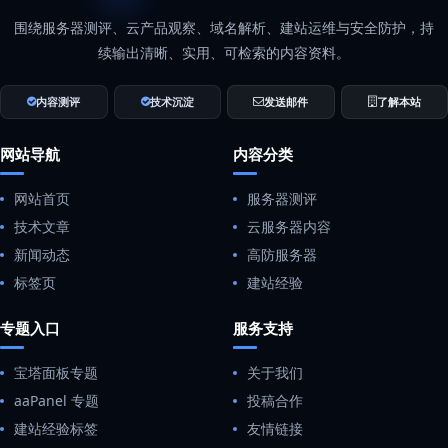
围绕服务器测评、云产品观察、域名解析、建站运维与安全防护，持
续输出清晰、实用、可检索的内容资料。
内容测评
技术沉淀
发送邮件
了解本站
网站导航
内容分类
网站首页
服务器测评
技术文章
云服务器内容
新闻动态
高防服务器
标签页
建站经验
专题入口
服务支持
宝塔面板专题
关于我们
aaPanel 专题
投稿合作
建站经验标签
友情链接