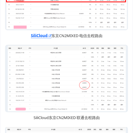
SiliCloud
东京CN2MIXED 电信去程路由
SiliCloud东京CN2MIXED 联通去程路由