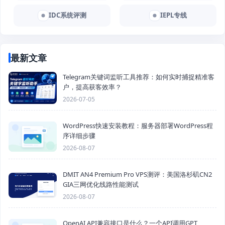
IDC系统评测
IEPL专线
最新文章
Telegram关键词监听工具推荐：如何实时捕捉精准客
户，提高获客效率？
2026-07-05
WordPress快速安装教程：服务器部署WordPress程
序详细步骤
2026-08-07
DMIT AN4 Premium Pro VPS测评：美国洛杉矶CN2
GIA三网优化线路性能测试
2026-08-07
OpenAI API兼容接口是什么？一个API调用GPT、