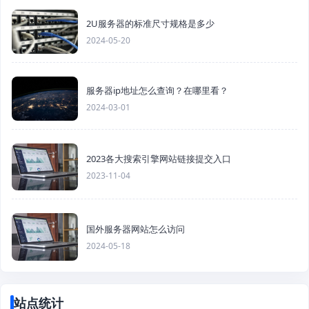
2U服务器的标准尺寸规格是多少
2024-05-20
服务器ip地址怎么查询？在哪里看？
2024-03-01
2023各大搜索引擎网站链接提交入口
2023-11-04
国外服务器网站怎么访问
2024-05-18
站点统计