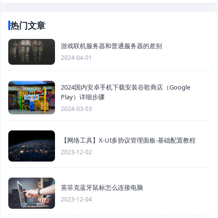
热门文章
游戏联机服务器和普通服务器的差别
2024-04-01
2024国内安卓手机下载安装谷歌商店（Google
Play）详细步骤
2024-03-03
【网络工具】X-UI多协议管理面板-基础配置教程
2023-12-02
英菲克蓝牙鼠标怎么连接电脑
2023-12-04