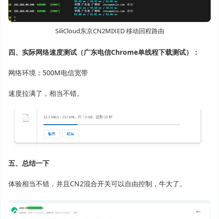
SiliCloud东京CN2MIXED 移动回程路由
四、实际网络速度测试（广东电信Chrome单线程下载测试）：
网络环境：500M电信宽带
速度拉满了，相当不错。
五、总结一下
体验相当不错，并且CN2混合开关可以自由控制，牛大了。