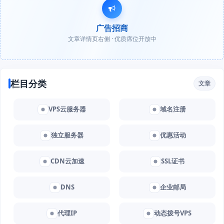
广告招商
文章详情页右侧 · 优质席位开放中
栏目分类
文章
VPS云服务器
域名注册
独立服务器
优惠活动
CDN云加速
SSL证书
DNS
企业邮局
代理IP
动态拨号VPS