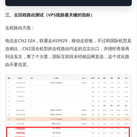
三、去回程路由测试（VPS线路最关键的指标）
去程路由方面：
电信走CN2 GIA，联通走AS9929，移动走软银，不过和国际机型直
连相比，CN2混合机型的去程路由均走的北京出口，并绕经香港再
到达东京，离了个大普，国际互联段未经精品网直连，这个优化路
由不要也罢。