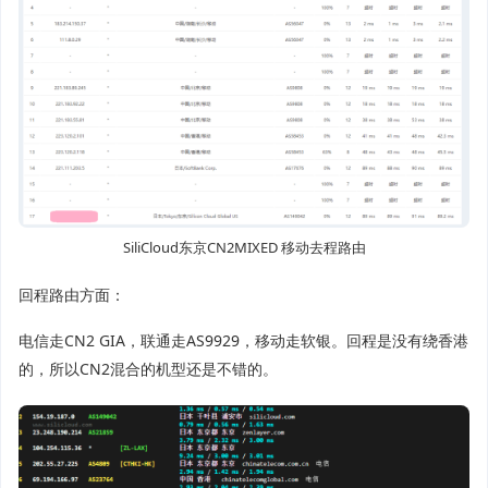
SiliCloud东京CN2MIXED 移动去程路由
回程路由方面：
电信走CN2 GIA，联通走AS9929，移动走软银。回程是没有绕香港
的，所以CN2混合的机型还是不错的。