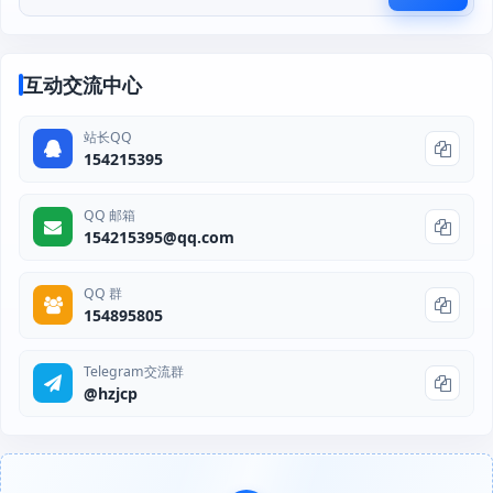
互动交流中心
站长QQ
154215395
QQ 邮箱
154215395@qq.com
QQ 群
154895805
Telegram交流群
@hzjcp