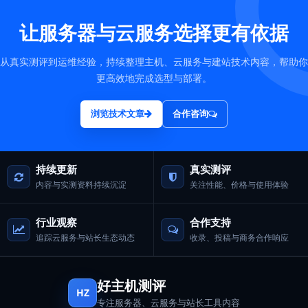
让服务器与云服务选择更有依据
从真实测评到运维经验，持续整理主机、云服务与建站技术内容，帮助你
更高效地完成选型与部署。
浏览技术文章
合作咨询
持续更新
真实测评
内容与实测资料持续沉淀
关注性能、价格与使用体验
行业观察
合作支持
追踪云服务与站长生态动态
收录、投稿与商务合作响应
好主机测评
HZ
专注服务器、云服务与站长工具内容