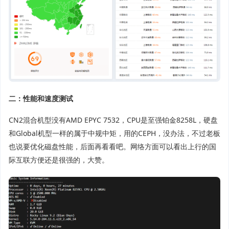
二：性能和速度测试
CN2混合机型没有AMD EPYC 7532，CPU是至强铂金8258L，硬盘
和Global机型一样的属于中规中矩，用的CEPH，没办法，不过老板
也说要优化磁盘性能，后面再看看吧。网络方面可以看出上行的国
际互联方便还是很强的，大赞。