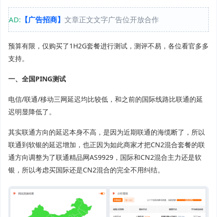
AD:
【广告招商】
文章正文文字广告位开放合作
预算有限，仅购买了1H2G套餐进行测试，测评不易，各位看官多多
支持。
一、全国PING测试
电信/联通/移动三网延迟均比较低，和之前的国际线路比联通的延
迟明显降低了。
其实联通方向的延迟本身不高，是因为近期联通的海缆断了，所以
联通到软银的延迟增加，也正因为如此商家才把CN2混合套餐的联
通方向调整为了联通精品网AS9929，国际和CN2混合主力还是软
银，所以考虑买国际还是CN2混合的完全不用纠结。