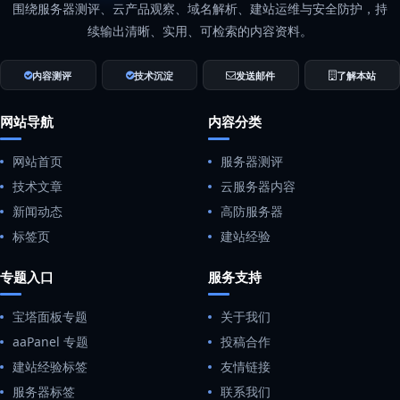
围绕服务器测评、云产品观察、域名解析、建站运维与安全防护，持
续输出清晰、实用、可检索的内容资料。
内容测评
技术沉淀
发送邮件
了解本站
网站导航
内容分类
网站首页
服务器测评
技术文章
云服务器内容
新闻动态
高防服务器
标签页
建站经验
专题入口
服务支持
宝塔面板专题
关于我们
aaPanel 专题
投稿合作
建站经验标签
友情链接
服务器标签
联系我们