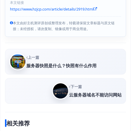
本文链接
https://www.hzjcp.com/article/details/2919.html
本文由好主机测评原创或整理发布，转载请保留文章标题与原文链
接；未经授权，请勿复制、镜像或用于商业用途。
上一篇
服务器快照是什么？快照有什么作用
下一篇
云服务器域名不能访问网站
相关推荐