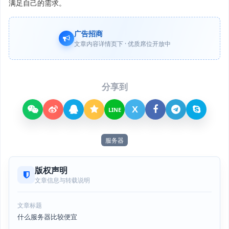
满足自己的需求。
广告招商
文章内容详情页下 · 优质席位开放中
分享到
X
LINE
服务器
版权声明
文章信息与转载说明
文章标题
什么服务器比较便宜