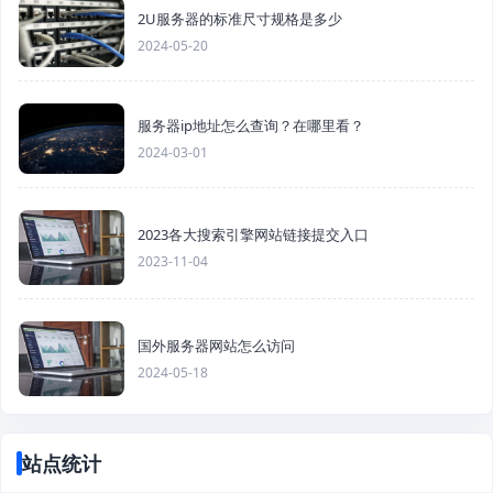
2U服务器的标准尺寸规格是多少
2024-05-20
服务器ip地址怎么查询？在哪里看？
2024-03-01
2023各大搜索引擎网站链接提交入口
2023-11-04
国外服务器网站怎么访问
2024-05-18
站点统计