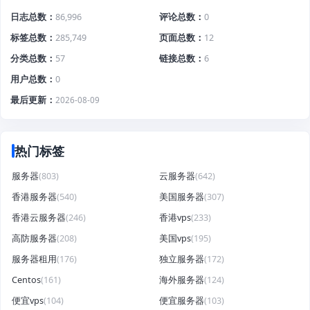
日志总数
86,996
评论总数
0
标签总数
285,749
页面总数
12
分类总数
57
链接总数
6
用户总数
0
最后更新
2026-08-09
热门标签
服务器
(803)
云服务器
(642)
香港服务器
(540)
美国服务器
(307)
香港云服务器
(246)
香港vps
(233)
高防服务器
(208)
美国vps
(195)
服务器租用
(176)
独立服务器
(172)
Centos
(161)
海外服务器
(124)
便宜vps
(104)
便宜服务器
(103)