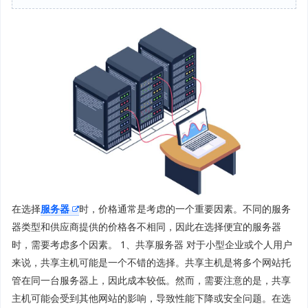
在选择
服务器
时，价格通常是考虑的一个重要因素。不同的服务
器类型和供应商提供的价格各不相同，因此在选择便宜的服务器
时，需要考虑多个因素。 1、共享服务器 对于小型企业或个人用户
来说，共享主机可能是一个不错的选择。共享主机是将多个网站托
管在同一台服务器上，因此成本较低。然而，需要注意的是，共享
主机可能会受到其他网站的影响，导致性能下降或安全问题。在选