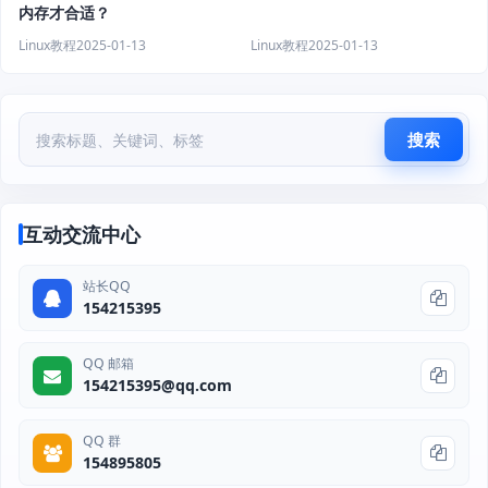
内存才合适？
Linux教程
2025-01-13
Linux教程
2025-01-13
搜索
互动交流中心
站长QQ
154215395
QQ 邮箱
154215395@qq.com
QQ 群
154895805