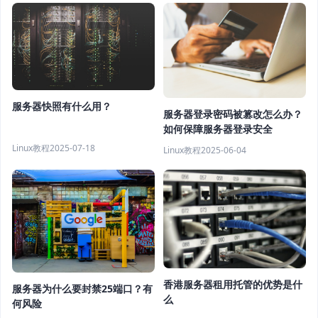
服务器快照有什么用？
服务器登录密码被篡改怎么办？
如何保障服务器登录安全
Linux教程
2025-07-18
Linux教程
2025-06-04
香港服务器租用托管的优势是什
服务器为什么要封禁25端口？有
么
何风险