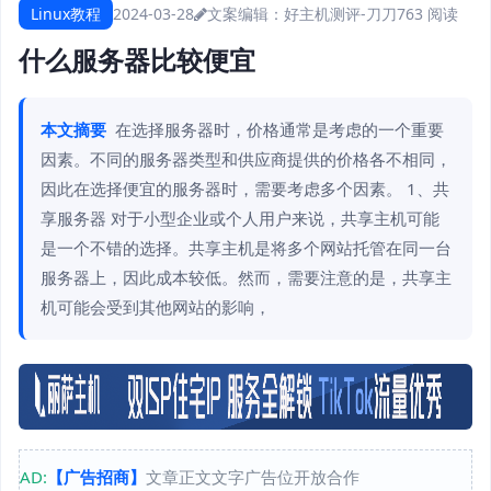
Linux教程
2024-03-28
文案编辑：好主机测评-刀刀
763 阅读
什么服务器比较便宜
本文摘要
在选择服务器时，价格通常是考虑的一个重要
因素。不同的服务器类型和供应商提供的价格各不相同，
因此在选择便宜的服务器时，需要考虑多个因素。 1、共
享服务器 对于小型企业或个人用户来说，共享主机可能
是一个不错的选择。共享主机是将多个网站托管在同一台
服务器上，因此成本较低。然而，需要注意的是，共享主
机可能会受到其他网站的影响，
AD:
【广告招商】
文章正文文字广告位开放合作