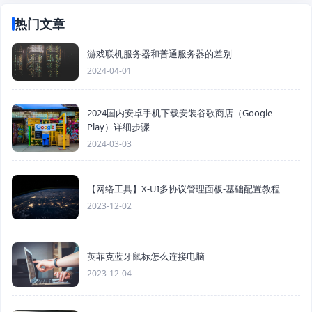
热门文章
游戏联机服务器和普通服务器的差别
2024-04-01
2024国内安卓手机下载安装谷歌商店（Google
Play）详细步骤
2024-03-03
【网络工具】X-UI多协议管理面板-基础配置教程
2023-12-02
英菲克蓝牙鼠标怎么连接电脑
2023-12-04