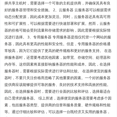
择共享主机时，需要选择一个可靠的主机提供商，并确保其具有良
好的服务器管理和安全措施。 2、云服务器 云服务器可以根据需求
动态分配资源，因此成本更加灵活。同时，云服务器还具有高可用
性和可扩展性，可以根据需要进行快速部署和扩展。然而，云服务
器的价格可能会受到流量和存储需求的影响，因此需要根据实际情
况进行选择。 3、专用服务器 专用服务器是指仅托管一个网站的服
务器，因此具有更高的性能和安全性。但是，专用服务器的价格通
常较高，因为它们提供了更高的硬件规格和更好的服务支持。 在选
择服务器时，还需要考虑其他因素，如带宽、存储空间、处理器和
内存等。这些因素将直接影响服务器的性能和成本。因此，在选择
服务器时，需要根据实际需求进行评估和比较。 在选择便宜的服务
器时，不要只关注价格而忽略了其他重要的因素。一个好的服务器
提供商应该能够提供可靠的服务、良好的技术支持和高效的性能。
因此，在选择服务器时，需要进行全面的比较和评估，选择最适合
自己需求的服务器。 综上所述，选择便宜的服务器需要考虑多个因
素，包括服务器类型、提供商的信誉和服务质量、硬件规格和性能
等。通过仔细比较和评估，可以选择一台既经济又实用的服务器，