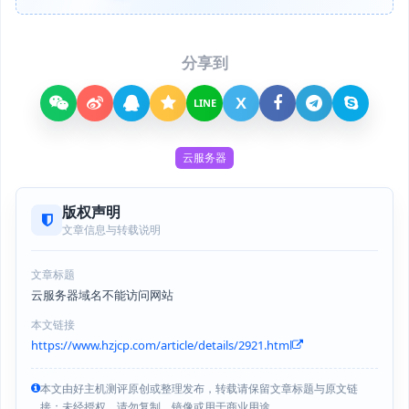
分享到
X
LINE
云服务器
版权声明
文章信息与转载说明
文章标题
云服务器域名不能访问网站
本文链接
https://www.hzjcp.com/article/details/2921.html
本文由好主机测评原创或整理发布，转载请保留文章标题与原文链
接；未经授权，请勿复制、镜像或用于商业用途。