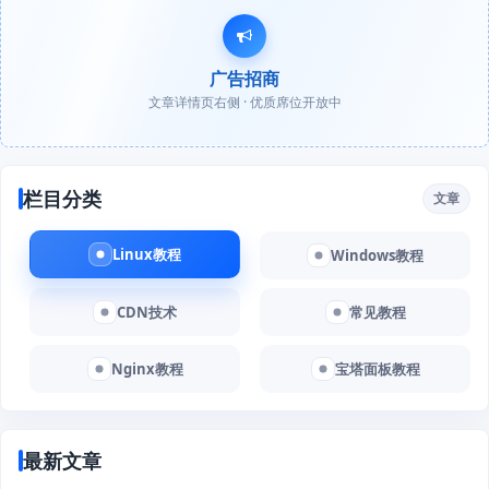
广告招商
文章详情页右侧 · 优质席位开放中
栏目分类
文章
Linux教程
Windows教程
CDN技术
常见教程
Nginx教程
宝塔面板教程
最新文章