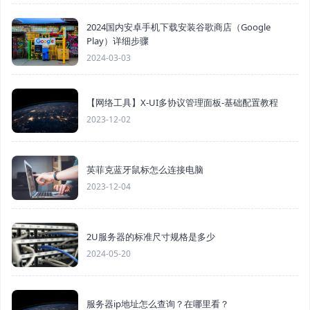
2024国内安卓手机下载安装谷歌商店（Google
Play）详细步骤
2024-03-03
【网络工具】X-UI多协议管理面板-基础配置教程
2023-12-02
英菲克蓝牙鼠标怎么连接电脑
2023-12-04
2U服务器的标准尺寸规格是多少
2024-05-20
服务器ip地址怎么查询？在哪里看？