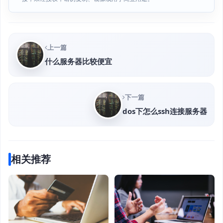
上一篇
什么服务器比较便宜
下一篇
dos下怎么ssh连接服务器
相关推荐