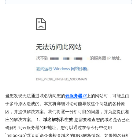
当您发现无法通过域名访问您的
云服务器
上的网站时，可能是由
于多种原因造成的。本文将详细讨论可能导致这个问题的各种原
因，并提供解决方案。我们将逐一分析可能的问题，并为您提供相
应的解决方案。
1、域名解析和生效
您需要检查您的域名是否已正
确解析到云服务器的IP地址。您可以通过在命令行中使用
`nslookup`或`dig`命令来检查域名的DNS解析情况。如果域名解析