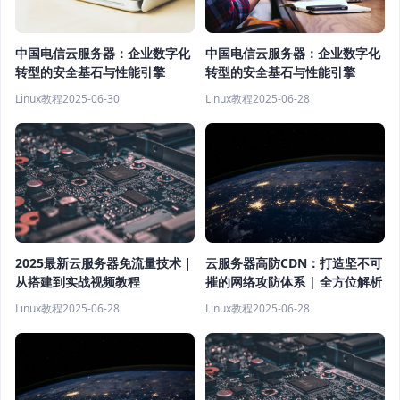
中国电信云服务器：企业数字化
中国电信云服务器：企业数字化
转型的安全基石与性能引擎
转型的安全基石与性能引擎
Linux教程
2025-06-30
Linux教程
2025-06-28
云服务器高防CDN：打造坚不可
2025最新云服务器免流量技术｜
摧的网络攻防体系 | 全方位解析
从搭建到实战视频教程
Linux教程
2025-06-28
Linux教程
2025-06-28