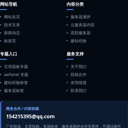
网站导航
内容分类
网站首页
服务器测评
技术文章
云服务器内容
新闻动态
高防服务器
标签页
建站经验
专题入口
服务支持
宝塔面板专题
关于我们
aaPanel 专题
投稿合作
建站经验标签
友情链接
服务器标签
联系我们
商务合作 / 内容投稿
154215395@qq.com
广告投放、文章投稿、资源收录、服务器测评合作等需求，可通过邮件