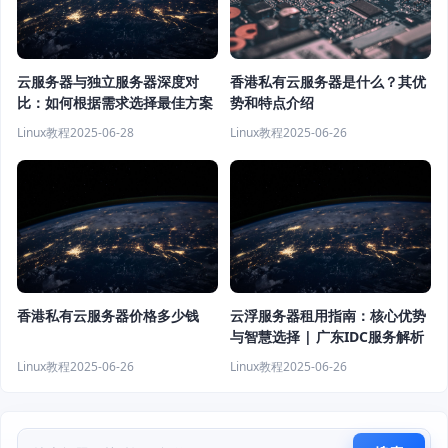
云服务器与独立服务器深度对
香港私有云服务器是什么？其优
比：如何根据需求选择最佳方案
势和特点介绍
Linux教程
2025-06-28
Linux教程
2025-06-26
香港私有云服务器价格多少钱
云浮服务器租用指南：核心优势
与智慧选择 | 广东IDC服务解析
Linux教程
2025-06-26
Linux教程
2025-06-26