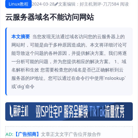
Linux教程
2024-03-28
文案编辑：好主机测评-刀刀
584 阅读
云服务器域名不能访问网站
本文摘要
当您发现无法通过域名访问您的云服务器上的
网站时，可能是由于多种原因造成的。本文将详细讨论可
能导致这个问题的各种原因，并提供解决方案。我们将逐
一分析可能的问题，并为您提供相应的解决方案。 1、域
名解析和生效 您需要检查您的域名是否已正确解析到云
服务器的IP地址。您可以通过在命令行中使用`nslookup`
或`dig`命令
AD:
【广告招商】
文章正文文字广告位开放合作