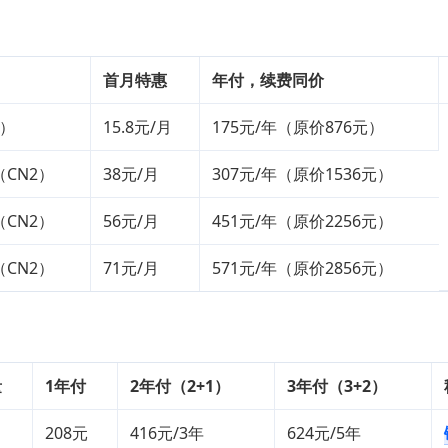
首月特惠
年付，续费同价
2）
15.8元/月
175元/年（原价876元）
（CN2）
38元/月
307元/年（原价1536元）
（CN2）
56元/月
451元/年（原价2256元）
（CN2）
71元/月
571元/年（原价2856元）
量
1年付
2年付（2+1）
3年付（3+2）
208元
416元/3年
624元/5年