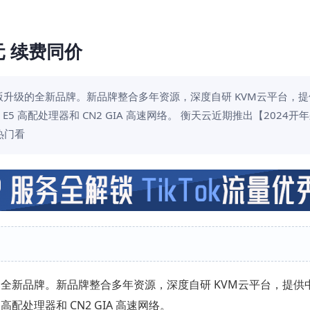
元 续费同价
版升级的全新品牌。新品牌整合多年资源，深度自研 KVM云平台，
5 高配处理器和 CN2 GIA 高速网络。 衡天云近期推出【2024开
热门看
的全新品牌。新品牌整合多年资源，深度自研 KVM云平台，提供
配处理器和 CN2 GIA 高速网络。