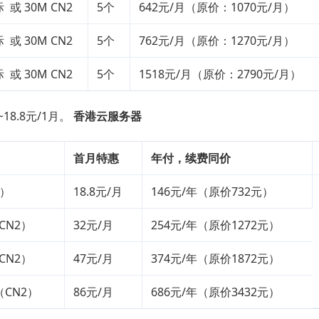
 或 30M CN2
5个
642元/月（原价：1070元/月）
 或 30M CN2
5个
762元/月（原价：1270元/月）
 或 30M CN2
5个
1518元/月（原价：2790元/月）
18.8元/1月。
香港云服务器
首月特惠
年付，续费同价
2）
18.8元/月
146元/年（原价732元）
CN2）
32元/月
254元/年（原价1272元）
CN2）
47元/月
374元/年（原价1872元）
（CN2）
86元/月
686元/年（原价3432元）