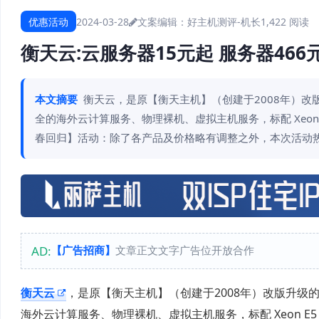
优惠活动
2024-03-28
文案编辑：好主机测评-机长
1,422 阅读
衡天云:云服务器15元起 服务器466
本文摘要
衡天云，是原【衡天主机】（创建于2008年）改
全的海外云计算服务、物理裸机、虚拟主机服务，标配 Xeon E
春回归】活动：除了各产品及价格略有调整之外，本次活动
AD:
【广告招商】
文章正文文字广告位开放合作
衡天云
，是原【衡天主机】（创建于2008年）改版升级
海外云计算服务、物理裸机、虚拟主机服务，标配 Xeon E5 高