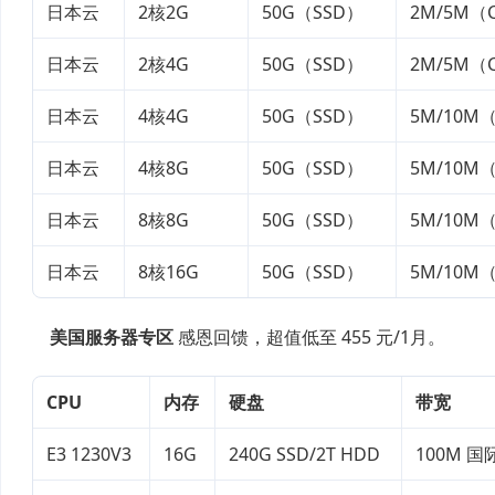
日本云
2核2G
50G（SSD）
2M/5M（
日本云
2核4G
50G（SSD）
2M/5M（
日本云
4核4G
50G（SSD）
5M/10M
日本云
4核8G
50G（SSD）
5M/10M
日本云
8核8G
50G（SSD）
5M/10M
日本云
8核16G
50G（SSD）
5M/10M
美国服务器专区
感恩回馈，超值低至 455 元/1月。
CPU
内存
硬盘
带宽
E3 1230V3
16G
240G SSD/2T HDD
100M 国际