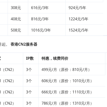
308元
616元/3年
924元/5年
408元
816元/3年
1224元/5年
508元
1016元/3年
1524元/5年
/月起。
香港CN2服务器
宽
IP数
特惠，续费同价
M（CN2）
3个
499元/月（原价：810元/月）
M（CN2）
3个
606元/月（原价：1010元/月）
M（CN2）
3个
666元/月（原价：1110元/月）
M（CN2）
3个
786元/月（原价：1310元/月）