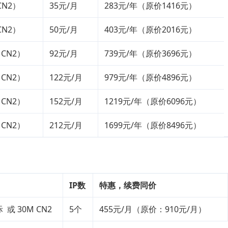
CN2）
35元/月
283元/年（原价1416元）
CN2）
50元/月
403元/年（原价2016元）
（CN2）
92元/月
739元/年（原价3696元）
（CN2）
122元/月
979元/年（原价4896元）
（CN2）
152元/月
1219元/年（原价6096元）
（CN2）
212元/月
1699元/年（原价8496元）
IP数
特惠，续费同价
 或 30M CN2
5个
455元/月（原价：910元/月）