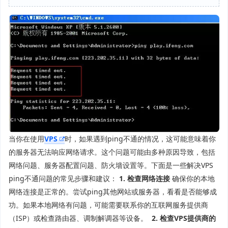
当你在使用
VPS
时，如果遇到ping不通的情况，这可能意味着你
的服务器无法响应网络请求。这个问题可能由多种原因导致，包括
网络问题、服务器配置问题、防火墙设置等。下面是一些解决VPS
ping不通问题的常见步骤和建议：
1. 检查网络连接
确保你的本地
网络连接是正常的。尝试ping其他网站或服务器，看看是否能够成
功。如果本地网络有问题，可能需要联系你的互联网服务提供商
（ISP）或检查路由器、调制解调器等设备。
2. 检查VPS提供商的