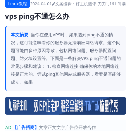
Linux教程
2024-04-01
文案编辑：好主机测评-刀刀
1,161 阅读
vps ping不通怎么办
本文摘要
当你在使用VPS时，如果遇到ping不通的情
况，这可能意味着你的服务器无法响应网络请求。这个问
题可能由多种原因导致，包括网络问题、服务器配置问
题、防火墙设置等。下面是一些解决VPS ping不通问题的
常见步骤和建议： 1. 检查网络连接 确保你的本地网络连
接是正常的。尝试ping其他网站或服务器，看看是否能够
成功。如果
AD:
【广告招商】
文章正文文字广告位开放合作