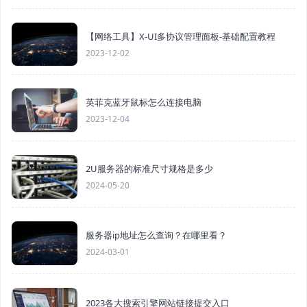
【网络工具】X-UI多协议管理面板-基础配置教程
2023-12-02
英菲克蓝牙鼠标怎么连接电脑
2023-12-04
2U服务器的标准尺寸规格是多少
2024-05-20
服务器ip地址怎么查询？在哪里看？
2024-03-01
2023各大搜索引擎网站链接提交入口