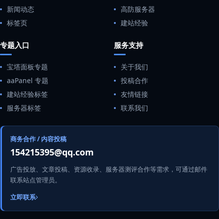
新闻动态
高防服务器
标签页
建站经验
专题入口
服务支持
宝塔面板专题
关于我们
aaPanel 专题
投稿合作
建站经验标签
友情链接
服务器标签
联系我们
商务合作 / 内容投稿
154215395@qq.com
广告投放、文章投稿、资源收录、服务器测评合作等需求，可通过邮件
联系站点管理员。
立即联系