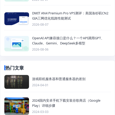
DMIT AN4 Premium Pro VPS测评：美国洛杉矶CN2
GIA三网优化线路性能测试
2026-08-07
OpenAI API兼容接口是什么？一个API调用GPT、
Claude、Gemini、DeepSeek多模型
2026-08-06
热门文章
游戏联机服务器和普通服务器的差别
2024-04-01
2024国内安卓手机下载安装谷歌商店（Google
Play）详细步骤
2024-03-03