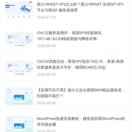
荫云YINNET VPS怎么样？荫云YINNET 全球ISP VPS
节点与双ISP 服务器推荐
2026-07-20
CNCSZ服务器测评：美国VPS性能测试、
107.148.162.83线路测速与网络评测
2026-08-09
CNCSZ优惠活动：香港VPS低至19元/月，香港/美国
站群服务器首月半价，物理机399元/月起
2026-08-09
【实测不吹不黑】烟火云这台德国9929精品服务器，
到底能不能打？
2026-08-08
WordPress快速安装教程：服务器部署WordPress程
序详细步骤
2026-08-07