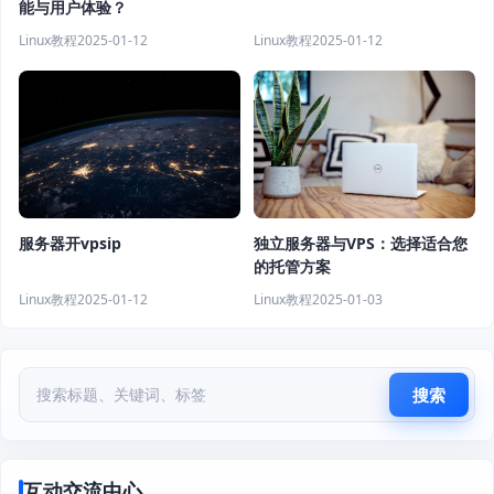
能与用户体验？
Linux教程
2025-01-12
Linux教程
2025-01-12
服务器开vpsip
独立服务器与VPS：选择适合您
的托管方案
Linux教程
2025-01-12
Linux教程
2025-01-03
搜索
互动交流中心