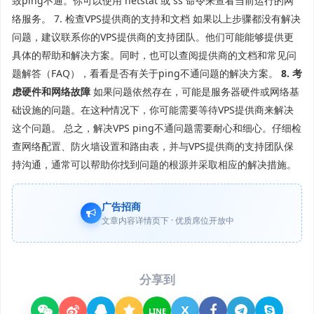
致ping不通。你可以使用`netstat`或`ss`命令来查看当前运行的网
络服务。 7. 检查VPS提供商的支持和文档 如果以上步骤都没有解决
问题，建议联系你的VPS提供商的支持团队。他们可能能够提供更
具体的帮助和解决方案。同时，也可以查阅提供商的文档和常见问
题解答（FAQ），看看是否有关于ping不通问题的解决方案。
8. 考
虑硬件和网络故障
如果问题依然存在，可能是服务器硬件或网络基
础设施的问题。在这种情况下，你可能需要等待VPS提供商来解决
这个问题。 总之，解决VPS ping不通问题需要耐心和细心。仔细检
查网络配置、防火墙设置和路由表，并与VPS提供商的支持团队保
持沟通，通常可以帮助你找到问题的根源并采取相应的解决措施。
广告招商
文章内容详情页下 · 优质席位开放中
分享到
X
LINE