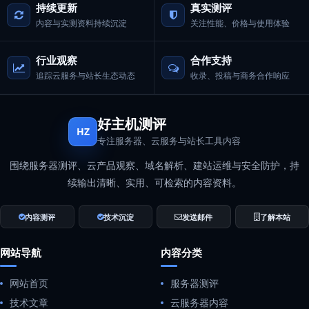
持续更新
真实测评
内容与实测资料持续沉淀
关注性能、价格与使用体验
行业观察
合作支持
追踪云服务与站长生态动态
收录、投稿与商务合作响应
好主机测评
HZ
专注服务器、云服务与站长工具内容
围绕服务器测评、云产品观察、域名解析、建站运维与安全防护，持
续输出清晰、实用、可检索的内容资料。
内容测评
技术沉淀
发送邮件
了解本站
网站导航
内容分类
网站首页
服务器测评
技术文章
云服务器内容