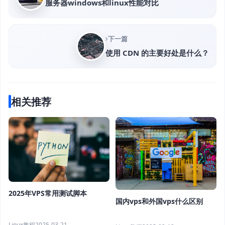
服务器windows和linux性能对比
下一篇
使用 CDN 的主要好处是什么？
相关推荐
2025年VPS常用测试脚本
国内vps和外国vps什么区别
Linux教程
2025-03-21