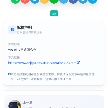
vps
版权声明
文章信息与转载说明
文章标题
vps ping不通怎么办
本文链接
https://www.hzjcp.com/article/details/3023.html
本文由好主机测评原创或整理发布，转载请保留文章标题与原文链
接；未经授权，请勿复制、镜像或用于商业用途。
上一篇