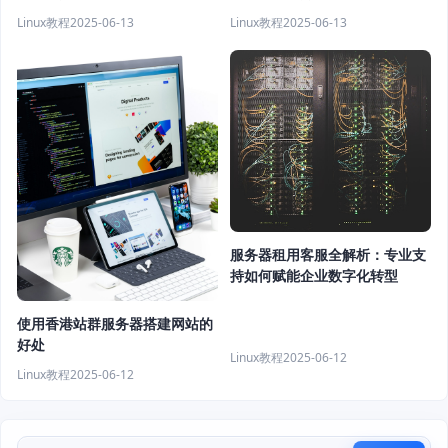
Linux教程
2025-06-13
Linux教程
2025-06-13
服务器租用客服全解析：专业支
持如何赋能企业数字化转型
使用香港站群服务器搭建网站的
好处
Linux教程
2025-06-12
Linux教程
2025-06-12