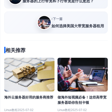
服务器的上行带宽和下行带宽是什么意思？
下一篇
如何选择美国大带宽服务器租用
相关推荐
做海外短视频必备！这些高带宽
海外云服务器好用的服务商推荐
服务器助你告别卡顿
Linux教程
2025-07-02
Linux教程
2025-07-02