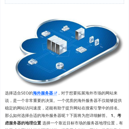
选择适合SEO的
海外服务器
，对于想要拓展海外市场的网站来
说，是一个非常重要的决策。一个优质的海外服务器不仅能够提供
稳定的网站访问速度，还能有助于提升网站在搜索引擎中的排名。
那么如何选择合适的海外服务器呢？下面将为您详细解答。
1、考
虑服务器的地理位置
选择一个靠近目标市场的服务器地理位置，有