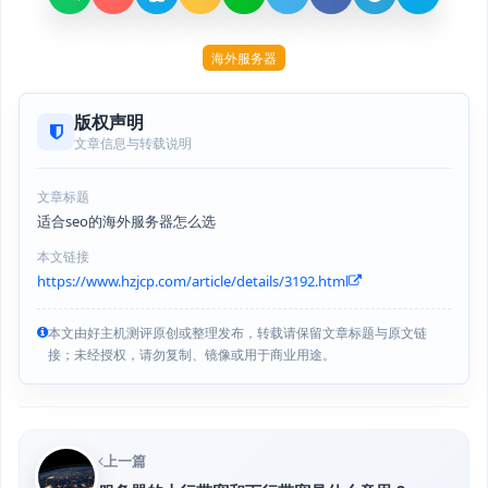
海外服务器
版权声明
文章信息与转载说明
文章标题
适合seo的海外服务器怎么选
本文链接
https://www.hzjcp.com/article/details/3192.html
本文由好主机测评原创或整理发布，转载请保留文章标题与原文链
接；未经授权，请勿复制、镜像或用于商业用途。
上一篇