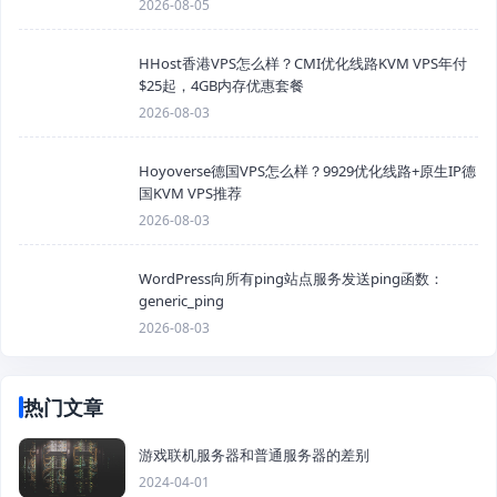
2026-08-05
HHost香港VPS怎么样？CMI优化线路KVM VPS年付
$25起，4GB内存优惠套餐
2026-08-03
Hoyoverse德国VPS怎么样？9929优化线路+原生IP德
国KVM VPS推荐
2026-08-03
WordPress向所有ping站点服务发送ping函数：
generic_ping
2026-08-03
热门文章
游戏联机服务器和普通服务器的差别
2024-04-01