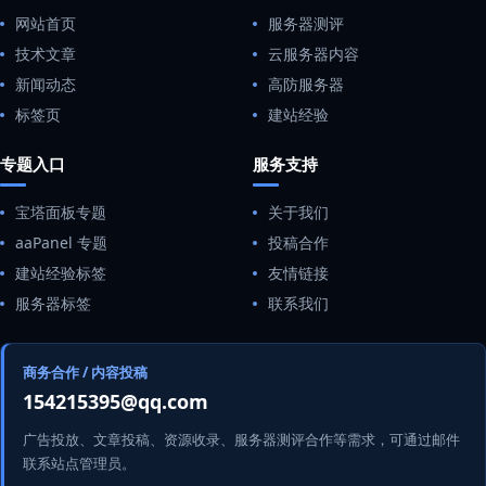
网站首页
服务器测评
技术文章
云服务器内容
新闻动态
高防服务器
标签页
建站经验
专题入口
服务支持
宝塔面板专题
关于我们
aaPanel 专题
投稿合作
建站经验标签
友情链接
服务器标签
联系我们
商务合作 / 内容投稿
154215395@qq.com
广告投放、文章投稿、资源收录、服务器测评合作等需求，可通过邮件
联系站点管理员。