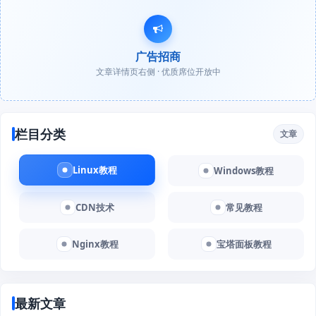
广告招商
文章详情页右侧 · 优质席位开放中
栏目分类
文章
Linux教程
Windows教程
CDN技术
常见教程
Nginx教程
宝塔面板教程
最新文章