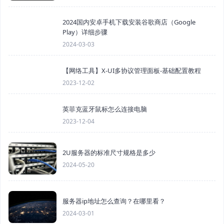
2024国内安卓手机下载安装谷歌商店（Google
Play）详细步骤
2024-03-03
【网络工具】X-UI多协议管理面板-基础配置教程
2023-12-02
英菲克蓝牙鼠标怎么连接电脑
2023-12-04
2U服务器的标准尺寸规格是多少
2024-05-20
服务器ip地址怎么查询？在哪里看？
2024-03-01