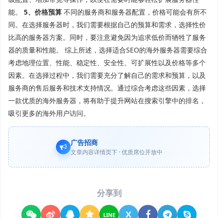
能。
5、价格预算
不同的服务商和服务器配置，价格可能会有所不
同。在选择服务器时，我们需要根据自己的预算和需求，选择性价
比高的服务器方案。同时，要注意避免因为追求低价而牺牲了服务
器的质量和性能。 综上所述，选择适合SEO的海外服务器需要综合
考虑地理位置、性能、稳定性、安全性、可扩展性以及价格等多个
因素。在选择过程中，我们需要充分了解自己的需求和预算，以及
服务商的售后服务和技术支持情况。通过综合考虑这些因素，选择
一款优质的海外服务器，将有助于提升网站在搜索引擎中的排名，
吸引更多的海外用户访问。
广告招商
文章内容详情页下 · 优质席位开放中
分享到
X
LINE