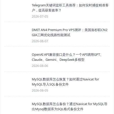
Telegram关键词监听工具推荐：如何实时捕捉精准客
户，提高获客效率？
2026-07-05
DMIT AN4 Premium Pro VPS测评：美国洛杉矶CN2
GIA三网优化线路性能测试
2026-08-07
OpenAI API兼容接口是什么？一个API调用GPT、
Claude、Gemini、DeepSeek多模型
2026-08-06
MySQL数据库怎么恢复？如何通过Navicat for
MySQL导入SQL备份文件
2026-08-05
MySQL数据库怎么备份？通过Navicat for MySQL导
出Mysql数据库为SQL格式备份文件