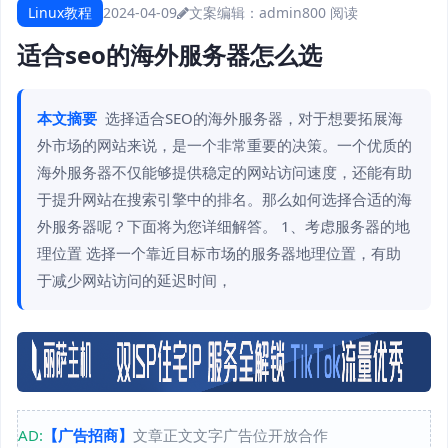
Linux教程
2024-04-09
文案编辑：admin
800 阅读
适合seo的海外服务器怎么选
本文摘要
选择适合SEO的海外服务器，对于想要拓展海
外市场的网站来说，是一个非常重要的决策。一个优质的
海外服务器不仅能够提供稳定的网站访问速度，还能有助
于提升网站在搜索引擎中的排名。那么如何选择合适的海
外服务器呢？下面将为您详细解答。 1、考虑服务器的地
理位置 选择一个靠近目标市场的服务器地理位置，有助
于减少网站访问的延迟时间，
AD:
【广告招商】
文章正文文字广告位开放合作