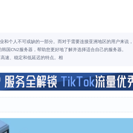
业和个人不可或缺的一部分。而对于需要连接亚洲地区的用户来说，
韩国CN2服务器，帮助您更好地了解并选择适合自己的服务器。
具有高速、稳定和低延迟的特点。相