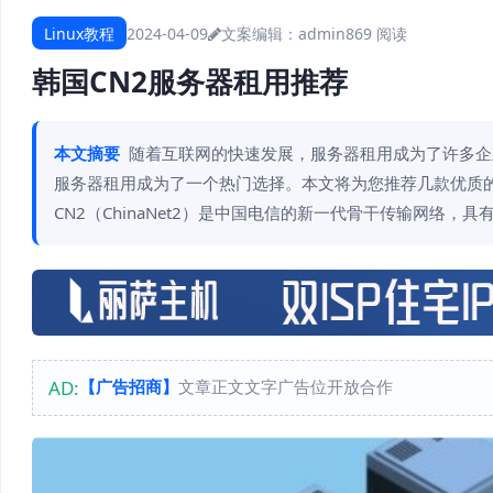
Linux教程
2024-04-09
文案编辑：admin
869 阅读
韩国CN2服务器租用推荐
本文摘要
随着互联网的快速发展，服务器租用成为了许多企
服务器租用成为了一个热门选择。本文将为您推荐几款优质的
CN2（ChinaNet2）是中国电信的新一代骨干传输网络，
AD:
【广告招商】
文章正文文字广告位开放合作