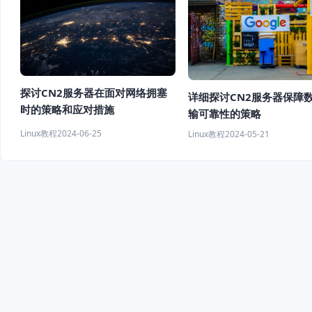
探讨CN2服务器在面对网络拥塞
详细探讨CN2服务器保障
时的策略和应对措施
输可靠性的策略
Linux教程
2024-06-25
Linux教程
2024-05-21