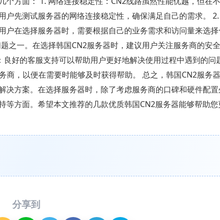
个方面： 1. 网络连接稳定性：CN2线路虽然性能优越，但在
户先测试服务器的网络连接稳定性，确保满足自己的需求。 2.
用户在选择服务器时，需要根据自己的业务需求和访问量来选择
的问题之一。在选择韩国CN2服务器时，建议用户关注服务商的安
支持：良好的客服支持可以帮助用户更好地解决使用过程中遇到的问
服务商，以便在需要时能够及时获得帮助。 总之，韩国CN2服务
解决方案。在选择服务器时，除了考虑服务商的口碑和硬件配置
持等方面。希望本文推荐的几款优质韩国CN2服务器能够帮助您
分享到