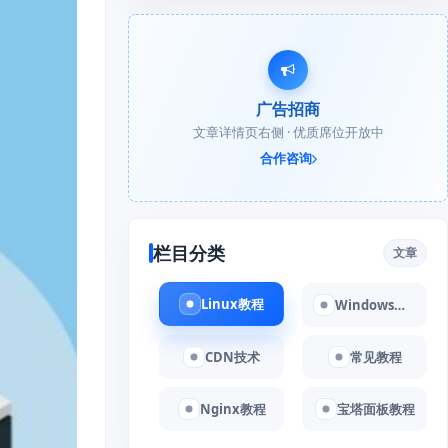
广告招商
文章详情页右侧 · 优质席位开放中
合作咨询
栏目分类
文章
Linux教程
Windows教程
CDN技术
常见教程
Nginx教程
宝塔面板教程