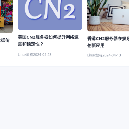
美国CN2服务器如何提升网络速
香港CN2服务器在娱
数据传
度和稳定性？
创新应用
Linux教程
2024-04-23
Linux教程
2024-04-13