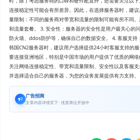
时，除了考虑服务商的口碑和硬件配置外，还需要关注以下几
连接稳定性可能会有所差异。因此，在选择服务器时，建议用
量限制：不同的服务商对带宽和流量的限制可能有所不同。
和流量套餐。 3. 安全性：服务器的安全性是用户最关心
防火墙、ddos防护等，确保自己的数据安全。 4. 客服
韩国CN2服务器时，建议用户选择提供24小时客服支持的
要连接亚洲地区，特别是中国市场的用户提供了优质的网络
关注网络连接稳定性、带宽和流量限制、安全性以及客服支
并选择适合自己的服务器，为您的业务发展提供有力支持。
广告招商
文章内容详情页下 · 优质席位开放中