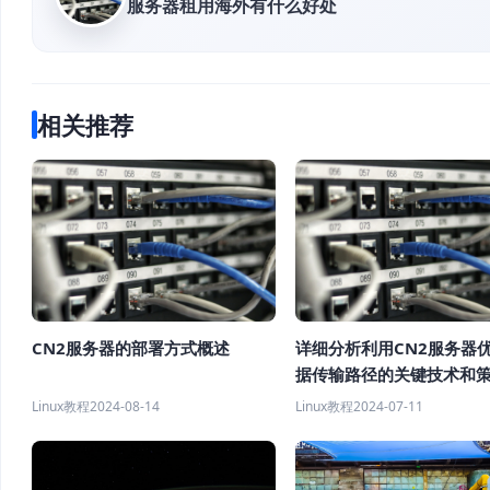
服务器租用海外有什么好处
相关推荐
CN2服务器的部署方式概述
详细分析利用CN2服务器
据传输路径的关键技术和
Linux教程
2024-08-14
Linux教程
2024-07-11