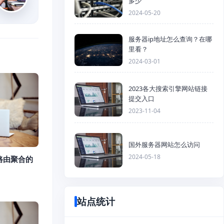
多少
2024-05-20
服务器ip地址怎么查询？在哪
里看？
2024-03-01
2023各大搜索引擎网站链接
提交入口
2023-11-04
国外服务器网站怎么访问
2024-05-18
路由聚合的
站点统计