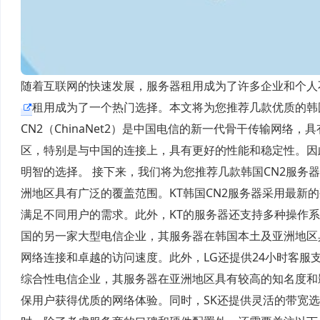
随着互联网的快速发展，服务器租用成为了许多企业和个人
租用成为了一个热门选择。本文将为您推荐几款优质的韩
CN2（ChinaNet2）是中国电信的新一代骨干传输网
区，特别是与中国的连接上，具有更好的性能和稳定性。因
明智的选择。 接下来，我们将为您推荐几款韩国CN2服务
洲地区具有广泛的覆盖范围。KT韩国CN2服务器采用最新
满足不同用户的需求。此外，KT的服务器还支持多种操作
国的另一家大型电信企业，其服务器在韩国本土及亚洲地区具
网络连接和卓越的访问速度。此外，LG还提供24小时客服
综合性电信企业，其服务器在亚洲地区具有较高的知名度和影
保用户获得优质的网络体验。同时，SK还提供灵活的带宽选