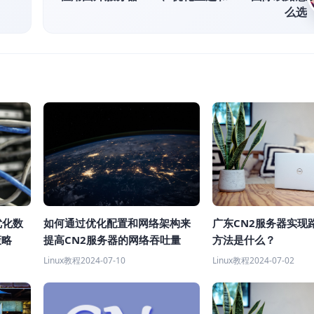
么选
如何通过优化配置和网络架构来
优化数
广东CN2服务器实现
提高CN2服务器的网络吞吐量
策略
方法是什么？
Linux教程
2024-07-10
Linux教程
2024-07-02