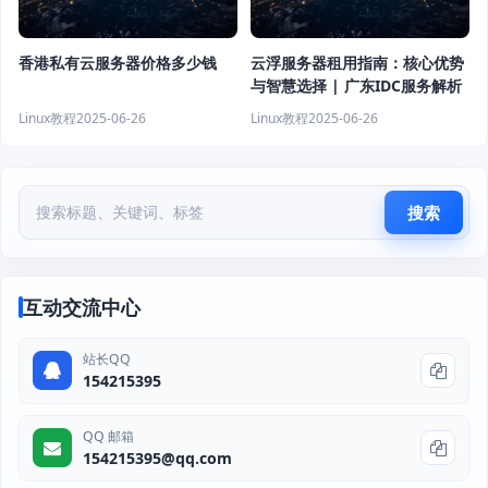
香港私有云服务器价格多少钱
云浮服务器租用指南：核心优势
与智慧选择 | 广东IDC服务解析
Linux教程
2025-06-26
Linux教程
2025-06-26
搜索
互动交流中心
站长QQ
154215395
QQ 邮箱
154215395@qq.com