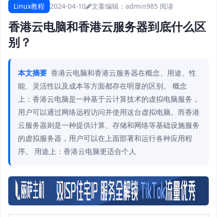
Linux教程
2024-04-10
文案编辑：admin
985 阅读
香港云电脑和香港云服务器到底什么区
别？
本文摘要
香港云电脑和香港云服务器在概念、用途、性
能、灵活性以及成本等方面都存在明显的区别。 概念
上：香港云电脑是一种基于云计算技术的虚拟电脑服务，
用户可以通过网络远程访问并使用这台虚拟电脑。而香港
云服务器则是一种提供计算、存储和网络等基础设施服务
的虚拟服务器，用户可以在上面部署和运行各种应用程
序。 用途上：香港云电脑更适合个人