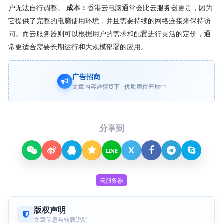
户无法自行调整。
成本：
香港云电脑通常会比云服务器更贵，因为
它提供了完整的电脑使用环境，并且需要持续的网络连接来保持访
问。而云服务器则可以根据用户的需求和配置进行灵活的定价，通
常更适合需要长期运行和大规模部署的应用。
广告招商
文章内容详情页下 · 优质席位开放中
分享到
X
LINE
云服务器
版权声明
文章信息与转载说明