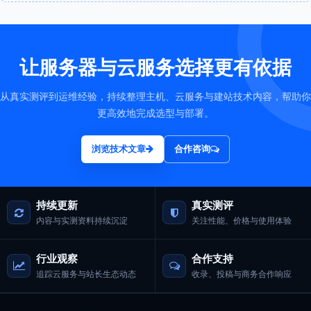
让服务器与云服务选择更有依据
从真实测评到运维经验，持续整理主机、云服务与建站技术内容，帮助你
更高效地完成选型与部署。
浏览技术文章
合作咨询
持续更新
真实测评
内容与实测资料持续沉淀
关注性能、价格与使用体验
行业观察
合作支持
追踪云服务与站长生态动态
收录、投稿与商务合作响应