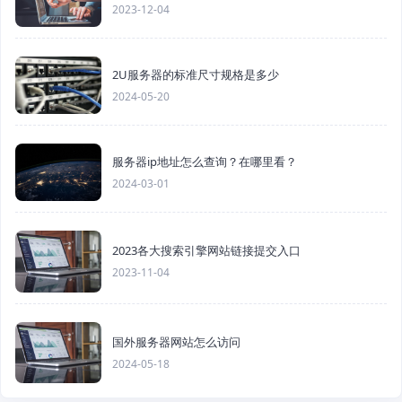
2023-12-04
2U服务器的标准尺寸规格是多少
2024-05-20
服务器ip地址怎么查询？在哪里看？
2024-03-01
2023各大搜索引擎网站链接提交入口
2023-11-04
国外服务器网站怎么访问
2024-05-18