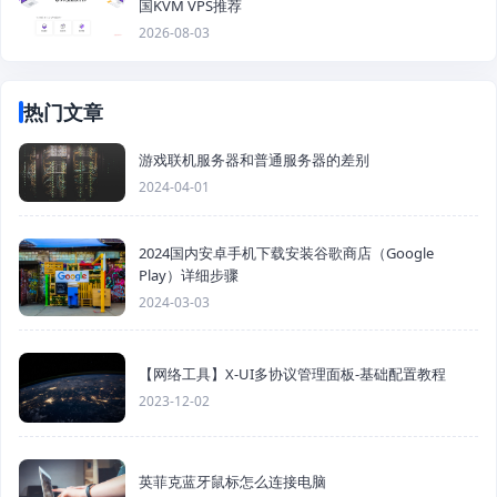
国KVM VPS推荐
2026-08-03
热门文章
游戏联机服务器和普通服务器的差别
2024-04-01
2024国内安卓手机下载安装谷歌商店（Google
Play）详细步骤
2024-03-03
【网络工具】X-UI多协议管理面板-基础配置教程
2023-12-02
英菲克蓝牙鼠标怎么连接电脑