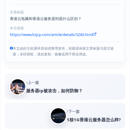
文章标题
香港云电脑和香港云服务器到底什么区别？
本文链接
https://www.hzjcp.com/article/details/3240.html
本文由好主机测评原创或整理发布，转载请保留文章标题与原文链
接；未经授权，请勿复制、镜像或用于商业用途。
上一篇
服务器ip被攻击，如何防御？
下一篇
1核1G香港云服务器怎么样?