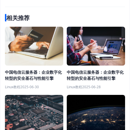
相关推荐
中国电信云服务器：企业数字化
中国电信云服务器：企业数字化
转型的安全基石与性能引擎
转型的安全基石与性能引擎
Linux教程
2025-06-30
Linux教程
2025-06-28