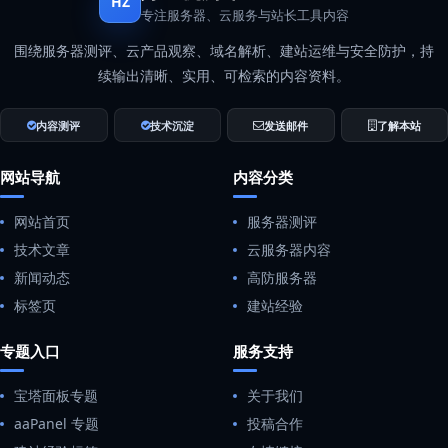
HZ
专注服务器、云服务与站长工具内容
围绕服务器测评、云产品观察、域名解析、建站运维与安全防护，持
续输出清晰、实用、可检索的内容资料。
内容测评
技术沉淀
发送邮件
了解本站
网站导航
内容分类
网站首页
服务器测评
技术文章
云服务器内容
新闻动态
高防服务器
标签页
建站经验
专题入口
服务支持
宝塔面板专题
关于我们
aaPanel 专题
投稿合作