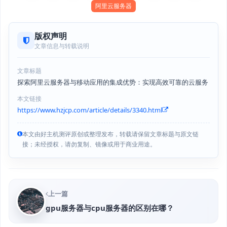
阿里云服务器
版权声明
文章信息与转载说明
文章标题
探索阿里云服务器与移动应用的集成优势：实现高效可靠的云服务
本文链接
https://www.hzjcp.com/article/details/3340.html
本文由好主机测评原创或整理发布，转载请保留文章标题与原文链
接；未经授权，请勿复制、镜像或用于商业用途。
上一篇
gpu服务器与cpu服务器的区别在哪？