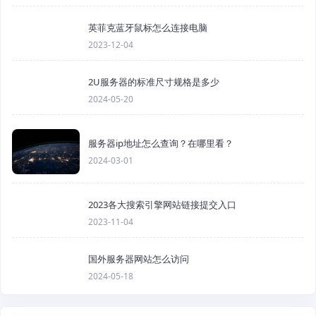
英菲克蓝牙鼠标怎么连接电脑
2023-12-04
2U服务器的标准尺寸规格是多少
2024-05-20
服务器ip地址怎么查询？在哪里看？
2024-03-01
2023各大搜索引擎网站链接提交入口
2023-11-04
国外服务器网站怎么访问
2024-05-18