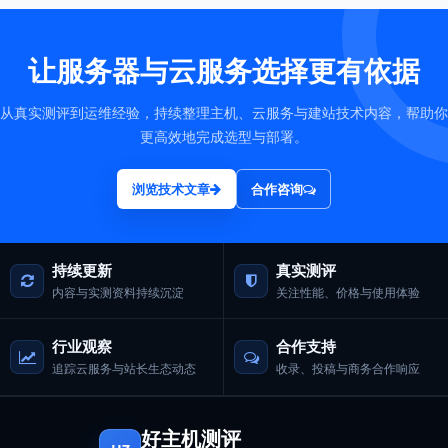
让服务器与云服务选择更有依据
从真实测评到运维经验，持续整理主机、云服务与建站技术内容，帮助你
更高效地完成选型与部署。
浏览技术文章
合作咨询
持续更新
真实测评
内容与实测资料持续沉淀
关注性能、价格与使用体验
行业观察
合作支持
追踪云服务与站长生态动态
收录、投稿与商务合作响应
好主机测评