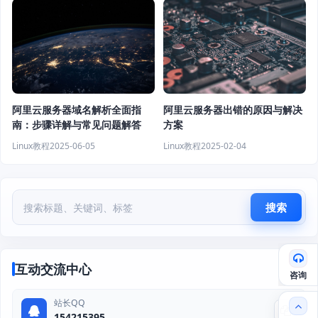
阿里云服务器域名解析全面指
阿里云服务器出错的原因与解决
南：步骤详解与常见问题解答
方案
Linux教程
2025-06-05
Linux教程
2025-02-04
搜索
互动交流中心
咨询
站长QQ
154215395