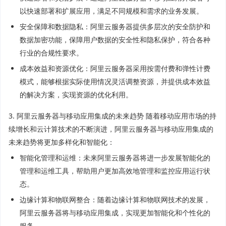
以快速部署和扩展应用，满足不同规模和需求的业务发展。
安全保障和数据隐私：阿里云服务器提供多层次的安全防护和
数据加密功能，保障用户数据的安全性和隐私保护，符合各种
行业的合规性要求。
成本效益和资源优化：阿里云服务器采用按需付费和弹性计费
模式，能够根据实际使用情况灵活调整资源，并提供成本效益
的解决方案，实现资源的优化利用。
3. 阿里云服务器与移动应用集成的未来趋势 随着移动应用市场的持
续增长和云计算技术的不断演进，阿里云服务器与移动应用集成的
未来趋势将更加多样化和智能化：
智能化管理和运维：未来阿里云服务器将进一步发展智能化的
管理和运维工具，帮助用户更加高效地管理和监控应用运行状
态。
边缘计算和物联网整合：随着边缘计算和物联网技术的发展，
阿里云服务器将与移动应用集成，实现更加智能化和个性化的
服务。