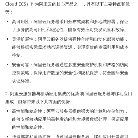
Cloud ECS）作为阿里云的核心产品之一，具有以下主要特点和优
势：
高可用性：阿里云服务器采用分布式架构和多地域部署，保证
了服务的高可用性和稳定性，能够有效应对突发流量和故障。
灵活扩展性：阿里云服务器提供弹性伸缩和自动化部署功能，
能够根据实际需求动态调整资源，实现高效的资源利用和成本
控制。
安全可靠：阿里云服务器通过多重安全防护机制和严格的访问
控制策略，保障用户数据的安全性和隐私保护，符合国际安全
认证标准。
2. 阿里云服务器与移动应用集成的优势 将阿里云服务器与移动应用
集成，能够带来以下几方面的优势：
高性能和稳定性：阿里云服务器提供强大的计算和存储能力，
能够支撑移动应用的高并发访问和大规模数据处理，保证应用
的性能和稳定性。
快速部署和灵活扩展：通过阿里云服务器，移动应用开发者可