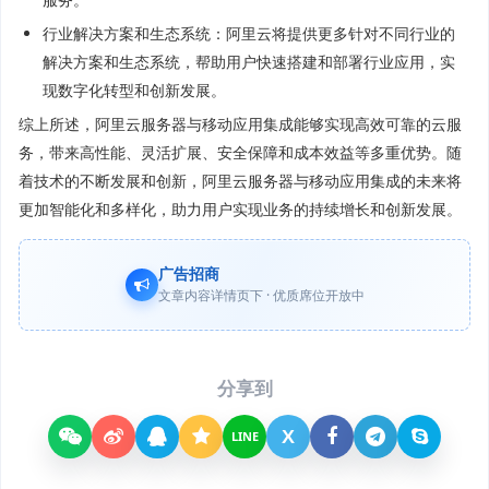
行业解决方案和生态系统：阿里云将提供更多针对不同行业的
解决方案和生态系统，帮助用户快速搭建和部署行业应用，实
现数字化转型和创新发展。
综上所述，阿里云服务器与移动应用集成能够实现高效可靠的云服
务，带来高性能、灵活扩展、安全保障和成本效益等多重优势。随
着技术的不断发展和创新，阿里云服务器与移动应用集成的未来将
更加智能化和多样化，助力用户实现业务的持续增长和创新发展。
广告招商
文章内容详情页下 · 优质席位开放中
分享到
X
LINE