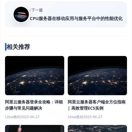
下一篇
CPU服务器在移动应用与服务平台中的性能优化
相关推荐
阿里云服务器登录全攻略：详细
阿里云服务器客户端全方位指南
步骤与常见问题解决
| 高效管理ECS实例
Linux教程
2025-06-27
Linux教程
2025-06-27