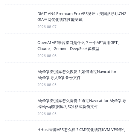
DMIT AN4 Premium Pro VPS测评：美国洛杉矶CN2
GIA三网优化线路性能测试
2026-08-07
OpenAI API兼容接口是什么？一个API调用GPT、
Claude、Gemini、DeepSeek多模型
2026-08-06
MySQL数据库怎么恢复？如何通过Navicat for
MySQL导入SQL备份文件
2026-08-05
MySQL数据库怎么备份？通过Navicat for MySQL导
出Mysql数据库为SQL格式备份文件
2026-08-05
HHost香港VPS怎么样？CMI优化线路KVM VPS年付