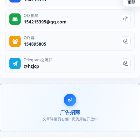
顶部
QQ 邮箱
154215395@qq.com
QQ 群
154895805
Telegram交流群
@hzjcp
广告招商
文章详情页右侧 · 优质席位开放中