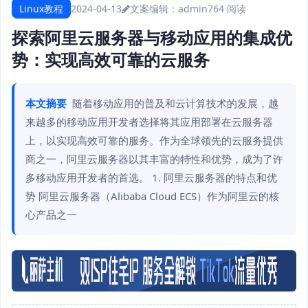
Linux教程
2024-04-13
文案编辑：admin
764 阅读
探索阿里云服务器与移动应用的集成优
势：实现高效可靠的云服务
本文摘要
随着移动应用的普及和云计算技术的发展，越
来越多的移动应用开发者选择将其应用部署在云服务器
上，以实现高效可靠的服务。作为全球领先的云服务提供
商之一，阿里云服务器以其丰富的特性和优势，成为了许
多移动应用开发者的首选。 1. 阿里云服务器的特点和优
势 阿里云服务器（Alibaba Cloud ECS）作为阿里云的核
心产品之一