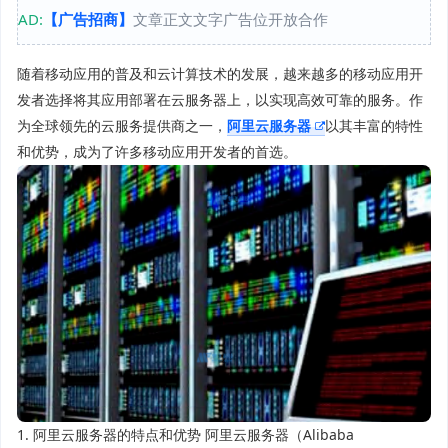
AD:
【广告招商】
文章正文文字广告位开放合作
随着移动应用的普及和云计算技术的发展，越来越多的移动应用开
发者选择将其应用部署在云服务器上，以实现高效可靠的服务。作
为全球领先的云服务提供商之一，
阿里云服务器
以其丰富的特性
和优势，成为了许多移动应用开发者的首选。
1. 阿里云服务器的特点和优势 阿里云服务器（Alibaba