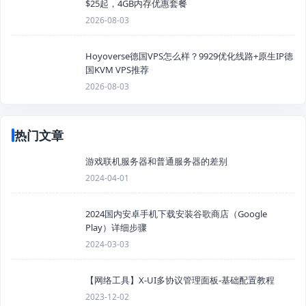
$25起，4GB内存优惠套餐
2026-08-03
Hoyoverse德国VPS怎么样？9929优化线路+原生IP德
国KVM VPS推荐
2026-08-03
热门文章
游戏联机服务器和普通服务器的差别
2024-04-01
2024国内安卓手机下载安装谷歌商店（Google
Play）详细步骤
2024-03-03
【网络工具】X-UI多协议管理面板-基础配置教程
2023-12-02