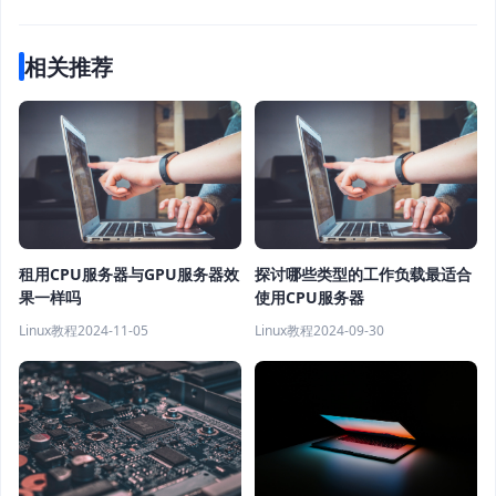
相关推荐
租用CPU服务器与GPU服务器效
探讨哪些类型的工作负载最适合
果一样吗
使用CPU服务器
Linux教程
2024-11-05
Linux教程
2024-09-30