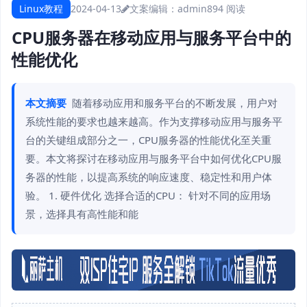
Linux教程
2024-04-13
文案编辑：admin
894 阅读
CPU服务器在移动应用与服务平台中的
性能优化
本文摘要
随着移动应用和服务平台的不断发展，用户对
系统性能的要求也越来越高。作为支撑移动应用与服务平
台的关键组成部分之一，CPU服务器的性能优化至关重
要。本文将探讨在移动应用与服务平台中如何优化CPU服
务器的性能，以提高系统的响应速度、稳定性和用户体
验。 1. 硬件优化 选择合适的CPU： 针对不同的应用场
景，选择具有高性能和能