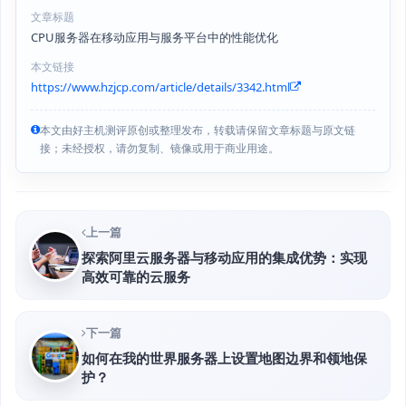
文章标题
CPU服务器在移动应用与服务平台中的性能优化
本文链接
https://www.hzjcp.com/article/details/3342.html
本文由好主机测评原创或整理发布，转载请保留文章标题与原文链
接；未经授权，请勿复制、镜像或用于商业用途。
上一篇
探索阿里云服务器与移动应用的集成优势：实现
高效可靠的云服务
下一篇
如何在我的世界服务器上设置地图边界和领地保
护？