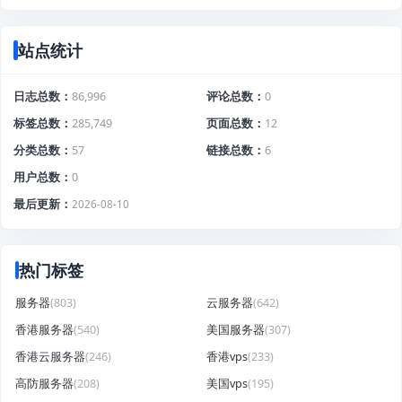
站点统计
日志总数
86,996
评论总数
0
标签总数
285,749
页面总数
12
分类总数
57
链接总数
6
用户总数
0
最后更新
2026-08-10
热门标签
服务器
(803)
云服务器
(642)
香港服务器
(540)
美国服务器
(307)
香港云服务器
(246)
香港vps
(233)
高防服务器
(208)
美国vps
(195)