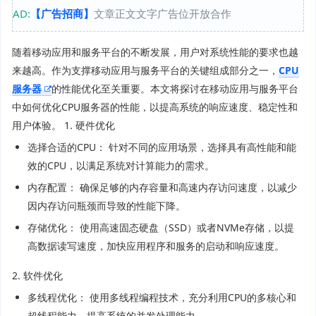
AD:
【广告招商】
文章正文文字广告位开放合作
随着移动应用和服务平台的不断发展，用户对系统性能的要求也越
来越高。作为支撑移动应用与服务平台的关键组成部分之一，
CPU
服务器
的性能优化至关重要。本文将探讨在移动应用与服务平台
中如何优化CPU服务器的性能，以提高系统的响应速度、稳定性和
用户体验。 1. 硬件优化
选择合适的CPU： 针对不同的应用场景，选择具有高性能和能
效的CPU，以满足系统对计算能力的需求。
内存配置： 确保足够的内存容量和高速内存访问速度，以减少
因内存访问瓶颈而导致的性能下降。
存储优化： 使用高速固态硬盘（SSD）或者NVMe存储，以提
高数据读写速度，加快应用程序和服务的启动和响应速度。
2. 软件优化
多线程优化： 使用多线程编程技术，充分利用CPU的多核心和
超线程能力，提高系统的并发处理能力。