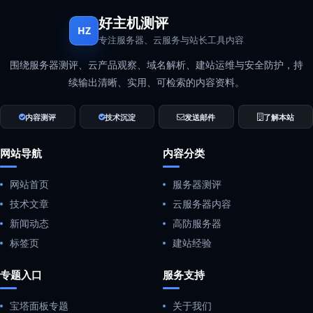
好主机测评
HZ
专注服务器、云服务与站长工具内容
围绕服务器测评、云产品观察、域名解析、建站运维与安全防护，持
续输出清晰、实用、可检索的内容资料。
内容测评
技术沉淀
发送邮件
了解本站
网站导航
内容分类
网站首页
服务器测评
技术文章
云服务器内容
新闻动态
高防服务器
标签页
建站经验
专题入口
服务支持
宝塔面板专题
关于我们