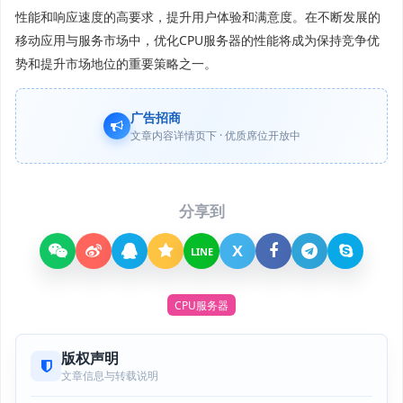
性能和响应速度的高要求，提升用户体验和满意度。在不断发展的
移动应用与服务市场中，优化CPU服务器的性能将成为保持竞争优
势和提升市场地位的重要策略之一。
广告招商
文章内容详情页下 · 优质席位开放中
分享到
X
LINE
CPU服务器
版权声明
文章信息与转载说明