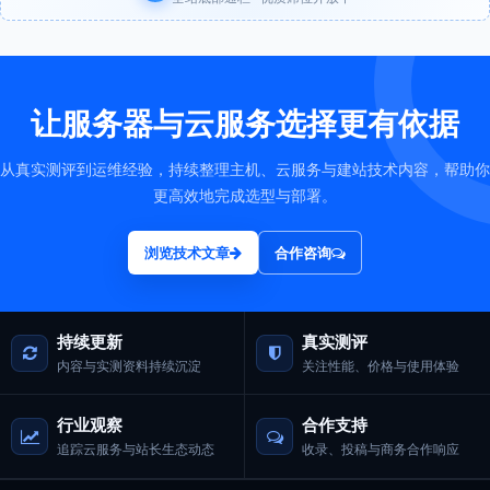
让服务器与云服务选择更有依据
从真实测评到运维经验，持续整理主机、云服务与建站技术内容，帮助你
更高效地完成选型与部署。
浏览技术文章
合作咨询
持续更新
真实测评
内容与实测资料持续沉淀
关注性能、价格与使用体验
行业观察
合作支持
追踪云服务与站长生态动态
收录、投稿与商务合作响应