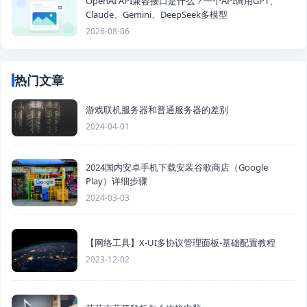
OpenAI API兼容接口是什么？一个API调用GPT、
Claude、Gemini、DeepSeek多模型
2026-08-06
热门文章
游戏联机服务器和普通服务器的差别
2024-04-01
2024国内安卓手机下载安装谷歌商店（Google
Play）详细步骤
2024-03-03
【网络工具】X-UI多协议管理面板-基础配置教程
2023-12-02