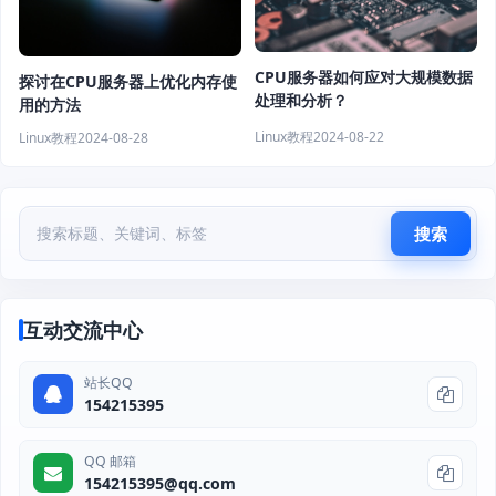
CPU服务器如何应对大规模数据
探讨在CPU服务器上优化内存使
处理和分析？
用的方法
Linux教程
2024-08-22
Linux教程
2024-08-28
搜索
互动交流中心
站长QQ
154215395
QQ 邮箱
154215395@qq.com