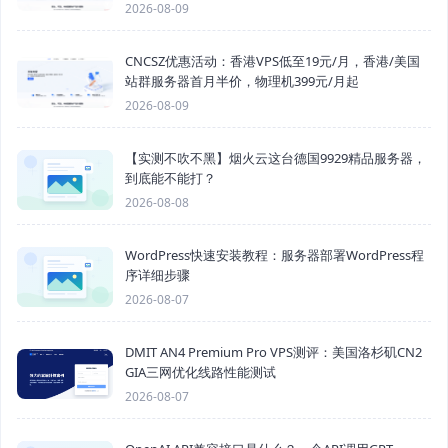
2026-08-09
CNCSZ优惠活动：香港VPS低至19元/月，香港/美国
站群服务器首月半价，物理机399元/月起
2026-08-09
【实测不吹不黑】烟火云这台德国9929精品服务器，
到底能不能打？
2026-08-08
WordPress快速安装教程：服务器部署WordPress程
序详细步骤
2026-08-07
DMIT AN4 Premium Pro VPS测评：美国洛杉矶CN2
GIA三网优化线路性能测试
2026-08-07