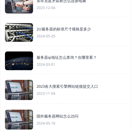
英菲克蓝牙鼠标怎么连接电脑
2023-12-04
2U服务器的标准尺寸规格是多少
2024-05-20
服务器ip地址怎么查询？在哪里看？
2024-03-01
2023各大搜索引擎网站链接提交入口
2023-11-04
国外服务器网站怎么访问
2024-05-18