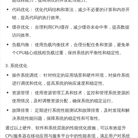
代码优化： 优化代码结构和算法，减少不必要的计算和内存开
销，提高代码的执行效率。
缓存优化： 合理利用CPU缓存，减少缓存未命中率，提高数据
访问效率。
负载均衡： 使用负载均衡技术，合理分配任务和资源，避免单
个CPU核心或线程负载过重，保持系统的平衡性和稳定性。
3. 系统优化
操作系统调优： 针对特定的应用场景和硬件环境，对操作系统
进行调优和优化，提高系统的响应速度和稳定性。
资源管理： 使用资源管理工具和技术，监控和管理系统资源的
使用情况，及时调整资源分配，确保系统的稳定运行。
故障排查： 定期进行系统性能测试和故障排查，及时发现和解
决系统性能问题，保障系统的稳定性和可靠性。
通过以上硬件、软件和系统层面的性能优化措施，可以有效提升
CPU服务器在移动应用与服务平台中的性能表现，满足用户对系统