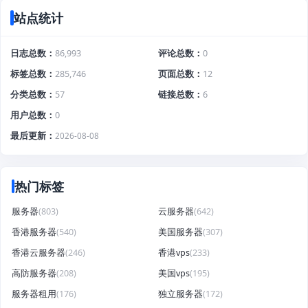
站点统计
日志总数
86,993
评论总数
0
标签总数
285,746
页面总数
12
分类总数
57
链接总数
6
用户总数
0
最后更新
2026-08-08
热门标签
服务器
(803)
云服务器
(642)
香港服务器
(540)
美国服务器
(307)
香港云服务器
(246)
香港vps
(233)
高防服务器
(208)
美国vps
(195)
服务器租用
(176)
独立服务器
(172)