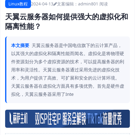
Linux教程
2024-04-13
文案编辑：admin
801 阅读
天翼云服务器如何提供强大的虚拟化和
隔离性能？
本文摘要
天翼云服务器是中国电信旗下的云计算产品，
以其强大的虚拟化和隔离性能而闻名。虚拟化是将物理硬
件资源划分为多个虚拟资源的技术，可以提高服务器的利
用率和灵活性。天翼云服务器通过采用先进的虚拟化技
术，为用户提供了高效、可扩展和安全的云计算环境。
天翼云服务器在虚拟化方面具有多项优势。首先是硬件虚
拟化，天翼云服务器采用了Inte