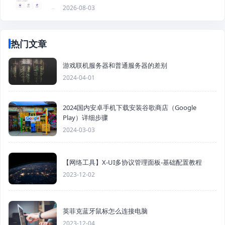
2026-08-03
热门文章
游戏联机服务器和普通服务器的差别
2024-04-01
2024国内安卓手机下载安装谷歌商店（Google
Play）详细步骤
2024-03-03
【网络工具】X-UI多协议管理面板-基础配置教程
2023-12-02
英菲克蓝牙鼠标怎么连接电脑
2023-12-04