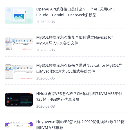
OpenAI API兼容接口是什么？一个API调用GPT、
Claude、Gemini、DeepSeek多模型
2026-08-06
MySQL数据库怎么恢复？如何通过Navicat for
MySQL导入SQL备份文件
2026-08-05
MySQL数据库怎么备份？通过Navicat for MySQL导
出Mysql数据库为SQL格式备份文件
2026-08-05
HHost香港VPS怎么样？CMI优化线路KVM VPS年付
$25起，4GB内存优惠套餐
2026-08-03
Hoyoverse德国VPS怎么样？9929优化线路+原生IP德
国KVM VPS推荐