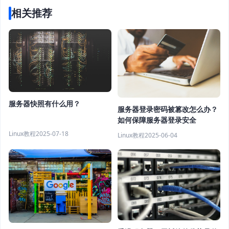
相关推荐
服务器快照有什么用？
服务器登录密码被篡改怎么办？
如何保障服务器登录安全
Linux教程
2025-07-18
Linux教程
2025-06-04