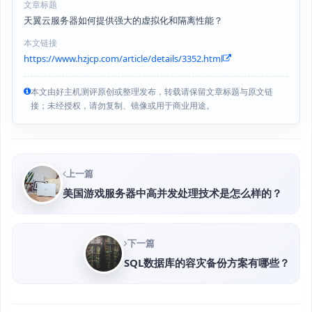
文章标题
天翼云服务器如何提供强大的虚拟化和隔离性能？
本文链接
https://www.hzjcp.com/article/details/3352.html
本文由好主机测评原创或整理发布，转载请保留文章标题与原文链
接；未经授权，请勿复制、镜像或用于商业用途。
上一篇
美国游戏服务器中高并发处理技术是怎么样的？
下一篇
SQL数据库的容灾备份方案有哪些？