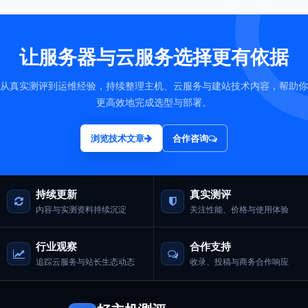
让服务器与云服务选择更有依据
从真实测评到运维经验，持续整理主机、云服务与建站技术内容，帮助你
更高效地完成选型与部署。
浏览技术文章
合作咨询
持续更新
真实测评
内容与实测资料持续沉淀
关注性能、价格与使用体验
行业观察
合作支持
追踪云服务与站长生态动态
收录、投稿与商务合作响应