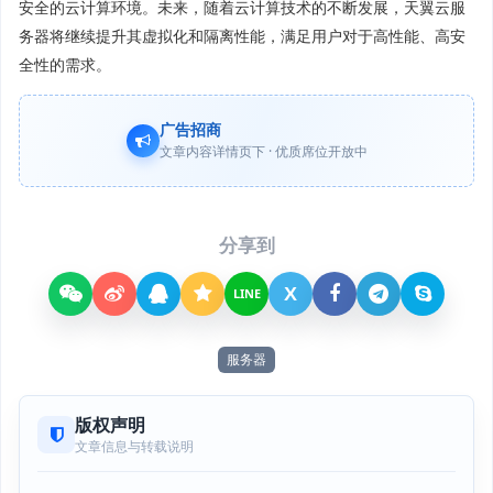
安全的云计算环境。未来，随着云计算技术的不断发展，天翼云服
务器将继续提升其虚拟化和隔离性能，满足用户对于高性能、高安
全性的需求。
广告招商
文章内容详情页下 · 优质席位开放中
分享到
X
LINE
服务器
版权声明
文章信息与转载说明