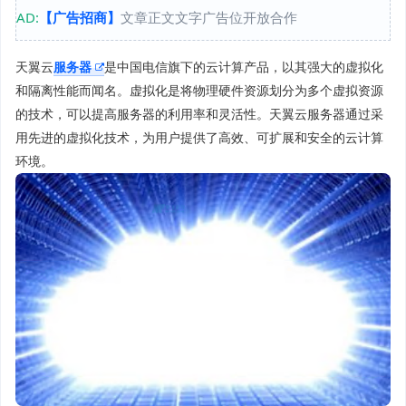
AD:
【广告招商】
文章正文文字广告位开放合作
天翼云
服务器
是中国电信旗下的云计算产品，以其强大的虚拟化
和隔离性能而闻名。虚拟化是将物理硬件资源划分为多个虚拟资源
的技术，可以提高服务器的利用率和灵活性。天翼云服务器通过采
用先进的虚拟化技术，为用户提供了高效、可扩展和安全的云计算
环境。