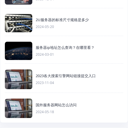
2U服务器的标准尺寸规格是多少
2024-05-20
服务器ip地址怎么查询？在哪里看？
2024-03-01
2023各大搜索引擎网站链接提交入口
2023-11-04
国外服务器网站怎么访问
2024-05-18