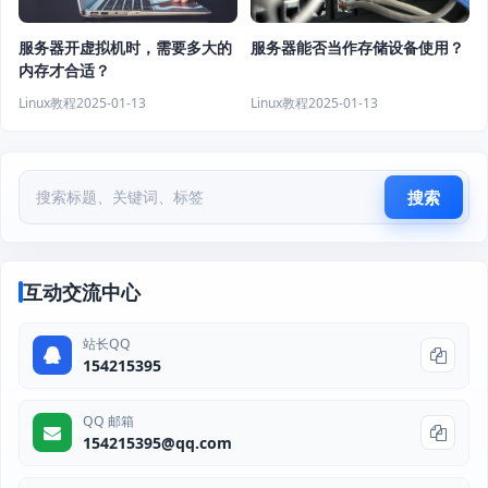
服务器开虚拟机时，需要多大的
服务器能否当作存储设备使用？
内存才合适？
Linux教程
2025-01-13
Linux教程
2025-01-13
搜索
互动交流中心
站长QQ
154215395
QQ 邮箱
154215395@qq.com