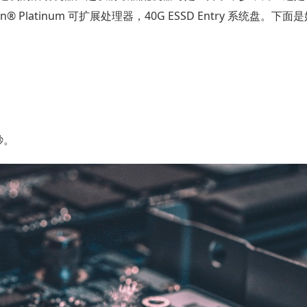
® Platinum 可扩展处理器，40G ESSD Entry 系统盘。下
秒。