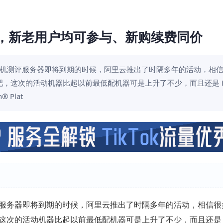
/年，新老用户均可参与、新购续费同价
机测评服务器即将到期的时候，阿里云推出了时隔多年的活动，相
，这次的活动机器比起以前最低配机器可是上升了不少，而且还是 EC
 Plat
服务器即将到期的时候，阿里云推出了时隔多年的活动，相信很
次的活动机器比起以前最低配机器可是上升了不少，而且还是 E