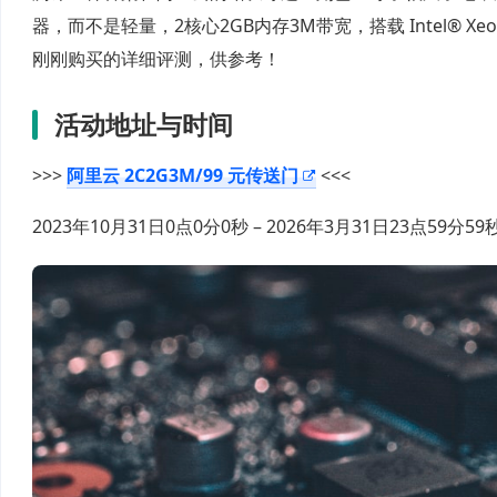
器，而不是轻量，2核心2GB内存3M带宽，搭载 Intel® Xeon
刚刚购买的详细评测，供参考！
活动地址与时间
>>>
阿里云 2C2G3M/99 元传送门
<<<
2023年10月31日0点0分0秒 – 2026年3月31日23点59分59