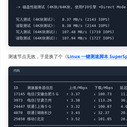
 -> 磁盘性能测试 (4K块/64K块, 使用FIO引擎 +Direct Mode +
 写入测试 (4K块测试):   8.37 MB/s (2143 IOPS)

 读取测试 (4K块测试):   8.38 MB/s (2144 IOPS)

 写入测试 (64K块测试):  107.48 MB/s (1719 IOPS)

 读取测试 (64K块测试):  107.94 MB/s (1727 IOPS)
测速节点无效，于是换了个《
Linux 一键测速脚本 SuperS
——————————————————————————————————————————————————
ID    测速服务器信息       上传/Mbps   下载/Mbps   延迟/
17145 电信|安徽合肥５Ｇ　　↑ 3.37      ↓ 100.73    11.1
3973  电信|甘肃兰州　　　　↑ 3.38      ↓ 113.26    36.4
24447 联通|上海５Ｇ　　　　↑ 3.32      ↓ 100.87    4.00
4870  联通|湖南长沙　　　　↑ 3.43      ↓ 32.37     20.1
25858 移动|北京　　　　　　↑ 3.52      ↓ 101.85    26.9
——————————————————————————————————————————————————