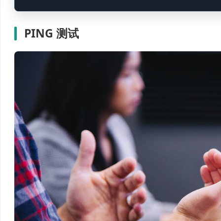
PING 测试