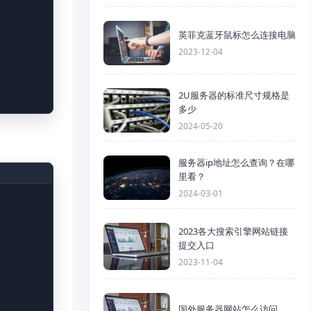
英菲克蓝牙鼠标怎么连接电脑
2023-12-04
2U服务器的标准尺寸规格是
多少
2024-05-20
服务器ip地址怎么查询？在哪
里看？
2024-03-01
2023各大搜索引擎网站链接
提交入口
2023-11-04
国外服务器网站怎么访问