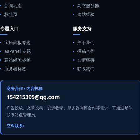
新闻动态
高防服务器
标签页
建站经验
专题入口
服务支持
宝塔面板专题
关于我们
aaPanel 专题
投稿合作
建站经验标签
友情链接
服务器标签
联系我们
商务合作 / 内容投稿
154215395@qq.com
广告投放、文章投稿、资源收录、服务器测评合作等需求，可通过邮件
联系站点管理员。
立即联系