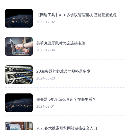
【网络工具】X-UI多协议管理面板-基础配置教程
2023-12-02
英菲克蓝牙鼠标怎么连接电脑
2023-12-04
2U服务器的标准尺寸规格是多少
2024-05-20
服务器ip地址怎么查询？在哪里看？
2024-03-01
2023各大搜索引擎网站链接提交入口