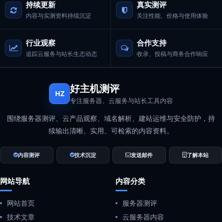
持续更新
真实测评
内容与实测资料持续沉淀
关注性能、价格与使用体验
行业观察
合作支持
追踪云服务与站长生态动态
收录、投稿与商务合作响应
好主机测评
HZ
专注服务器、云服务与站长工具内容
围绕服务器测评、云产品观察、域名解析、建站运维与安全防护，持
续输出清晰、实用、可检索的内容资料。
内容测评
技术沉淀
发送邮件
了解本站
网站导航
内容分类
网站首页
服务器测评
技术文章
云服务器内容