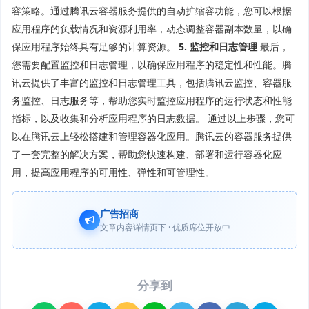
容策略。通过腾讯云容器服务提供的自动扩缩容功能，您可以根据
应用程序的负载情况和资源利用率，动态调整容器副本数量，以确
保应用程序始终具有足够的计算资源。
5. 监控和日志管理
最后，
您需要配置监控和日志管理，以确保应用程序的稳定性和性能。腾
讯云提供了丰富的监控和日志管理工具，包括腾讯云监控、容器服
务监控、日志服务等，帮助您实时监控应用程序的运行状态和性能
指标，以及收集和分析应用程序的日志数据。 通过以上步骤，您可
以在腾讯云上轻松搭建和管理容器化应用。腾讯云的容器服务提供
了一套完整的解决方案，帮助您快速构建、部署和运行容器化应
用，提高应用程序的可用性、弹性和可管理性。
广告招商
文章内容详情页下 · 优质席位开放中
分享到