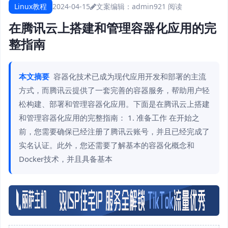
Linux教程
2024-04-15
文案编辑：admin
921 阅读
在腾讯云上搭建和管理容器化应用的完
整指南
本文摘要
容器化技术已成为现代应用开发和部署的主流
方式，而腾讯云提供了一套完善的容器服务，帮助用户轻
松构建、部署和管理容器化应用。下面是在腾讯云上搭建
和管理容器化应用的完整指南： 1. 准备工作 在开始之
前，您需要确保已经注册了腾讯云账号，并且已经完成了
实名认证。此外，您还需要了解基本的容器化概念和
Docker技术，并且具备基本