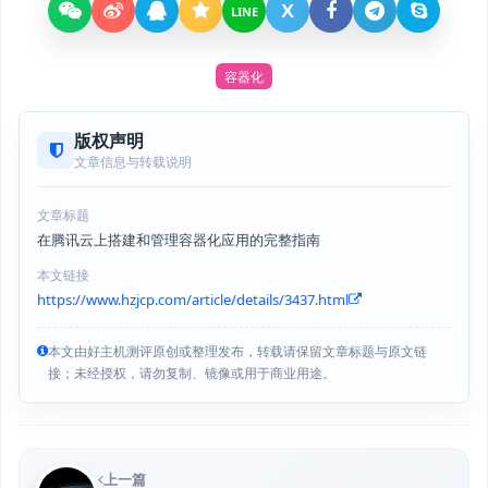
X
LINE
容器化
版权声明
文章信息与转载说明
文章标题
在腾讯云上搭建和管理容器化应用的完整指南
本文链接
https://www.hzjcp.com/article/details/3437.html
本文由好主机测评原创或整理发布，转载请保留文章标题与原文链
接；未经授权，请勿复制、镜像或用于商业用途。
上一篇