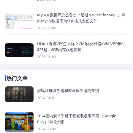
MySQL数据库怎么备份？通过Navicat for MySQL导
出Mysql数据库为SQL格式备份文件
2026-08-05
HHost香港VPS怎么样？CMI优化线路KVM VPS年付
$25起，4GB内存优惠套餐
2026-08-03
热门文章
游戏联机服务器和普通服务器的差别
2024-04-01
2024国内安卓手机下载安装谷歌商店（Google
Play）详细步骤
2024-03-03