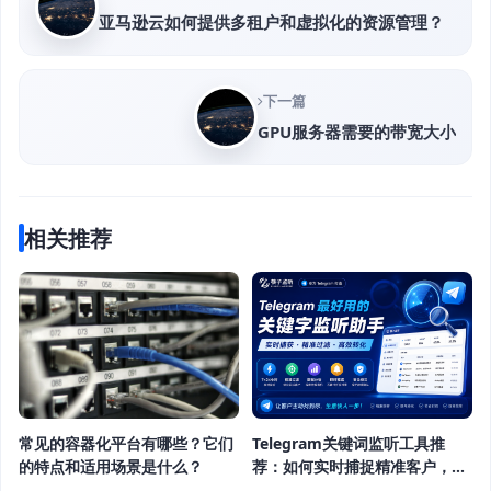
亚马逊云如何提供多租户和虚拟化的资源管理？
下一篇
GPU服务器需要的带宽大小
相关推荐
常见的容器化平台有哪些？它们
Telegram关键词监听工具推
的特点和适用场景是什么？
荐：如何实时捕捉精准客户，提
高获客效率？