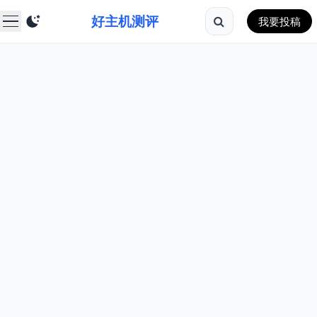
好主机测评
我要投稿