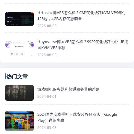
HHost香港VPS怎么样？CMI优化线路KVM VPS年付
$25起，4GB内存优惠套餐
2026-08-03
Hoyoverse德国VPS怎么样？9929优化线路+原生IP德
国KVM VPS推荐
2026-08-03
热门文章
游戏联机服务器和普通服务器的差别
2024-04-01
2024国内安卓手机下载安装谷歌商店（Google
Play）详细步骤
2024-03-03