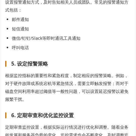
设置报警通知方式，及时告知相关人员或团队。常见的报警通知方
式包括：
邮件通知
短信通知
微信/钉钉/Slack等即时通讯工具通知
呼叫电话
5. 设定报警策略
根据监控指标的重要性和紧急程度，制定相应的报警策略。例如，
对于硬件故障或系统宕机等紧急情况，需要立即触发报警；而对于
磁盘空间利用率超过阈值等一般性问题，可以设置延迟报警以避免
频繁干扰。
6. 定期审查和优化监控设置
定期审查监控设置，根据实际运行情况进行优化和调整。随着业务
的发展和服务器负载的变化，监控需求也会不断变化，及时调整监