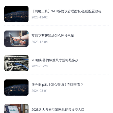
【网络工具】X-UI多协议管理面板-基础配置教程
2023-12-02
英菲克蓝牙鼠标怎么连接电脑
2023-12-04
2U服务器的标准尺寸规格是多少
2024-05-20
服务器ip地址怎么查询？在哪里看？
2024-03-01
2023各大搜索引擎网站链接提交入口