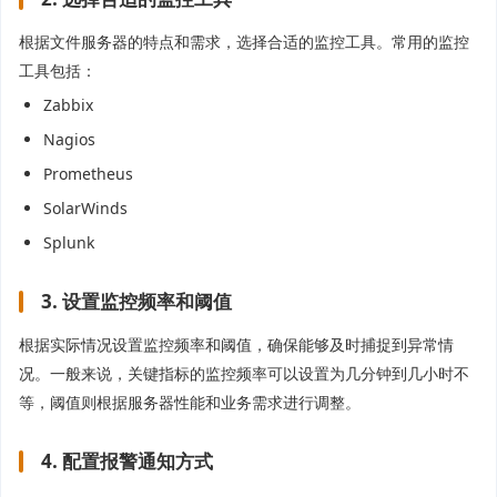
根据文件服务器的特点和需求，选择合适的监控工具。常用的监控
工具包括：
Zabbix
Nagios
Prometheus
SolarWinds
Splunk
3. 设置监控频率和阈值
根据实际情况设置监控频率和阈值，确保能够及时捕捉到异常情
况。一般来说，关键指标的监控频率可以设置为几分钟到几小时不
等，阈值则根据服务器性能和业务需求进行调整。
4. 配置报警通知方式