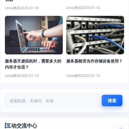
Linux教程
2025-01-14
Linux教程
2025-01-18
服务器开虚拟机时，需要多大的
服务器能否当作存储设备使用？
内存才合适？
Linux教程
2025-01-13
Linux教程
2025-01-13
搜索
互动交流中心