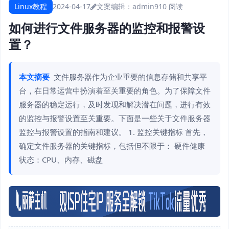
Linux教程
2024-04-17
文案编辑：admin
910 阅读
如何进行文件服务器的监控和报警设
置？
本文摘要
文件服务器作为企业重要的信息存储和共享平
台，在日常运营中扮演着至关重要的角色。为了保障文件
服务器的稳定运行，及时发现和解决潜在问题，进行有效
的监控与报警设置至关重要。下面是一些关于文件服务器
监控与报警设置的指南和建议。 1. 监控关键指标 首先，
确定文件服务器的关键指标，包括但不限于： 硬件健康
状态：CPU、内存、磁盘