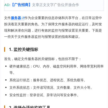
AD:
【广告招商】
文章正文文字广告位开放合作
文件
服务器
作为企业重要的信息存储和共享平台，在日常运营中
扮演着至关重要的角色。为了保障文件服务器的稳定运行，及时发
现和解决潜在问题，进行有效的监控与报警设置至关重要。下面是
一些关于文件服务器监控与报警设置的指南和建议。
1. 监控关键指标
首先，确定文件服务器的关键指标，包括但不限于：
硬件健康状态：CPU、内存、磁盘空间利用率、网络带宽利用率
等。
系统运行状态：服务状态、进程状态、系统负载等。
文件系统状态：文件读写情况、文件数量、文件大小等。
安全性监控：登录尝试、异常访问等安全事件。
2. 选择合适的监控工具