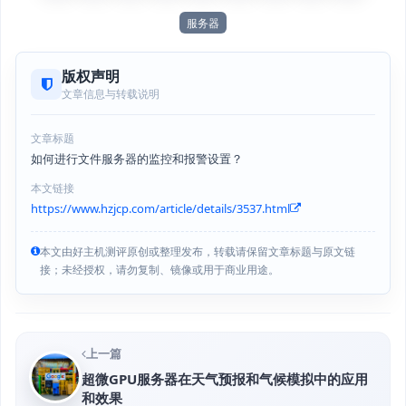
服务器
版权声明
文章信息与转载说明
文章标题
如何进行文件服务器的监控和报警设置？
本文链接
https://www.hzjcp.com/article/details/3537.html
本文由好主机测评原创或整理发布，转载请保留文章标题与原文链
接；未经授权，请勿复制、镜像或用于商业用途。
上一篇
超微GPU服务器在天气预报和气候模拟中的应用
和效果