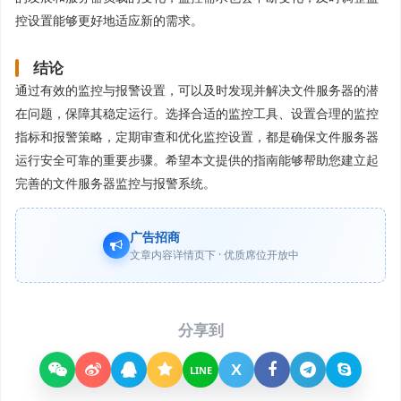
控设置能够更好地适应新的需求。
结论
通过有效的监控与报警设置，可以及时发现并解决文件服务器的潜
在问题，保障其稳定运行。选择合适的监控工具、设置合理的监控
指标和报警策略，定期审查和优化监控设置，都是确保文件服务器
运行安全可靠的重要步骤。希望本文提供的指南能够帮助您建立起
完善的文件服务器监控与报警系统。
广告招商
文章内容详情页下 · 优质席位开放中
分享到
X
LINE