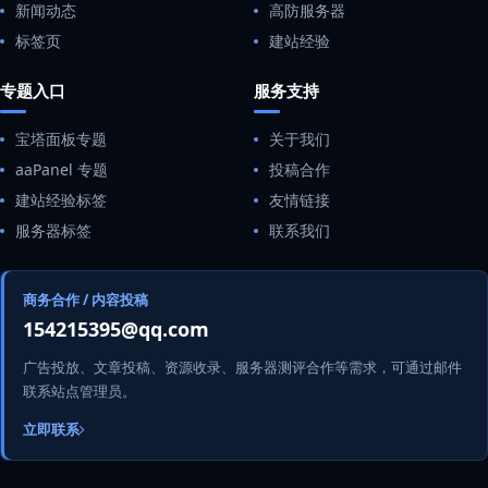
新闻动态
高防服务器
标签页
建站经验
专题入口
服务支持
宝塔面板专题
关于我们
aaPanel 专题
投稿合作
建站经验标签
友情链接
服务器标签
联系我们
商务合作 / 内容投稿
154215395@qq.com
广告投放、文章投稿、资源收录、服务器测评合作等需求，可通过邮件
联系站点管理员。
立即联系