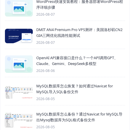
WordPress快速安装教程：服务器部署WordPress程
序详细步骤
2026-08-07
DMIT AN4 Premium Pro VPS测评：美国洛杉矶CN2
GIA三网优化线路性能测试
2026-08-07
OpenAI API兼容接口是什么？一个API调用GPT、
Claude、Gemini、DeepSeek多模型
2026-08-06
MySQL数据库怎么恢复？如何通过Navicat for
MySQL导入SQL备份文件
2026-08-05
MySQL数据库怎么备份？通过Navicat for MySQL导
出Mysql数据库为SQL格式备份文件
2026-08-05