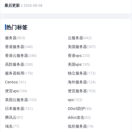
最后更新
2026-08-08
热门标签
服务器
(803)
云服务器
(642)
香港服务器
(540)
美国服务器
(307)
香港云服务器
(246)
香港vps
(233)
高防服务器
(208)
美国vps
(195)
服务器租用
(176)
独立服务器
(172)
Centos
(161)
海外服务器
(124)
便宜vps
(104)
便宜服务器
(103)
美国云服务器
(103)
vps
(103)
日本服务器
(101)
DDoS防护
(89)
腾讯云
(87)
ddos攻击
(82)
域名
(77)
低价服务器
(74)