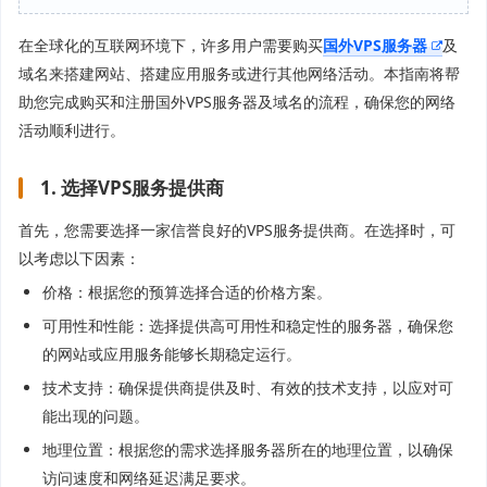
在全球化的互联网环境下，许多用户需要购买
国外VPS服务器
及
域名来搭建网站、搭建应用服务或进行其他网络活动。本指南将帮
助您完成购买和注册国外VPS服务器及域名的流程，确保您的网络
活动顺利进行。
1. 选择VPS服务提供商
首先，您需要选择一家信誉良好的VPS服务提供商。在选择时，可
以考虑以下因素：
价格：根据您的预算选择合适的价格方案。
可用性和性能：选择提供高可用性和稳定性的服务器，确保您
的网站或应用服务能够长期稳定运行。
技术支持：确保提供商提供及时、有效的技术支持，以应对可
能出现的问题。
地理位置：根据您的需求选择服务器所在的地理位置，以确保
访问速度和网络延迟满足要求。