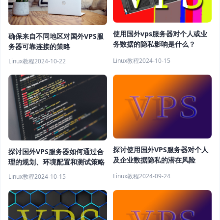
使用国外vps服务器对个人或业
确保来自不同地区对国外VPS服
务数据的隐私影响是什么？
务器可靠连接的策略
Linux教程
2024-10-15
Linux教程
2024-10-22
探讨使用国外VPS服务器对个人
探讨国外VPS服务器如何通过合
及企业数据隐私的潜在风险
理的规划、环境配置和测试策略
Linux教程
2024-09-24
Linux教程
2024-10-15