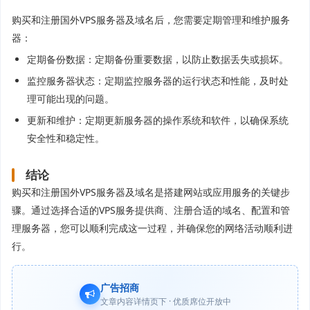
购买和注册国外VPS服务器及域名后，您需要定期管理和维护服务
器：
定期备份数据：定期备份重要数据，以防止数据丢失或损坏。
监控服务器状态：定期监控服务器的运行状态和性能，及时处
理可能出现的问题。
更新和维护：定期更新服务器的操作系统和软件，以确保系统
安全性和稳定性。
结论
购买和注册国外VPS服务器及域名是搭建网站或应用服务的关键步
骤。通过选择合适的VPS服务提供商、注册合适的域名、配置和管
理服务器，您可以顺利完成这一过程，并确保您的网络活动顺利进
行。
广告招商
文章内容详情页下 · 优质席位开放中