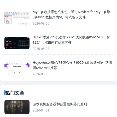
MySQL数据库怎么备份？通过Navicat for MySQL导
出Mysql数据库为SQL格式备份文件
2026-08-05
HHost香港VPS怎么样？CMI优化线路KVM VPS年付
$25起，4GB内存优惠套餐
2026-08-03
Hoyoverse德国VPS怎么样？9929优化线路+原生IP德
国KVM VPS推荐
2026-08-03
热门文章
游戏联机服务器和普通服务器的差别
2024-04-01