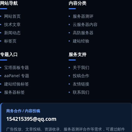
网站导航
内容分类
网站首页
服务器测评
技术文章
云服务器内容
新闻动态
高防服务器
标签页
建站经验
专题入口
服务支持
宝塔面板专题
关于我们
aaPanel 专题
投稿合作
建站经验标签
友情链接
服务器标签
联系我们
商务合作 / 内容投稿
154215395@qq.com
广告投放、文章投稿、资源收录、服务器测评合作等需求，可通过邮件