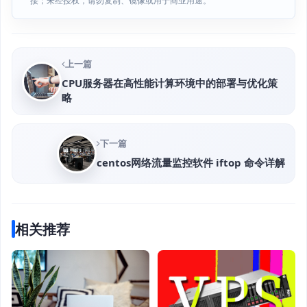
接；未经授权，请勿复制、镜像或用于商业用途。
上一篇
CPU服务器在高性能计算环境中的部署与优化策
略
下一篇
centos网络流量监控软件 iftop 命令详解
相关推荐