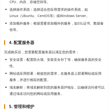
CPU、内存、存储空间等。
选择操作系统：选择适合您应用需求的操作系统，如
Linux（Ubuntu、CentOS等）或Windows Server。
添加额外服务：根据需要添加额外的服务，如SSL证书、数据备
份等。
4. 配置服务器
完成购买后，您需要配置服务器以满足您的需求：
安全设置：配置防火墙、安装安全补丁等，确保服务器的安全
性。
网站或应用部署：根据您的需求，在服务器上部署网站或应用
服务，并进行相应的配置。
域名解析：将域名解析到您的服务器IP地址，以确保访问者可以
通过域名访问您的网站或应用服务。
5. 管理和维护