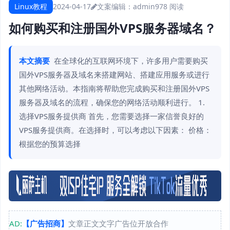
Linux教程
2024-04-17
文案编辑：admin
978 阅读
如何购买和注册国外VPS服务器域名？
本文摘要
在全球化的互联网环境下，许多用户需要购买
国外VPS服务器及域名来搭建网站、搭建应用服务或进行
其他网络活动。本指南将帮助您完成购买和注册国外VPS
服务器及域名的流程，确保您的网络活动顺利进行。 1.
选择VPS服务提供商 首先，您需要选择一家信誉良好的
VPS服务提供商。在选择时，可以考虑以下因素： 价格：
根据您的预算选择
AD:
【广告招商】
文章正文文字广告位开放合作