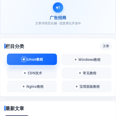
广告招商
文章详情页右侧 · 优质席位开放中
栏目分类
文章
Linux教程
Windows教程
CDN技术
常见教程
Nginx教程
宝塔面板教程
最新文章