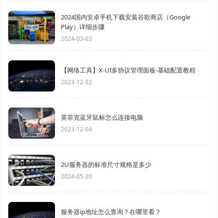
2024国内安卓手机下载安装谷歌商店（Google
Play）详细步骤
2024-03-03
【网络工具】X-UI多协议管理面板-基础配置教程
2023-12-02
英菲克蓝牙鼠标怎么连接电脑
2023-12-04
2U服务器的标准尺寸规格是多少
2024-05-20
服务器ip地址怎么查询？在哪里看？