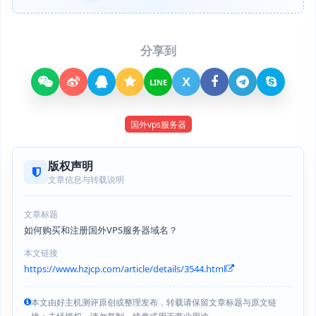
分享到
X
LINE
国外vps服务器
版权声明
文章信息与转载说明
文章标题
如何购买和注册国外VPS服务器域名？
本文链接
https://www.hzjcp.com/article/details/3544.html
本文由好主机测评原创或整理发布，转载请保留文章标题与原文链