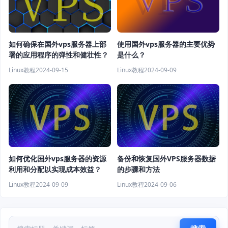
如何确保在国外vps服务器上部
使用国外vps服务器的主要优势
署的应用程序的弹性和健壮性？
是什么？
Linux教程
2024-09-15
Linux教程
2024-09-09
如何优化国外vps服务器的资源
备份和恢复国外VPS服务器数据
利用和分配以实现成本效益？
的步骤和方法
Linux教程
2024-09-09
Linux教程
2024-09-06