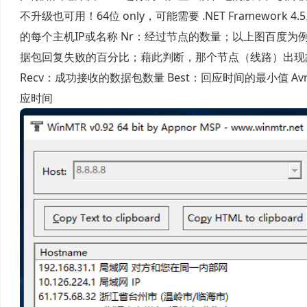
不升级也可用！64位 only，可能需要 .NET Framework
的每个主机IP或名称 Nr：经过节点的数量；以上图百度为例子
据包回复失败的百分比；藉此判断，那个节点（线路）出现故
Recv：成功接收的数据包数量 Best：回应时间的最小值 A
应时间