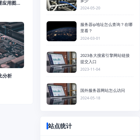
多少
署应用图文
2024-05-20
服务器ip地址怎么查询？在哪
里看？
2024-03-01
2023各大搜索引擎网站链接
提交入口
2023-11-04
比分析
国外服务器网站怎么访问
2024-05-18
站点统计