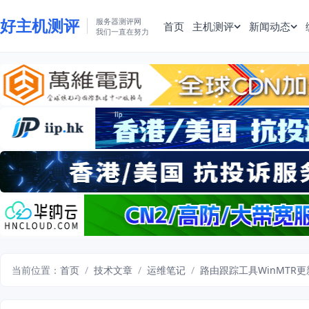
好主机测评
服务器测评网
首页
主机测评
新闻动态
我们一直在努力
当前位置：
首页
/
技术文章
/
运维笔记
/
路由跟踪工具WinMTR更新