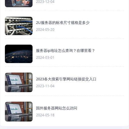
2023-12-04
2U服务器的标准尺寸规格是多少
2024-05-20
服务器ip地址怎么查询？在哪里看？
2024-03-01
2023各大搜索引擎网站链接提交入口
2023-11-04
国外服务器网站怎么访问
2024-05-18