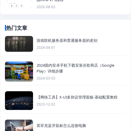
2026-08-03
热门文章
游戏联机服务器和普通服务器的差别
2024-04-01
2024国内安卓手机下载安装谷歌商店（Google
Play）详细步骤
2024-03-03
【网络工具】X-UI多协议管理面板-基础配置教程
2023-12-02
英菲克蓝牙鼠标怎么连接电脑