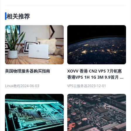
相关推荐
XOVV 香港 CN2 VPS 7月钜惠
美国物理服务器购买指南
香港VPS 1H 1G 3M 9.9首月 美
国VPS 1H 1G 10M 9.9首月
VPS云服务器
2023-12-01
Linux教程
2024-06-03