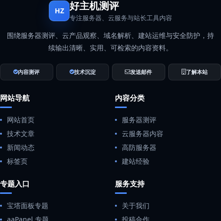
好主机测评
HZ
专注服务器、云服务与站长工具内容
围绕服务器测评、云产品观察、域名解析、建站运维与安全防护，持
续输出清晰、实用、可检索的内容资料。
内容测评
技术沉淀
发送邮件
了解本站
网站导航
内容分类
网站首页
服务器测评
技术文章
云服务器内容
新闻动态
高防服务器
标签页
建站经验
专题入口
服务支持
宝塔面板专题
关于我们
aaPanel 专题
投稿合作