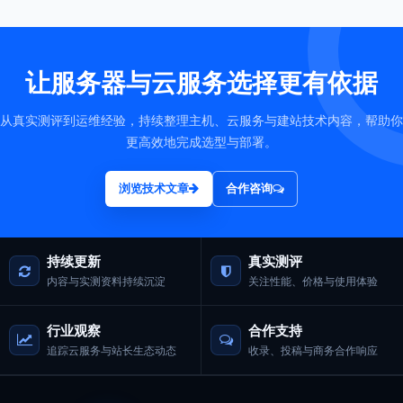
让服务器与云服务选择更有依据
从真实测评到运维经验，持续整理主机、云服务与建站技术内容，帮助你
更高效地完成选型与部署。
浏览技术文章
合作咨询
持续更新
真实测评
内容与实测资料持续沉淀
关注性能、价格与使用体验
行业观察
合作支持
追踪云服务与站长生态动态
收录、投稿与商务合作响应