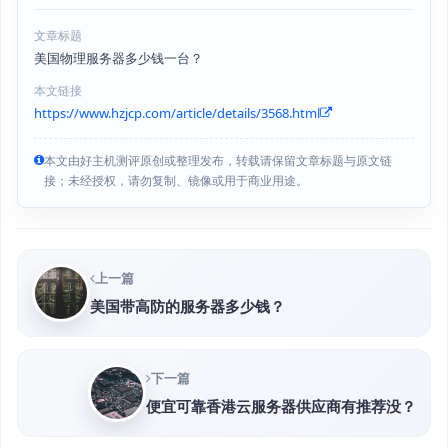
文章标题
美国物理服务器多少钱一台？
本文链接
https://www.hzjcp.com/article/details/3568.html
本文由好主机测评原创或整理发布，转载请保留文章标题与原文链
接；未经授权，请勿复制、镜像或用于商业用途。
上一篇
美国带高防的服务器多少钱？
下一篇
便宜可靠香港云服务器供应商有推荐没？