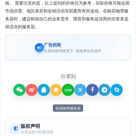
格。 需要注意的是，以上提到的价格仅为参考，实际价格可能会因
市场供需、地区差异和促销活动等因素而有所波动。在购买物理服
务器时，建议根据自己的业务需求、预算和服务提供商的信誉来选
择适合的服务器。
广告招商
文章内容详情页下 · 优质席位开放中
分享到
X
LINE
美国物理服务器
版权声明
文章信息与转载说明