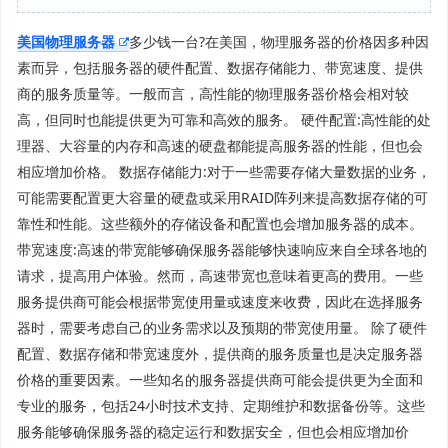
美国物理服务器
多少钱一台?在美国，物理服务器的价格因多种因
素而异，包括服务器的硬件配置、数据存储能力、带宽速度、提供
商的服务质量等。一般而言，高性能的物理服务器价格会相对较
高，但同时也能提供更为可靠和高效的服务。 硬件配置:高性能的处
理器、大容量的内存和高速的硬盘都能提高服务器的性能，但也会
相应增加价格。 数据存储能力:对于一些需要存储大量数据的业务，
可能需要配置更大容量的硬盘或采用RAID阵列来提高数据存储的可
靠性和性能。这些额外的存储设备和配置也会增加服务器的成本。
带宽速度:高速的带宽能够确保服务器能够快速响应来自全球各地的
请求，提高用户体验。然而，高速带宽也意味着更高的费用。一些
服务提供商可能会根据带宽使用量或速度来收费，因此在选择服务
器时，需要考虑自己的业务需求以及预期的带宽使用量。 除了硬件
配置、数据存储和带宽速度外，提供商的服务质量也是决定服务器
价格的重要因素。一些知名的服务器提供商可能会提供更为全面和
专业的服务，包括24小时技术支持、定期维护和数据备份等。这些
服务能够确保服务器的稳定运行和数据安全，但也会相应增加价