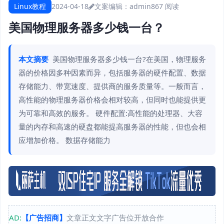
Linux教程
2024-04-18
文案编辑：admin
867 阅读
美国物理服务器多少钱一台？
本文摘要
美国物理服务器多少钱一台?在美国，物理服务
器的价格因多种因素而异，包括服务器的硬件配置、数据
存储能力、带宽速度、提供商的服务质量等。一般而言，
高性能的物理服务器价格会相对较高，但同时也能提供更
为可靠和高效的服务。 硬件配置:高性能的处理器、大容
量的内存和高速的硬盘都能提高服务器的性能，但也会相
应增加价格。 数据存储能力
AD:
【广告招商】
文章正文文字广告位开放合作