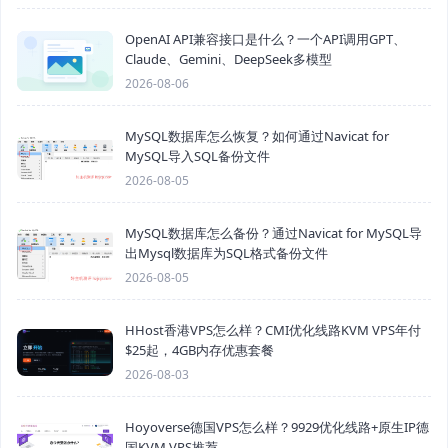
OpenAI API兼容接口是什么？一个API调用GPT、
Claude、Gemini、DeepSeek多模型
2026-08-06
MySQL数据库怎么恢复？如何通过Navicat for
MySQL导入SQL备份文件
2026-08-05
MySQL数据库怎么备份？通过Navicat for MySQL导
出Mysql数据库为SQL格式备份文件
2026-08-05
HHost香港VPS怎么样？CMI优化线路KVM VPS年付
$25起，4GB内存优惠套餐
2026-08-03
Hoyoverse德国VPS怎么样？9929优化线路+原生IP德
国KVM VPS推荐