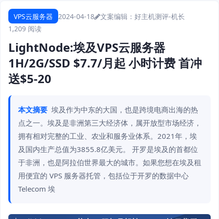
VPS云服务器
2024-04-18
文案编辑：好主机测评-机长
1,209 阅读
LightNode:埃及VPS云服务器
1H/2G/SSD $7.7/月起 小时计费 首冲
送$5-20
本文摘要
埃及作为中东的大国，也是跨境电商出海的热
点之一。埃及是非洲第三大经济体，属开放型市场经济，
拥有相对完整的工业、农业和服务业体系。2021年，埃
及国内生产总值为3855.8亿美元。 开罗是埃及的首都位
于非洲，也是阿拉伯世界最大的城市。如果您想在埃及租
用便宜的 VPS 服务器托管，包括位于开罗的数据中心
Telecom 埃