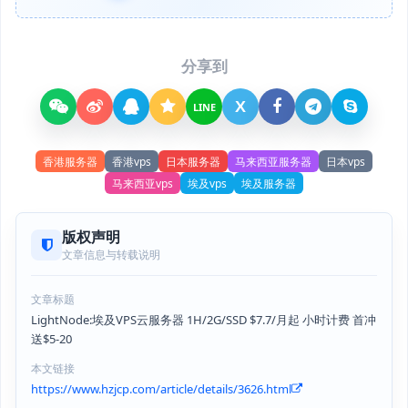
分享到
X
LINE
香港服务器
香港vps
日本服务器
马来西亚服务器
日本vps
马来西亚vps
埃及vps
埃及服务器
版权声明
文章信息与转载说明
文章标题
LightNode:埃及VPS云服务器 1H/2G/SSD $7.7/月起 小时计费 首冲
送$5-20
本文链接
https://www.hzjcp.com/article/details/3626.html