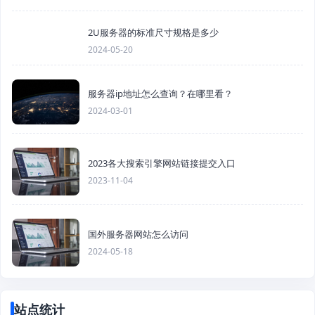
2U服务器的标准尺寸规格是多少
2024-05-20
服务器ip地址怎么查询？在哪里看？
2024-03-01
2023各大搜索引擎网站链接提交入口
2023-11-04
国外服务器网站怎么访问
2024-05-18
站点统计