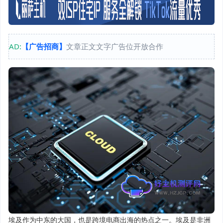
AD:
【广告招商】
文章正文文字广告位开放合作
埃及作为中东的大国，也是跨境电商出海的热点之一。埃及是非洲