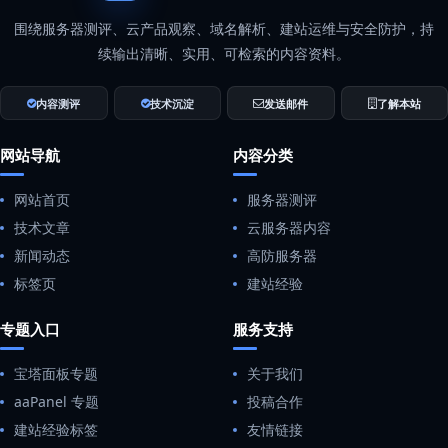
围绕服务器测评、云产品观察、域名解析、建站运维与安全防护，持
续输出清晰、实用、可检索的内容资料。
内容测评
技术沉淀
发送邮件
了解本站
网站导航
内容分类
网站首页
服务器测评
技术文章
云服务器内容
新闻动态
高防服务器
标签页
建站经验
专题入口
服务支持
宝塔面板专题
关于我们
aaPanel 专题
投稿合作
建站经验标签
友情链接