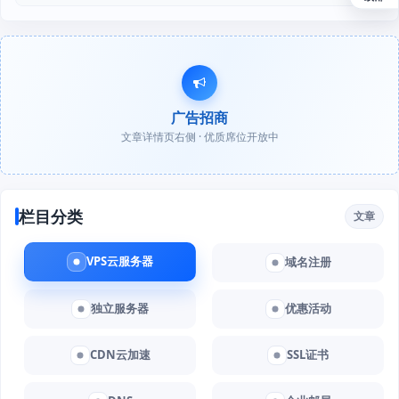
广告招商
文章详情页右侧 · 优质席位开放中
栏目分类
文章
VPS云服务器
域名注册
独立服务器
优惠活动
CDN云加速
SSL证书