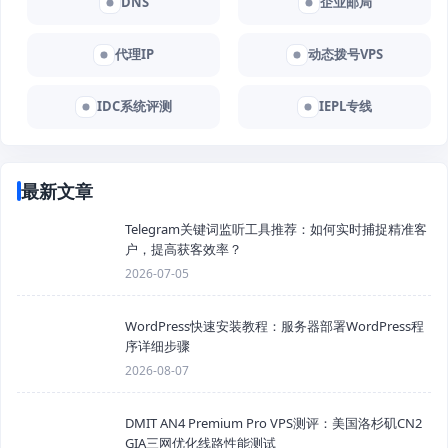
DNS
企业邮局
代理IP
动态拨号VPS
IDC系统评测
IEPL专线
最新文章
Telegram关键词监听工具推荐：如何实时捕捉精准客
户，提高获客效率？
2026-07-05
WordPress快速安装教程：服务器部署WordPress程
序详细步骤
2026-08-07
DMIT AN4 Premium Pro VPS测评：美国洛杉矶CN2
GIA三网优化线路性能测试