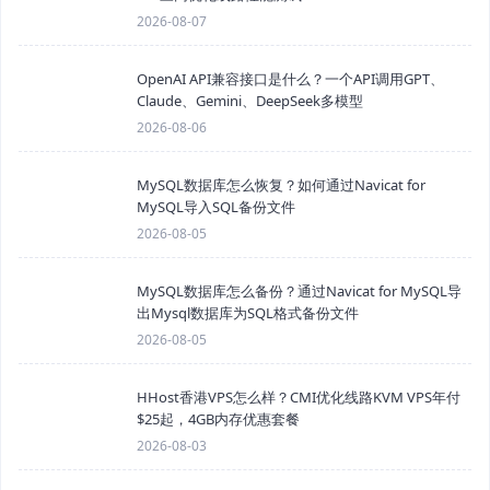
2026-08-07
OpenAI API兼容接口是什么？一个API调用GPT、
Claude、Gemini、DeepSeek多模型
2026-08-06
MySQL数据库怎么恢复？如何通过Navicat for
MySQL导入SQL备份文件
2026-08-05
MySQL数据库怎么备份？通过Navicat for MySQL导
出Mysql数据库为SQL格式备份文件
2026-08-05
HHost香港VPS怎么样？CMI优化线路KVM VPS年付
$25起，4GB内存优惠套餐
2026-08-03