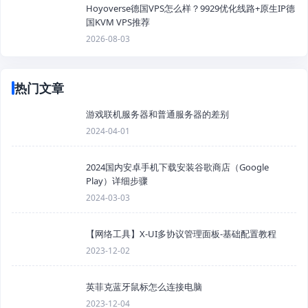
Hoyoverse德国VPS怎么样？9929优化线路+原生IP德
国KVM VPS推荐
2026-08-03
热门文章
游戏联机服务器和普通服务器的差别
2024-04-01
2024国内安卓手机下载安装谷歌商店（Google
Play）详细步骤
2024-03-03
【网络工具】X-UI多协议管理面板-基础配置教程
2023-12-02
英菲克蓝牙鼠标怎么连接电脑
2023-12-04