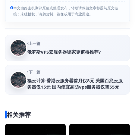
本文由好主机测评原创或整理发布，转载请保留文章标题与原文链
接；未经授权，请勿复制、镜像或用于商业用途。
上一篇
俄罗斯VPS云服务器哪家更值得推荐?
下一篇
福云计算:香港云服务器首月仅8元 美国百兆云服
务器仅15元 国内便宜高防vps服务器仅需55元
相关推荐