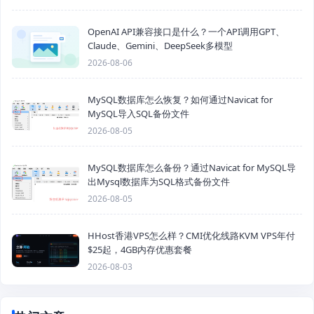
OpenAI API兼容接口是什么？一个API调用GPT、
Claude、Gemini、DeepSeek多模型
2026-08-06
MySQL数据库怎么恢复？如何通过Navicat for
MySQL导入SQL备份文件
2026-08-05
MySQL数据库怎么备份？通过Navicat for MySQL导
出Mysql数据库为SQL格式备份文件
2026-08-05
HHost香港VPS怎么样？CMI优化线路KVM VPS年付
$25起，4GB内存优惠套餐
2026-08-03