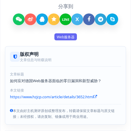
分享到
X
LINE
Web服务器
版权声明
文章信息与转载说明
文章标题
如何应对德国Web服务器面临的零日漏洞和新型威胁？
本文链接
https://www.hzjcp.com/article/details/3652.html
本文由好主机测评原创或整理发布，转载请保留文章标题与原文链
接；未经授权，请勿复制、镜像或用于商业用途。