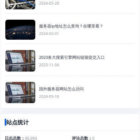
2024-05-20
服务器ip地址怎么查询？在哪里看？
2024-03-01
2023各大搜索引擎网站链接提交入口
2023-11-04
国外服务器网站怎么访问
2024-05-18
站点统计
日志总数
86,994
评论总数
0