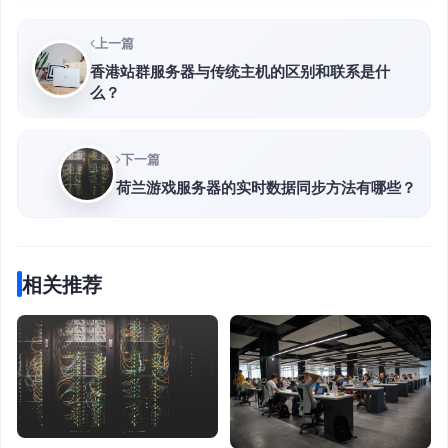
上一篇
香港站群服务器与传统主机的区别和联系是什
么？
下一篇
荷兰游戏服务器的实时数据同步方法有哪些？
相关推荐