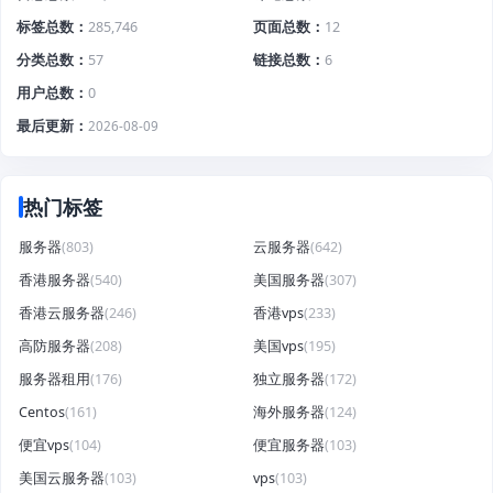
标签总数
285,746
页面总数
12
分类总数
57
链接总数
6
用户总数
0
最后更新
2026-08-09
热门标签
服务器
(803)
云服务器
(642)
香港服务器
(540)
美国服务器
(307)
香港云服务器
(246)
香港vps
(233)
高防服务器
(208)
美国vps
(195)
服务器租用
(176)
独立服务器
(172)
Centos
(161)
海外服务器
(124)
便宜vps
(104)
便宜服务器
(103)
美国云服务器
(103)
vps
(103)