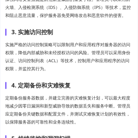
火墙、入侵检测系统（IDS）、入侵防御系统（IPS）等技术，监控
和阻止恶意流量，保护服务器免受网络攻击和恶意软件的侵害。
3. 实施访问控制
实施严格的访问控制策略可以限制用户和应用程序对服务器的访问
权限，降低内部威胁和未经授权访问的风险。管理员可以采用身份
认证、访问控制列表（ACL）等技术，控制用户和应用程序的访问
权限，并监控其行为。
4. 定期备份和灾难恢复
定期备份服务器数据，并建立完善的灾难恢复计划，可以最大程度
地减少因零日漏洞和新型威胁导致的数据丢失和服务中断。管理员
应定期备份关键数据和配置文件，并测试灾难恢复计划的有效性，
以保障服务器的可靠性和业务连续性。