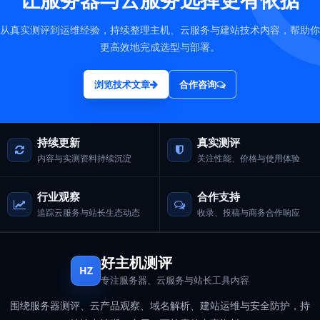
从真实测评到运维经验，持续整理主机、云服务与建站技术内容，帮助你
更高效地完成选型与部署。
浏览技术文章
合作咨询
持续更新
真实测评
内容与实测资料持续沉淀
关注性能、价格与使用体验
行业观察
合作支持
追踪云服务与站长生态动态
收录、投稿与商务合作响应
好主机测评
HZ
专注服务器、云服务与站长工具内容
围绕服务器测评、云产品观察、域名解析、建站运维与安全防护，持