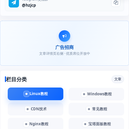
@hzjcp
广告招商
文章详情页右侧 · 优质席位开放中
栏目分类
文章
Linux教程
Windows教程
CDN技术
常见教程
Nginx教程
宝塔面板教程