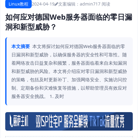
Linux教程
2024-04-19
文案编辑：admin
717 阅读
如何应对德国Web服务器面临的零日漏
洞和新型威胁？
本文摘要
本文将探讨如何应对德国Web服务器面临的零
日漏洞和新型威胁，以确保服务器的安全性和可靠性。随
着网络攻击日益复杂和频繁，服务器面临着来自未知漏洞
和新型威胁的风险。本文将介绍应对零日漏洞和新型威胁
的策略，包括及时更新补丁、加强网络安全、实施访问控
制、定期备份和灾难恢复等措施，以帮助管理员有效应对
服务器安全挑战。 1. 及时