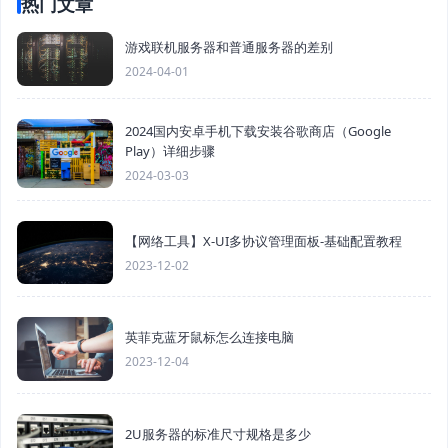
热门文章
游戏联机服务器和普通服务器的差别
2024-04-01
2024国内安卓手机下载安装谷歌商店（Google
Play）详细步骤
2024-03-03
【网络工具】X-UI多协议管理面板-基础配置教程
2023-12-02
英菲克蓝牙鼠标怎么连接电脑
2023-12-04
2U服务器的标准尺寸规格是多少