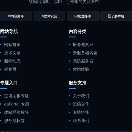
续输出清晰、实用、可检索的内容资料。
内容测评
技术沉淀
发送邮件
了解本站
网站导航
内容分类
网站首页
服务器测评
技术文章
云服务器内容
新闻动态
高防服务器
标签页
建站经验
专题入口
服务支持
宝塔面板专题
关于我们
aaPanel 专题
投稿合作
建站经验标签
友情链接
服务器标签
联系我们