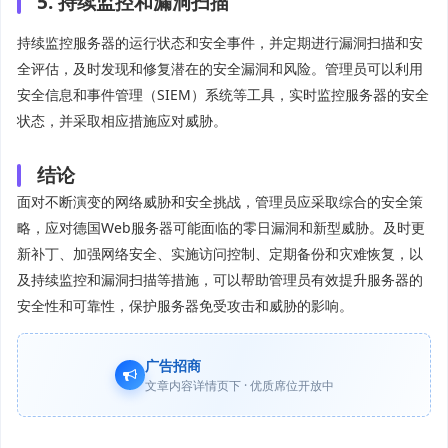
5. 持续监控和漏洞扫描
持续监控服务器的运行状态和安全事件，并定期进行漏洞扫描和安
全评估，及时发现和修复潜在的安全漏洞和风险。管理员可以利用
安全信息和事件管理（SIEM）系统等工具，实时监控服务器的安全
状态，并采取相应措施应对威胁。
结论
面对不断演变的网络威胁和安全挑战，管理员应采取综合的安全策
略，应对德国Web服务器可能面临的零日漏洞和新型威胁。及时更
新补丁、加强网络安全、实施访问控制、定期备份和灾难恢复，以
及持续监控和漏洞扫描等措施，可以帮助管理员有效提升服务器的
安全性和可靠性，保护服务器免受攻击和威胁的影响。
广告招商
文章内容详情页下 · 优质席位开放中