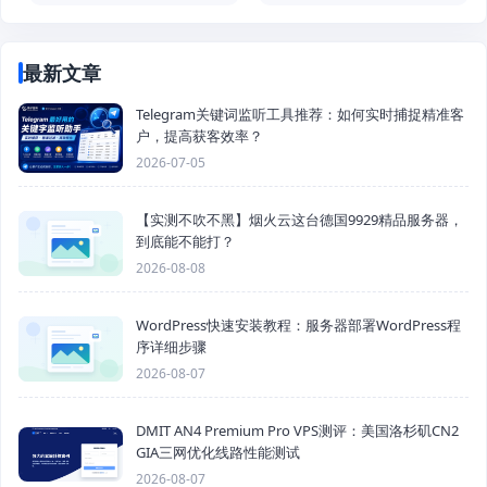
最新文章
Telegram关键词监听工具推荐：如何实时捕捉精准客
户，提高获客效率？
2026-07-05
【实测不吹不黑】烟火云这台德国9929精品服务器，
到底能不能打？
2026-08-08
WordPress快速安装教程：服务器部署WordPress程
序详细步骤
2026-08-07
DMIT AN4 Premium Pro VPS测评：美国洛杉矶CN2
GIA三网优化线路性能测试
2026-08-07