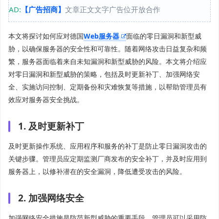
AD:
【广告招商】
文章正文文字广告位开放合作
本文将探讨如何应对德国
Web服务器
面临的零日漏洞和新型威
胁，以确保服务器的安全性和可靠性。随着网络攻击日益复杂和频
繁，服务器面临着来自未知漏洞和新型威胁的风险。本文将介绍应
对零日漏洞和新型威胁的策略，包括及时更新补丁、加强网络安
全、实施访问控制、定期备份和灾难恢复等措施，以帮助管理员有
效应对服务器安全挑战。
1. 及时更新补丁
及时更新操作系统、应用程序和服务的补丁是防止零日漏洞攻击的
关键步骤。管理员应定期监测厂商发布的安全补丁，并及时应用到
服务器上，以修补潜在的安全漏洞，降低遭受攻击的风险。
2. 加强网络安全
加强网络安全措施是防范新型威胁的重要手段。管理员可以采用防