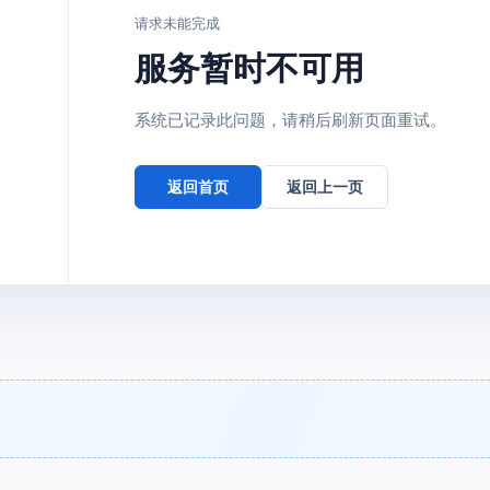
请求未能完成
服务暂时不可用
系统已记录此问题，请稍后刷新页面重试。
返回首页
返回上一页