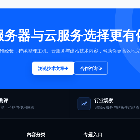
服务器与云服务选择更有
维经验，持续整理主机、云服务与建站技术内容，帮助你更高效地
浏览技术文章
合作咨询
测评
行业观察
性能、价格与使用体验
追踪云服务与站长生态动态
内容分类
专题入口