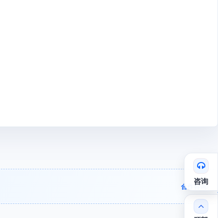
咨询
合作咨询