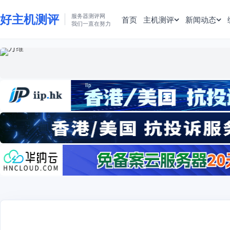
好主机测评
服务器测评网
首页
主机测评
新闻动态
我们一直在努力