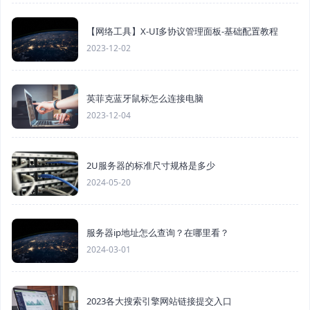
【网络工具】X-UI多协议管理面板-基础配置教程
2023-12-02
英菲克蓝牙鼠标怎么连接电脑
2023-12-04
2U服务器的标准尺寸规格是多少
2024-05-20
服务器ip地址怎么查询？在哪里看？
2024-03-01
2023各大搜索引擎网站链接提交入口