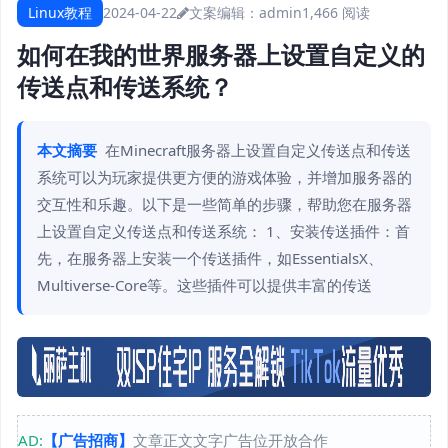
Linux教程
2024-04-22
文案编辑：admin
1,466 阅读
如何在我的世界服务器上设置自定义的
传送点和传送系统？
本文摘要
在Minecraft服务器上设置自定义传送点和传送
系统可以为玩家提供更方便的游戏体验，并增加服务器的
交互性和乐趣。以下是一些简单的步骤，帮助您在服务器
上设置自定义传送点和传送系统： 1、安装传送插件：首
先，在服务器上安装一个传送插件，如EssentialsX、
Multiverse-Core等。这些插件可以提供丰富的传送
AD:
【广告招商】
文章正文文字广告位开放合作