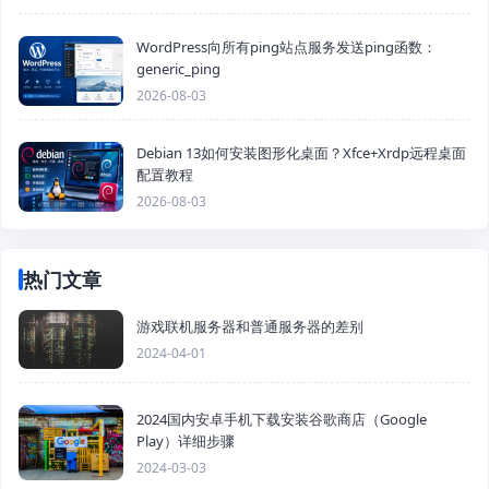
WordPress向所有ping站点服务发送ping函数：
generic_ping
2026-08-03
Debian 13如何安装图形化桌面？Xfce+Xrdp远程桌面
配置教程
2026-08-03
热门文章
游戏联机服务器和普通服务器的差别
2024-04-01
2024国内安卓手机下载安装谷歌商店（Google
Play）详细步骤
2024-03-03