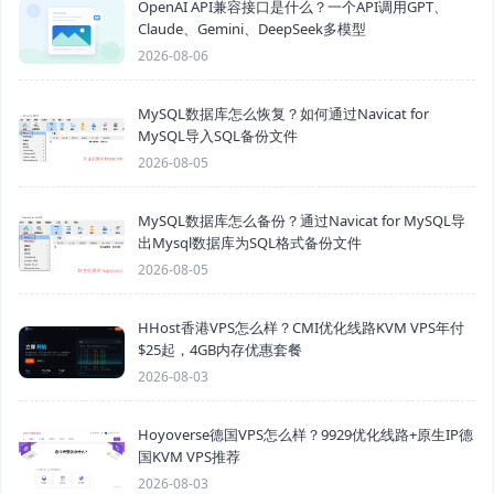
OpenAI API兼容接口是什么？一个API调用GPT、
Claude、Gemini、DeepSeek多模型
2026-08-06
MySQL数据库怎么恢复？如何通过Navicat for
MySQL导入SQL备份文件
2026-08-05
MySQL数据库怎么备份？通过Navicat for MySQL导
出Mysql数据库为SQL格式备份文件
2026-08-05
HHost香港VPS怎么样？CMI优化线路KVM VPS年付
$25起，4GB内存优惠套餐
2026-08-03
Hoyoverse德国VPS怎么样？9929优化线路+原生IP德
国KVM VPS推荐
2026-08-03