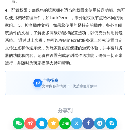
点。
4、配置权限：确保您的玩家拥有适当的权限来使用传送功能。您可
以使用权限管理插件，如LuckPerms，来分配权限节点给不同的玩
家组。 5、检查插件文档：如果您使用的是特定的插件，务必查阅
该插件的文档，了解更多高级功能和配置选项，以便充分利用传送
系统。 通过以上步骤，您可以在Minecraft服务器上轻松设置自定
义传送点和传送系统，为玩家提供更便捷的游戏体验，并丰富服务
器的功能和内容。记得在设置完成后测试传送功能，确保一切正常
运行，并随时为玩家提供支持和帮助。
广告招商
文章内容详情页下 · 优质席位开放中
分享到
X
LINE