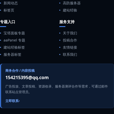
新闻动态
高防服务器
标签页
建站经验
专题入口
服务支持
宝塔面板专题
关于我们
aaPanel 专题
投稿合作
建站经验标签
友情链接
服务器标签
联系我们
商务合作 / 内容投稿
154215395@qq.com
广告投放、文章投稿、资源收录、服务器测评合作等需求，可通过邮件
联系站点管理员。
立即联系