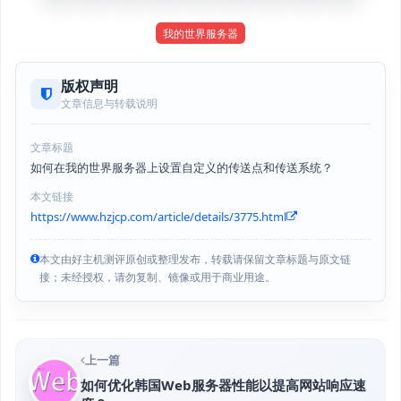
我的世界服务器
版权声明
文章信息与转载说明
文章标题
如何在我的世界服务器上设置自定义的传送点和传送系统？
本文链接
https://www.hzjcp.com/article/details/3775.html
本文由好主机测评原创或整理发布，转载请保留文章标题与原文链
接；未经授权，请勿复制、镜像或用于商业用途。
上一篇
如何优化韩国Web服务器性能以提高网站响应速