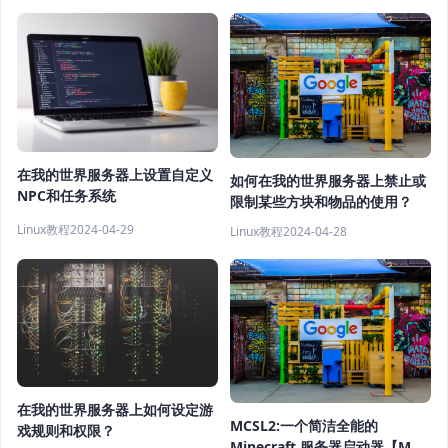
在我的世界服务器上设置自定义
如何在我的世界服务器上禁止或
NPC和任务系统
限制某些方块和物品的使用？
Linux教程
2024-04-29
Linux教程
2024-04-28
在我的世界服务器上如何设定游
MCSL2:一个简洁全能的
戏规则和权限？
Minecraft 服务器启动器【MC