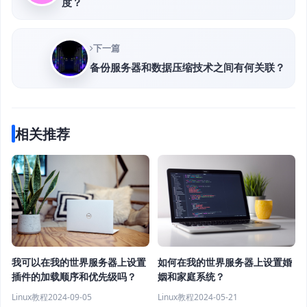
度？
下一篇
备份服务器和数据压缩技术之间有何关联？
相关推荐
如何在我的世界服务器上设置婚
我可以在我的世界服务器上设置
姻和家庭系统？
插件的加载顺序和优先级吗？
Linux教程
2024-05-21
Linux教程
2024-09-05