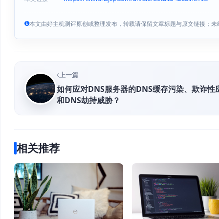
本文由好主机测评原创或整理发布，转载请保留文章标题与原文链接；未
上一篇
如何应对DNS服务器的DNS缓存污染、欺诈性
和DNS劫持威胁？
相关推荐