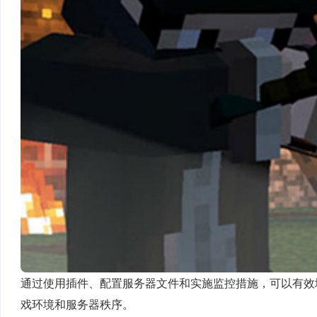
通过使用插件、配置服务器文件和实施监控措施，可以有效地在
戏环境和服务器秩序。