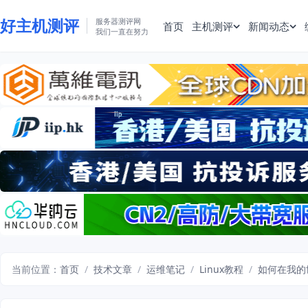
好主机测评
服务器测评网
首页
主机测评
新闻动态
我们一直在努力
当前位置：
首页
/
技术文章
/
运维笔记
/
Linux教程
/
如何在我的