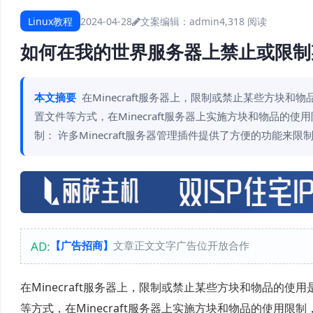
Linux教程
2024-04-28
文案编辑：admin
4,318 阅读
如何在我的世界服务器上禁止或限制
本文摘要
在Minecraft服务器上，限制或禁止某些方
置文件等方式，在Minecraft服务器上实施方块和物品的
制： 许多Minecraft服务器管理插件提供了方便的功能来限
AD:
【广告招商】
文章正文文字广告位开放合作
在Minecraft服务器上，限制或禁止某些方块和物品的
等方式，在Minecraft服务器上实施方块和物品的使用限