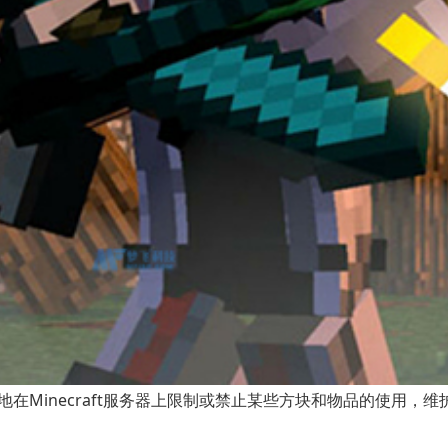
Minecraft服务器上限制或禁止某些方块和物品的使用，维