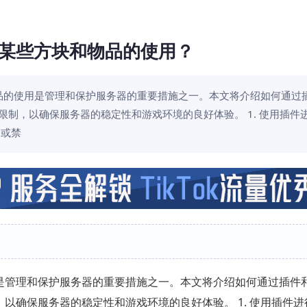
某些方块和物品的使用？
块和物品的使用是管理和保护服务器的重要措施之一。本文将介绍如何通过
使用限制，以确保服务器的稳定性和游戏环境的良好体验。 1. 使用插件
制或禁
使用是管理和保护服务器的重要措施之一。本文将介绍如何通过插件
制，以确保服务器的稳定性和游戏环境的良好体验。 1. 使用插件