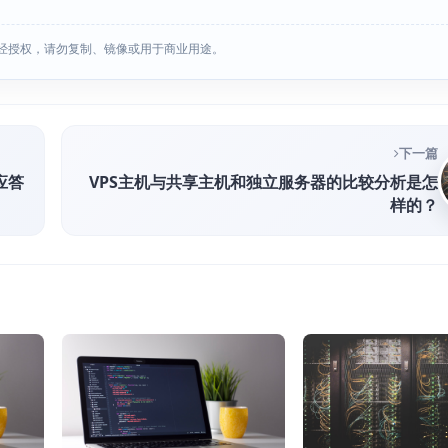
经授权，请勿复制、镜像或用于商业用途。
下一篇
应答
VPS主机与共享主机和独立服务器的比较分析是怎
样的？