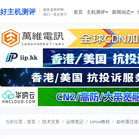
好主机测评
服务器测评网
首页
主机测评
新闻动态
我们一直在努力
当前位置：
首页
/
技术文章
/
运维笔记
/
Linux教程
/
如何通过使