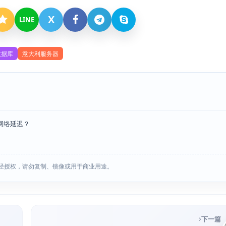
X
LINE
数据库
意大利服务器
网络延迟？
经授权，请勿复制、镜像或用于商业用途。
下一篇