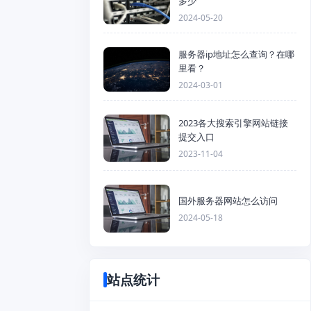
多少
2024-05-20
服务器ip地址怎么查询？在哪
里看？
2024-03-01
2023各大搜索引擎网站链接
提交入口
2023-11-04
国外服务器网站怎么访问
2024-05-18
站点统计