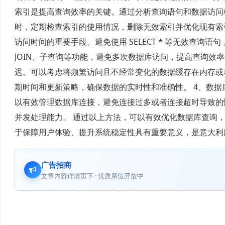
索引是提高查询效率的关键。通过分析查询语句和数据访问
时，定期检查索引的使用情况，删除无效索引并优化现有索
访问时间的重要手段。避免使用 SELECT * 等无效查
JOIN、子查询等功能，避免多次数据库访问，提高查询效
迟。可以考虑将频繁访问且不经常变化的数据缓存在内存或
期时间和更新策略，确保数据的实时性和准确性。 4、数
以有效管理数据库连接，避免连接过多或者连接超时导致的
并发处理能力。 通过以上方法，可以有效优化数据库查询
于保障用户体验、提升系统稳定性具有重要意义，是意大利
广告招商
文章内容详情页下 · 优质席位开放中