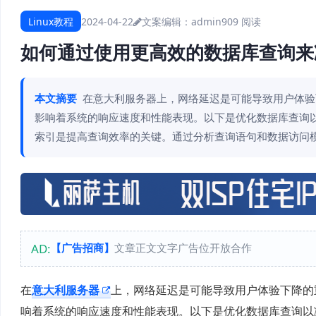
Linux教程
2024-04-22
文案编辑：admin
909 阅读
如何通过使用更高效的数据库查询来
本文摘要
在意大利服务器上，网络延迟是可能导致用户体验
影响着系统的响应速度和性能表现。以下是优化数据库查询以
索引是提高查询效率的关键。通过分析查询语句和数据访问
AD:
【广告招商】
文章正文文字广告位开放合作
在
意大利服务器
上，网络延迟是可能导致用户体验下降的
响着系统的响应速度和性能表现。以下是优化数据库查询以