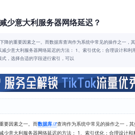
减少意大利服务器网络延迟？
下降的重要因素之一。而数据库查询作为系统中常见的操作之一，
减少意大利服务器网络延迟的方法： 1、索引优化：合理设计和利
模式，选择合适的字段进行索引，可以
重要因素之一。而
数据库
查询作为系统中常见的操作之一，其
减少意大利服务器网络延迟的方法： 1、索引优化：合理设计和