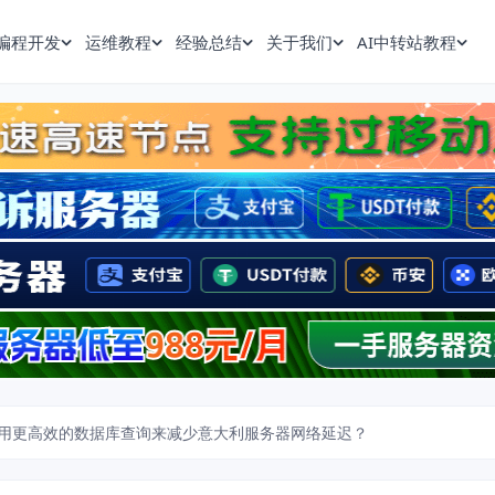
编程开发
运维教程
经验总结
关于我们
AI中转站教程
用更高效的数据库查询来减少意大利服务器网络延迟？