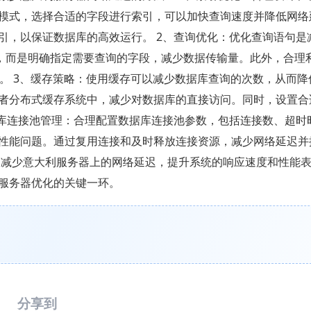
模式，选择合适的字段进行索引，可以加快查询速度并降低网络
引，以保证数据库的高效运行。 2、查询优化：优化查询语句是
询语句，而是明确指定需要查询的字段，减少数据传输量。此外，合理
率。 3、缓存策略：使用缓存可以减少数据库查询的次数，从而降
者分布式缓存系统中，减少对数据库的直接访问。同时，设置合
据库连接池管理：合理配置数据库连接池参数，包括连接数、超时
性能问题。通过复用连接和及时释放连接资源，减少网络延迟并
，减少意大利服务器上的网络延迟，提升系统的响应速度和性能
服务器优化的关键一环。
分享到