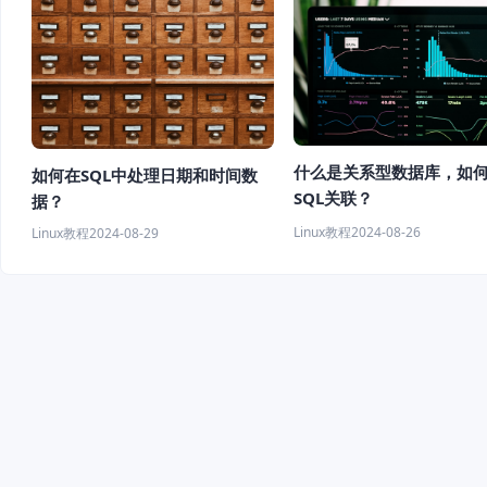
什么是关系型数据库，如
如何在SQL中处理日期和时间数
SQL关联？
据？
Linux教程
2024-08-26
Linux教程
2024-08-29