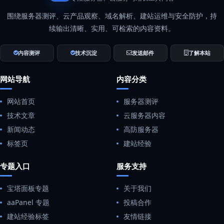
围绕服务器测评、云产品观察、域名解析、建站运维与安全防护，持
续输出清晰、实用、可检索的内容资料。
内容测评
技术沉淀
发送邮件
了解本站
网站导航
内容分类
网站首页
服务器测评
技术文章
云服务器内容
新闻动态
高防服务器
标签页
建站经验
专题入口
服务支持
宝塔面板专题
关于我们
aaPanel 专题
投稿合作
建站经验标签
友情链接