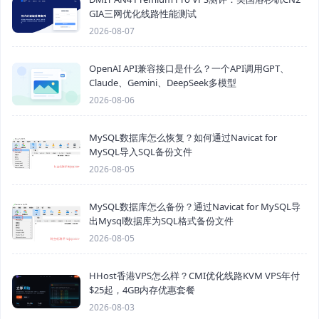
GIA三网优化线路性能测试
2026-08-07
OpenAI API兼容接口是什么？一个API调用GPT、
Claude、Gemini、DeepSeek多模型
2026-08-06
MySQL数据库怎么恢复？如何通过Navicat for
MySQL导入SQL备份文件
2026-08-05
MySQL数据库怎么备份？通过Navicat for MySQL导
出Mysql数据库为SQL格式备份文件
2026-08-05
HHost香港VPS怎么样？CMI优化线路KVM VPS年付
$25起，4GB内存优惠套餐
2026-08-03