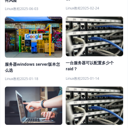
何风险
Linux教程
2025-02-24
Linux教程
2025-06-03
一台服务器可以配置多少个
服务器windows server版本怎
raid？
么选
Linux教程
2025-01-14
Linux教程
2025-01-18