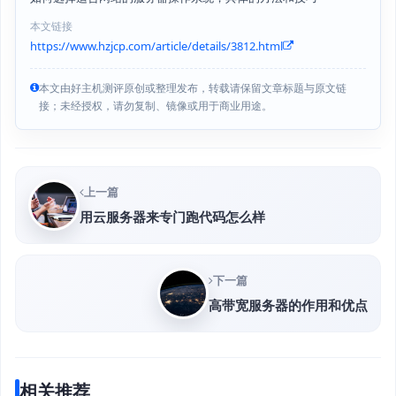
本文链接
https://www.hzjcp.com/article/details/3812.html
本文由好主机测评原创或整理发布，转载请保留文章标题与原文链
接；未经授权，请勿复制、镜像或用于商业用途。
上一篇
用云服务器来专门跑代码怎么样
下一篇
高带宽服务器的作用和优点
相关推荐