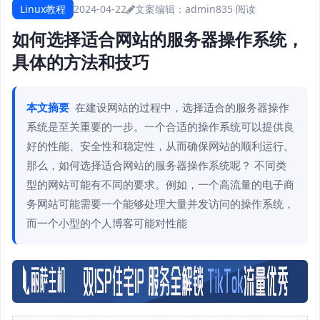
Linux教程
2024-04-22
文案编辑：admin
835 阅读
如何选择适合网站的服务器操作系统，
具体的方法和技巧
本文摘要
在建设网站的过程中，选择适合的服务器操作
系统是至关重要的一步。一个合适的操作系统可以提供良
好的性能、安全性和稳定性，从而确保网站的顺利运行。
那么，如何选择适合网站的服务器操作系统呢？ 不同类
型的网站可能有不同的要求。例如，一个高流量的电子商
务网站可能需要一个能够处理大量并发访问的操作系统，
而一个小型的个人博客可能对性能