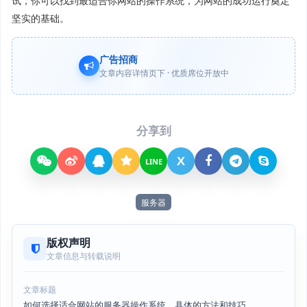
试，你可以找到最适合你网站的操作系统，为网站的成功运行奠定
坚实的基础。
广告招商
文章内容详情页下 · 优质席位开放中
分享到
X
LINE
服务器
版权声明
文章信息与转载说明
文章标题
如何选择适合网站的服务器操作系统，具体的方法和技巧