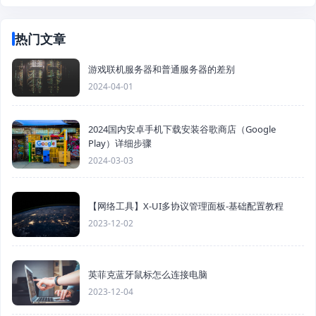
热门文章
游戏联机服务器和普通服务器的差别
2024-04-01
2024国内安卓手机下载安装谷歌商店（Google
Play）详细步骤
2024-03-03
【网络工具】X-UI多协议管理面板-基础配置教程
2023-12-02
英菲克蓝牙鼠标怎么连接电脑
2023-12-04