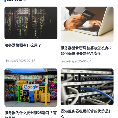
服务器快照有什么用？
服务器登录密码被篡改怎么办？
如何保障服务器登录安全
Linux教程
2025-07-18
Linux教程
2025-06-04
香港服务器租用托管的优势是什
服务器为什么要封禁25端口？有
么