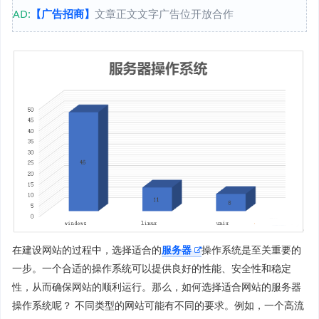
AD:
【广告招商】
文章正文文字广告位开放合作
在建设网站的过程中，选择适合的
服务器
操作系统是至关重要的
一步。一个合适的操作系统可以提供良好的性能、安全性和稳定
性，从而确保网站的顺利运行。那么，如何选择适合网站的服务器
操作系统呢？ 不同类型的网站可能有不同的要求。例如，一个高流