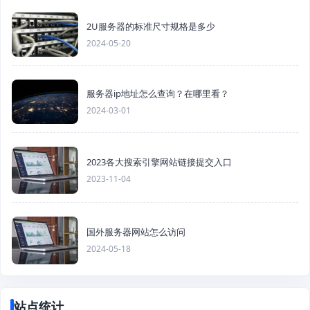
2U服务器的标准尺寸规格是多少
2024-05-20
服务器ip地址怎么查询？在哪里看？
2024-03-01
2023各大搜索引擎网站链接提交入口
2023-11-04
国外服务器网站怎么访问
2024-05-18
站点统计