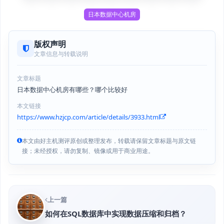
日本数据中心机房
版权声明
文章信息与转载说明
文章标题
日本数据中心机房有哪些？哪个比较好
本文链接
https://www.hzjcp.com/article/details/3933.html
本文由好主机测评原创或整理发布，转载请保留文章标题与原文链
接；未经授权，请勿复制、镜像或用于商业用途。
上一篇
如何在SQL数据库中实现数据压缩和归档？