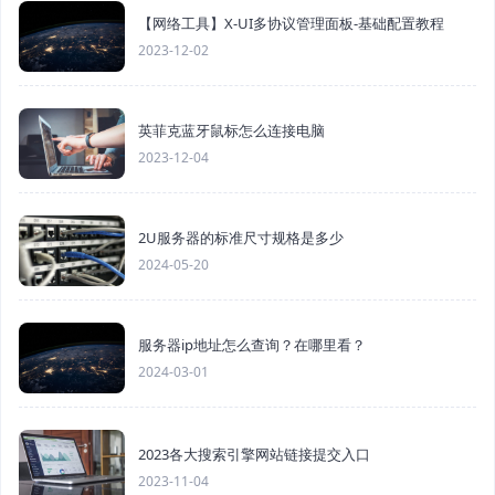
【网络工具】X-UI多协议管理面板-基础配置教程
2023-12-02
英菲克蓝牙鼠标怎么连接电脑
2023-12-04
2U服务器的标准尺寸规格是多少
2024-05-20
服务器ip地址怎么查询？在哪里看？
2024-03-01
2023各大搜索引擎网站链接提交入口
2023-11-04