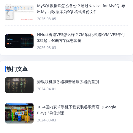
MySQL数据库怎么备份？通过Navicat for MySQL导
出Mysql数据库为SQL格式备份文件
2026-08-05
HHost香港VPS怎么样？CMI优化线路KVM VPS年付
$25起，4GB内存优惠套餐
2026-08-03
热门文章
游戏联机服务器和普通服务器的差别
2024-04-01
2024国内安卓手机下载安装谷歌商店（Google
Play）详细步骤
2024-03-03