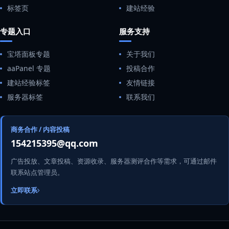
标签页
建站经验
专题入口
服务支持
宝塔面板专题
关于我们
aaPanel 专题
投稿合作
建站经验标签
友情链接
服务器标签
联系我们
商务合作 / 内容投稿
154215395@qq.com
广告投放、文章投稿、资源收录、服务器测评合作等需求，可通过邮件
联系站点管理员。
立即联系