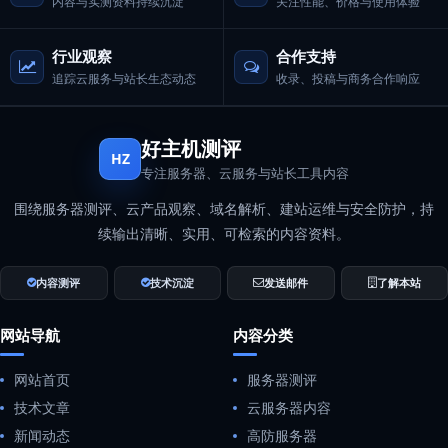
内容与实测资料持续沉淀
关注性能、价格与使用体验
行业观察
合作支持
追踪云服务与站长生态动态
收录、投稿与商务合作响应
好主机测评
HZ
专注服务器、云服务与站长工具内容
围绕服务器测评、云产品观察、域名解析、建站运维与安全防护，持
续输出清晰、实用、可检索的内容资料。
内容测评
技术沉淀
发送邮件
了解本站
网站导航
内容分类
网站首页
服务器测评
技术文章
云服务器内容
新闻动态
高防服务器