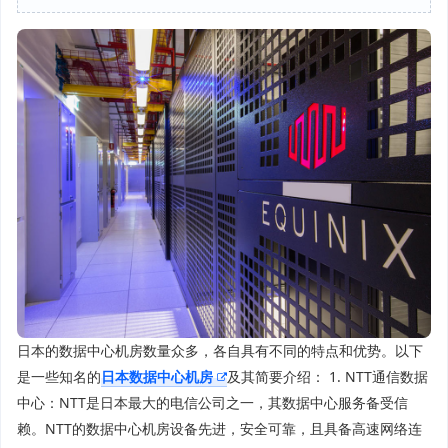
日本的数据中心机房数量众多，各自具有不同的特点和优势。以下
是一些知名的
日本数据中心机房
及其简要介绍： 1. NTT通信数据
中心：NTT是日本最大的电信公司之一，其数据中心服务备受信
赖。NTT的数据中心机房设备先进，安全可靠，且具备高速网络连