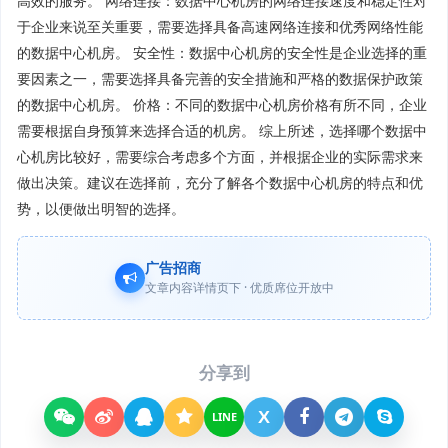
高效的服务。 网络连接：数据中心机房的网络连接速度和稳定性对
于企业来说至关重要，需要选择具备高速网络连接和优秀网络性能
的数据中心机房。 安全性：数据中心机房的安全性是企业选择的重
要因素之一，需要选择具备完善的安全措施和严格的数据保护政策
的数据中心机房。 价格：不同的数据中心机房价格有所不同，企业
需要根据自身预算来选择合适的机房。 综上所述，选择哪个数据中
心机房比较好，需要综合考虑多个方面，并根据企业的实际需求来
做出决策。建议在选择前，充分了解各个数据中心机房的特点和优
势，以便做出明智的选择。
广告招商
文章内容详情页下 · 优质席位开放中
分享到
X
LINE