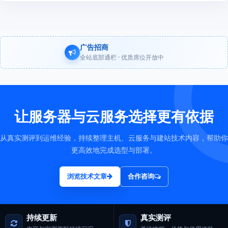
广告招商
全站底部通栏 · 优质席位开放中
让服务器与云服务选择更有依据
从真实测评到运维经验，持续整理主机、云服务与建站技术内容，帮助你
更高效地完成选型与部署。
浏览技术文章
合作咨询
持续更新
真实测评