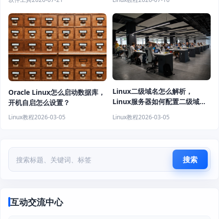
Linux二级域名怎么解析，
Oracle Linux怎么启动数据库，
Linux服务器如何配置二级域
开机自启怎么设置？
名？
Linux教程
2026-03-05
Linux教程
2026-03-05
搜索
互动交流中心