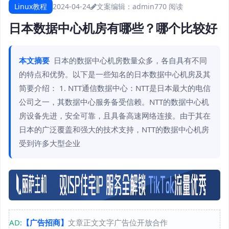
Linux教程
2024-04-24
文案编辑：admin
770 阅读
日本数据中心机房有哪些？哪个比较好
本文摘要
日本的数据中心机房数量众多，各自具有不同
的特点和优势。以下是一些知名的日本数据中心机房及其
简要介绍： 1. NTT通信数据中心：NTT是日本最大的电信
公司之一，其数据中心服务备受信赖。NTT的数据中心机
房设备先进，安全可靠，且具备高速网络连接。由于其在
日本的广泛覆盖和强大的技术支持，NTT的数据中心机房
受到许多大型企业
AD:
【广告招商】
文章正文文字广告位开放合作