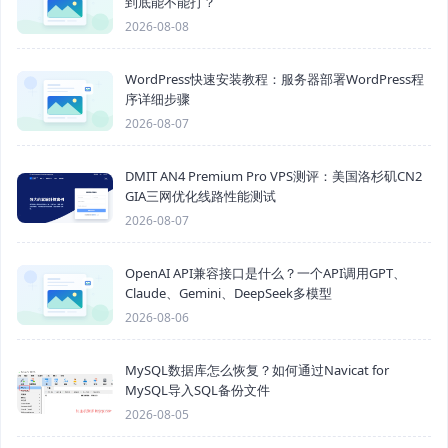
到底能不能打？
2026-08-08
WordPress快速安装教程：服务器部署WordPress程
序详细步骤
2026-08-07
DMIT AN4 Premium Pro VPS测评：美国洛杉矶CN2
GIA三网优化线路性能测试
2026-08-07
OpenAI API兼容接口是什么？一个API调用GPT、
Claude、Gemini、DeepSeek多模型
2026-08-06
MySQL数据库怎么恢复？如何通过Navicat for
MySQL导入SQL备份文件
2026-08-05