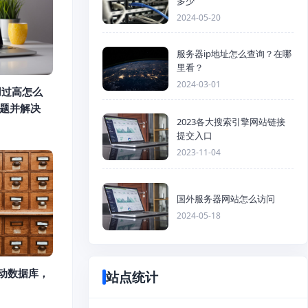
多少
2024-05-20
服务器ip地址怎么查询？在哪
里看？
2024-03-01
占用过高怎么
问题并解决
2023各大搜索引擎网站链接
提交入口
2023-11-04
国外服务器网站怎么访问
2024-05-18
么启动数据库，
站点统计