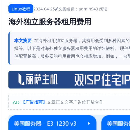
Linux教程
2024-04-25
文案编辑：admin
943 阅读
海外独立服务器租用费用
本文摘要
在海外租用独立服务器，其费用会受到多种因素的
择等。以下是对海外独立服务器租用费用的详细解析。 硬件
件配置越高，服务器的租用费用也会相应增加。例如，一台配
AD:
【广告招商】
文章正文文字广告位开放合作