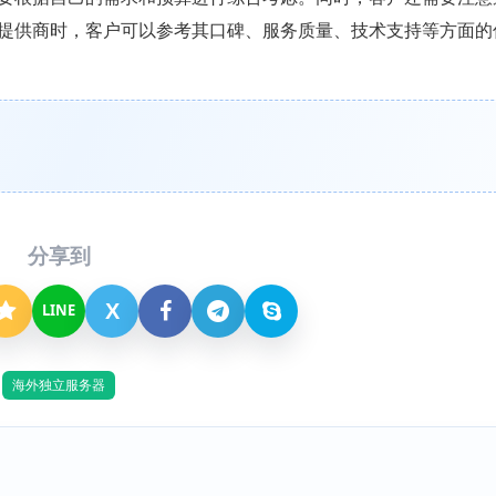
提供商时，客户可以参考其口碑、服务质量、技术支持等方面的
分享到
X
LINE
海外独立服务器