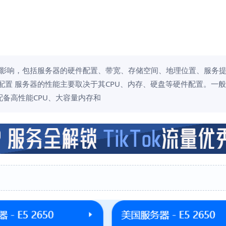
影响，包括服务器的硬件配置、带宽、存储空间、地理位置、服务
配置 服务器的性能主要取决于其CPU、内存、硬盘等硬件配置。一
备高性能CPU、大容量内存和