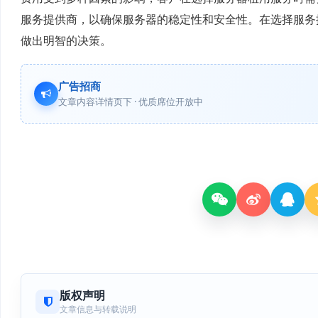
服务提供商，以确保服务器的稳定性和安全性。在选择服务
做出明智的决策。
广告招商
文章内容详情页下 · 优质席位开放中
版权声明
文章信息与转载说明