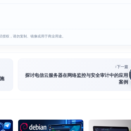
经授权，请勿复制、镜像或用于商业用途。
下一篇
探讨电信云服务器在网络监控与安全审计中的应用
施
案例