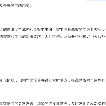
及未来发展的趋势。
杂的网络安全威胁和监管要求时，需要具备高效的网络监控和安
的需求和灵活的部署要求，因此电信运营商开始积极采用云服务
变化情况，识别异常流量并进行实时响应，提高网络的可用性和
量数据包的异常发送、频繁的连接请求等，及时发现并应对潜在