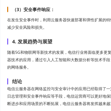
（3）安全事件响应：
在发生安全事件时，利用云服务器快速部署和弹性扩展的特
减少安全风险和损失。
4. 发展趋势与展望
随着5G和物联网等新技术的发展，电信行业将面临更多更
器技术的应用，通过引入人工智能和大数据分析等技术手段
的网络服务。
结论
电信云服务器在网络监控与安全审计中的应用已经取得了一
日志管理和安全事件响应等手段，电信运营商可以更好地保
断进步和应用场景的不断拓展，电信云服务器将发挥越来越