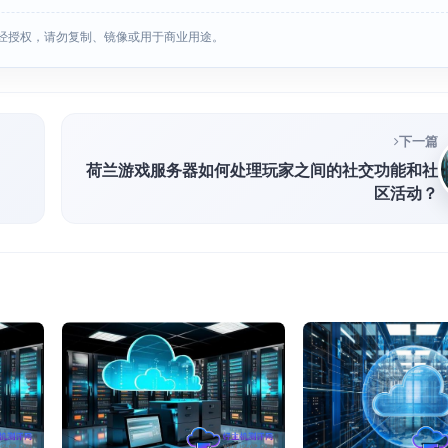
经授权，请勿复制、镜像或用于商业用途。
下一篇
荷兰游戏服务器如何处理玩家之间的社交功能和社
区活动？