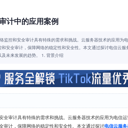
审计中的应用案例
络监控和安全审计具有特殊的需求和挑战。云服务器技术的应用为
控和安全审计，保障网络的稳定性和安全性。本文通过探讨电信云服
未来发展的趋势。 1. 背景介绍
安全审计具有特殊的需求和挑战。云服务器技术的应用为电信运
全审计，保障网络的稳定性和安全性。本文通过探讨
电信云服务