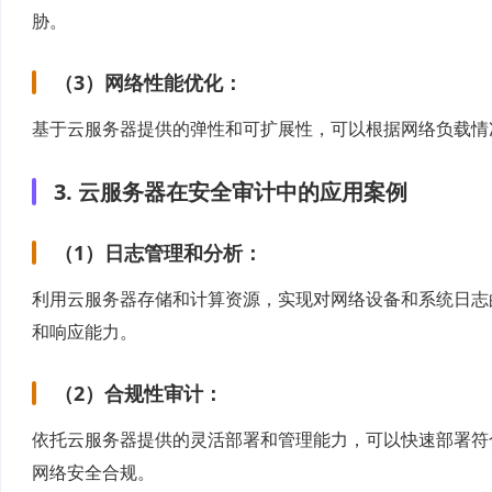
胁。
（3）网络性能优化：
基于云服务器提供的弹性和可扩展性，可以根据网络负载情
3. 云服务器在安全审计中的应用案例
（1）日志管理和分析：
利用云服务器存储和计算资源，实现对网络设备和系统日志
和响应能力。
（2）合规性审计：
依托云服务器提供的灵活部署和管理能力，可以快速部署符
网络安全合规。