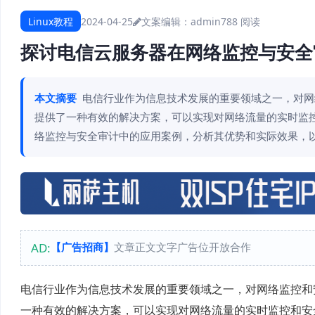
Linux教程
2024-04-25
文案编辑：admin
788 阅读
探讨电信云服务器在网络监控与安全
本文摘要
电信行业作为信息技术发展的重要领域之一，对网
提供了一种有效的解决方案，可以实现对网络流量的实时监
络监控与安全审计中的应用案例，分析其优势和实际效果，以及
AD:
【广告招商】
文章正文文字广告位开放合作
电信行业作为信息技术发展的重要领域之一，对网络监控和
一种有效的解决方案，可以实现对网络流量的实时监控和安