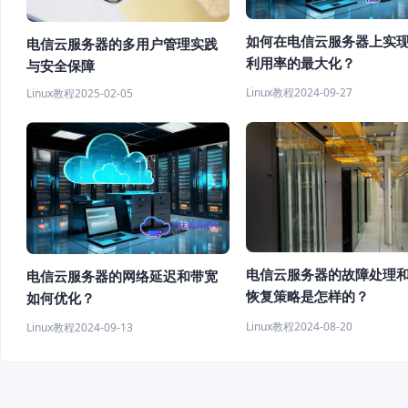
如何在电信云服务器上实
电信云服务器的多用户管理实践
利用率的最大化？
与安全保障
Linux教程
2024-09-27
Linux教程
2025-02-05
电信云服务器的故障处理
电信云服务器的网络延迟和带宽
恢复策略是怎样的？
如何优化？
Linux教程
2024-08-20
Linux教程
2024-09-13