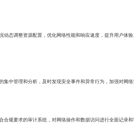
况动态调整资源配置，优化网络性能和响应速度，提升用户体验
的集中管理和分析，及时发现安全事件和异常行为，加强对网络
合合规要求的审计系统，对网络操作和数据访问进行全面记录和