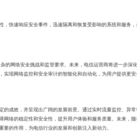
性，快速响应安全事件，迅速隔离和恢复受影响的系统和服务，
复杂的网络安全挑战和监管要求。未来，电信运营商将进一步深
，实现网络监控和安全审计的智能化和自动化，为用户提供更安
定的成效，并呈现出广阔的发展前景。通过实时流量监控、异常
障网络的稳定性和安全性，提升用户体验和服务质量。未来，随
重要的作用，为电信行业的发展和创新注入新动力。