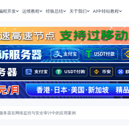
编程开发
运维教程
经验总结
关于我们
AI中转站教程
服务器在网络监控与安全审计中的应用案例