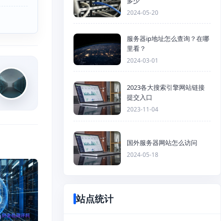
多少
2024-05-20
服务器ip地址怎么查询？在哪
里看？
2024-03-01
2023各大搜索引擎网站链接
提交入口
2023-11-04
国外服务器网站怎么访问
2024-05-18
站点统计