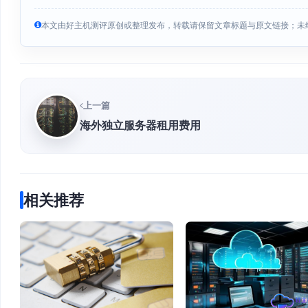
本文由好主机测评原创或整理发布，转载请保留文章标题与原文链接；未
上一篇
海外独立服务器租用费用
相关推荐