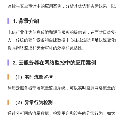
监控与安全审计中的应用案例，分析其优势和实际效果，以
1. 背景介绍
电信行业作为信息传输和通信服务的提供者，在面对日益复
力。传统的硬件设备和自建数据中心往往难以满足快速变化
提高网络监控和安全审计的效率和灵活性。
2. 云服务器在网络监控中的应用案例
（1）实时流量监控：
利用云服务器部署流量监控系统，可以实时监测网络流量的
（2）异常行为检测：
通过分析网络流量数据，检测用户和设备的异常行为，如大