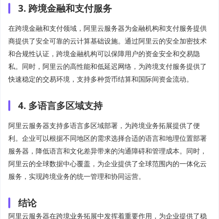
3. 跨境金融和支付服务
在跨境金融和支付领域，阿里云服务器为金融机构和支付服务提供
商提供了安全可靠的云计算基础设施。通过阿里云的安全加密技术
和合规性认证，跨境金融机构可以保障用户的资金安全和交易隐
私。同时，阿里云的高性能和低延迟网络，为跨境支付服务提供了
快速稳定的交易环境，支持多种货币结算和国际间资金流动。
4. 多语言多区域支持
阿里云服务器支持多语言多区域部署，为跨境业务拓展提供了便
利。企业可以根据不同地区的需求选择合适的语言和地理位置部署
服务器，降低语言和文化差异带来的沟通障碍和管理成本。同时，
阿里云的全球数据中心覆盖，为企业提供了全球范围内的一体化云
服务，实现跨境业务的统一管理和协同运营。
结论
阿里云服务器在跨境业务拓展中发挥着重要作用，为企业提供了稳