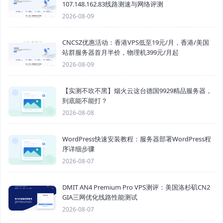
107.148.162.83线路测速与网络评测
2026-08-09
CNCSZ优惠活动：香港VPS低至19元/月，香港/美国
站群服务器首月半价，物理机399元/月起
2026-08-09
【实测不吹不黑】烟火云这台德国9929精品服务器，
到底能不能打？
2026-08-08
WordPress快速安装教程：服务器部署WordPress程
序详细步骤
2026-08-07
DMIT AN4 Premium Pro VPS测评：美国洛杉矶CN2
GIA三网优化线路性能测试
2026-08-07