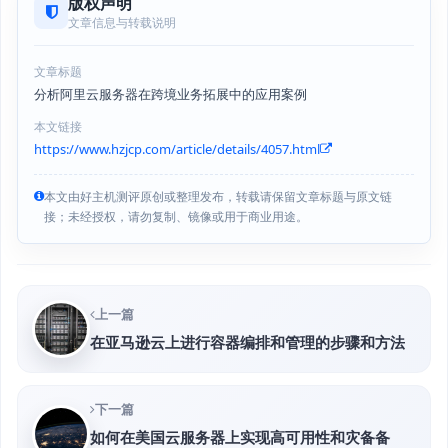
版权声明
文章信息与转载说明
文章标题
分析阿里云服务器在跨境业务拓展中的应用案例
本文链接
https://www.hzjcp.com/article/details/4057.html
本文由好主机测评原创或整理发布，转载请保留文章标题与原文链
接；未经授权，请勿复制、镜像或用于商业用途。
上一篇
在亚马逊云上进行容器编排和管理的步骤和方法
下一篇
如何在美国云服务器上实现高可用性和灾备备