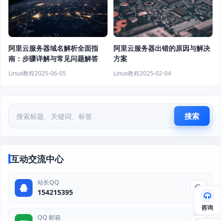
阿里云服务器域名解析全面指
阿里云服务器出错的原因与解决
南：步骤详解与常见问题解答
方案
Linux教程
2025-06-05
Linux教程
2025-02-04
搜索
互动交流中心
站长QQ
154215395
咨询
QQ 邮箱