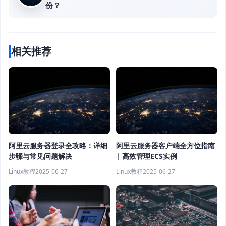
份？
相关推荐
阿里云服务器登录全攻略：详细
阿里云服务器客户端全方位指南
步骤与常见问题解决
| 高效管理ECS实例
Linux教程
2025-06-27
Linux教程
2025-06-27