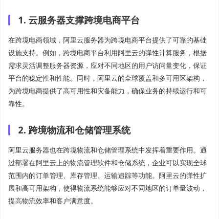
1. 云服务器支撑跨境电商平台
在跨境电商领域，阿里云服务器为跨境电商平台提供了可靠的基础
设施支持。例如，跨境电商平台利用阿里云的弹性计算服务，根据
需求灵活调整服务器资源，应对不同地区的用户访问量变化，保证
平台的稳定性和性能。同时，阿里云的全球覆盖和多可用区架构，
为跨境电商提供了高可用性和灾备能力，确保业务的持续运行和可
靠性。
2. 跨境物流和仓储管理系统
阿里云服务器也在跨境物流和仓储管理系统中发挥着重要作用。通
过部署在阿里云上的物流管理软件和仓储系统，企业可以实现全球
范围内的订单管理、库存管理、运输追踪等功能。阿里云的弹性扩
展和高可用架构，使得物流系统能够应对不同地区的订单量波动，
提高物流效率和客户满意度。