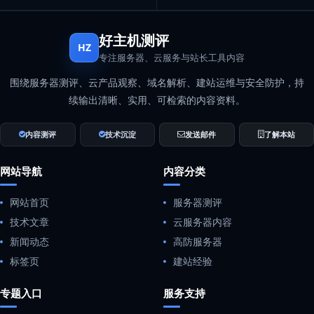
好主机测评
HZ
专注服务器、云服务与站长工具内容
围绕服务器测评、云产品观察、域名解析、建站运维与安全防护，持
续输出清晰、实用、可检索的内容资料。
内容测评
技术沉淀
发送邮件
了解本站
网站导航
内容分类
网站首页
服务器测评
技术文章
云服务器内容
新闻动态
高防服务器
标签页
建站经验
专题入口
服务支持