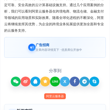
定可靠、安全高效的云计算基础设施支持。通过几个应用案例的分
析，我们可以看到阿里云服务器在跨境电商、物流仓储、金融支付
等领域的应用场景和实际效果。随着全球化进程的不断深化，阿里
云将继续发挥其优势，为企业的跨境业务拓展提供更加全面和专业
的云服务支持。
广告招商
文章内容详情页下 · 优质席位开放中
分享到
X
LINE
阿里云服务器