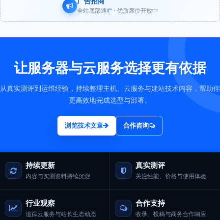
广告招商
全站底部通栏 · 优质席位开放中
让服务器与云服务选择更有依据
从真实测评到运维经验，持续整理主机、云服务与建站技术内容，帮助你
更高效地完成选型与部署。
浏览技术文章
合作咨询
持续更新
真实测评
内容与实测资料持续沉淀
关注性能、价格与使用体验
行业观察
合作支持
追踪云服务与站长生态动态
收录、投稿与商务合作响应