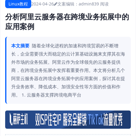
Linux教程
2024-04-26
文案编辑：admin
839 阅读
分析阿里云服务器在跨境业务拓展中的
应用案例
本文摘要
随着全球化进程的加速和跨境贸易的不断增
长，企业需要强大而稳定的云计算基础设施来支撑其在海
外市场的业务拓展。阿里云作为全球领先的云服务提供
商，在跨境业务拓展中发挥着重要作用。本文将分析几个
阿里云服务器在跨境业务拓展中的应用案例，探讨其在提
升业务效率、降低成本、加强安全性等方面的价值和作
用。 1. 云服务器支撑跨境电商平台