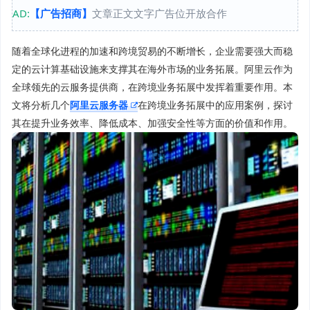
AD:
【广告招商】
文章正文文字广告位开放合作
随着全球化进程的加速和跨境贸易的不断增长，企业需要强大而稳
定的云计算基础设施来支撑其在海外市场的业务拓展。阿里云作为
全球领先的云服务提供商，在跨境业务拓展中发挥着重要作用。本
文将分析几个
阿里云服务器
在跨境业务拓展中的应用案例，探讨
其在提升业务效率、降低成本、加强安全性等方面的价值和作用。