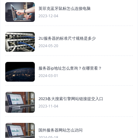
英菲克蓝牙鼠标怎么连接电脑
2023-12-04
2U服务器的标准尺寸规格是多少
2024-05-20
服务器ip地址怎么查询？在哪里看？
2024-03-01
2023各大搜索引擎网站链接提交入口
2023-11-04
国外服务器网站怎么访问
2024-05-18