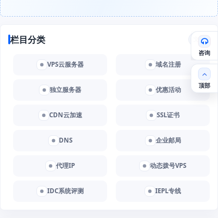
栏目分类
文章
咨询
VPS云服务器
域名注册
顶部
独立服务器
优惠活动
CDN云加速
SSL证书
DNS
企业邮局
代理IP
动态拨号VPS
IDC系统评测
IEPL专线