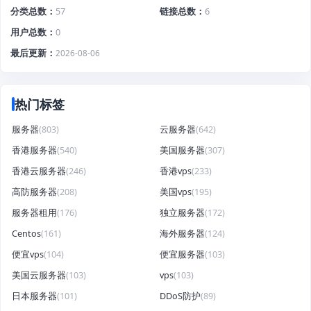
分类总数
57
链接总数
6
用户总数
0
最后更新
2026-08-06
热门标签
服务器
(803)
云服务器
(642)
香港服务器
(540)
美国服务器
(307)
香港云服务器
(246)
香港vps
(233)
高防服务器
(208)
美国vps
(195)
服务器租用
(176)
独立服务器
(172)
Centos
(161)
海外服务器
(124)
便宜vps
(104)
便宜服务器
(103)
美国云服务器
(103)
vps
(103)
日本服务器
(101)
DDoS防护
(89)