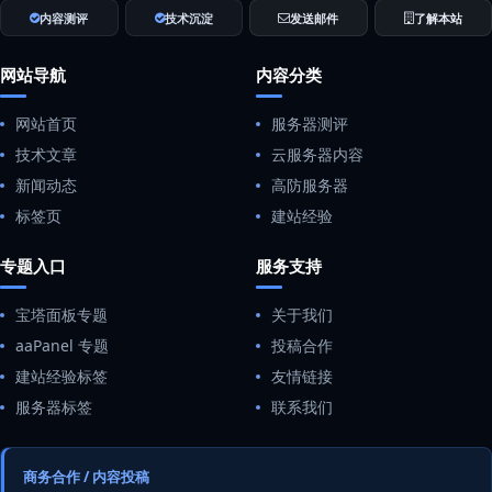
内容测评
技术沉淀
发送邮件
了解本站
网站导航
内容分类
网站首页
服务器测评
技术文章
云服务器内容
新闻动态
高防服务器
标签页
建站经验
专题入口
服务支持
宝塔面板专题
关于我们
aaPanel 专题
投稿合作
建站经验标签
友情链接
服务器标签
联系我们
商务合作 / 内容投稿