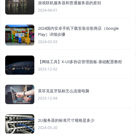
游戏联机服务器和普通服务器的差别
2024-04-01
2024国内安卓手机下载安装谷歌商店（Google
Play）详细步骤
2024-03-03
【网络工具】X-UI多协议管理面板-基础配置教程
2023-12-02
英菲克蓝牙鼠标怎么连接电脑
2023-12-04
2U服务器的标准尺寸规格是多少
2024-05-20