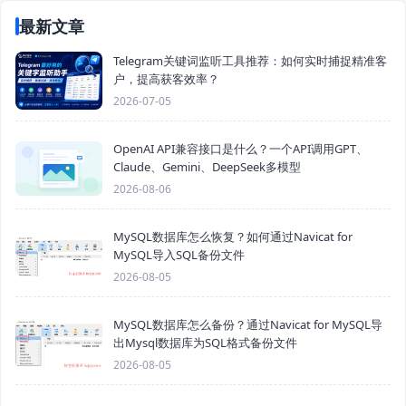
最新文章
Telegram关键词监听工具推荐：如何实时捕捉精准客
户，提高获客效率？
2026-07-05
OpenAI API兼容接口是什么？一个API调用GPT、
Claude、Gemini、DeepSeek多模型
2026-08-06
MySQL数据库怎么恢复？如何通过Navicat for
MySQL导入SQL备份文件
2026-08-05
MySQL数据库怎么备份？通过Navicat for MySQL导
出Mysql数据库为SQL格式备份文件
2026-08-05