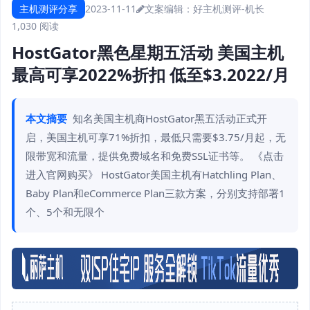
主机测评分享
2023-11-11
文案编辑：好主机测评-机长
1,030 阅读
HostGator黑色星期五活动 美国主机
最高可享2022%折扣 低至$3.2022/月
本文摘要
知名美国主机商HostGator黑五活动正式开
启，美国主机可享71%折扣，最低只需要$3.75/月起，无
限带宽和流量，提供免费域名和免费SSL证书等。 《点击
进入官网购买》 HostGator美国主机有Hatchling Plan、
Baby Plan和eCommerce Plan三款方案，分别支持部署1
个、5个和无限个