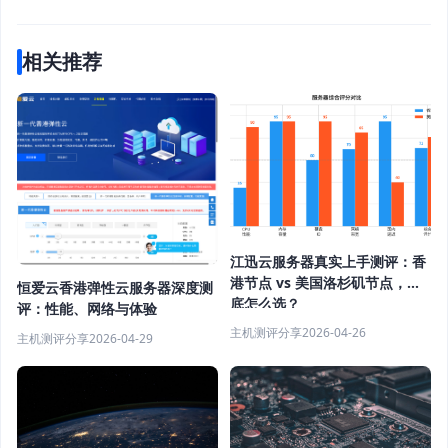
相关推荐
江迅云服务器真实上手测评：香
港节点 vs 美国洛杉矶节点，到
恒爱云香港弹性云服务器深度测
底怎么选？
评：性能、网络与体验
主机测评分享
2026-04-26
主机测评分享
2026-04-29