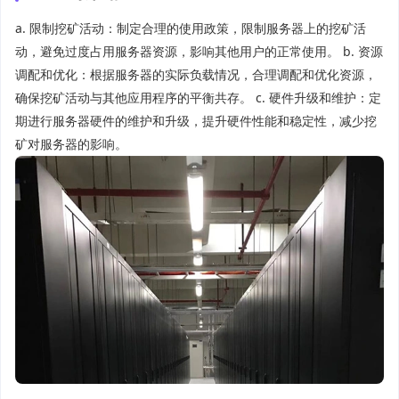
a. 限制挖矿活动：制定合理的使用政策，限制服务器上的挖矿活
动，避免过度占用服务器资源，影响其他用户的正常使用。 b. 资源
调配和优化：根据服务器的实际负载情况，合理调配和优化资源，
确保挖矿活动与其他应用程序的平衡共存。 c. 硬件升级和维护：定
期进行服务器硬件的维护和升级，提升硬件性能和稳定性，减少挖
矿对服务器的影响。