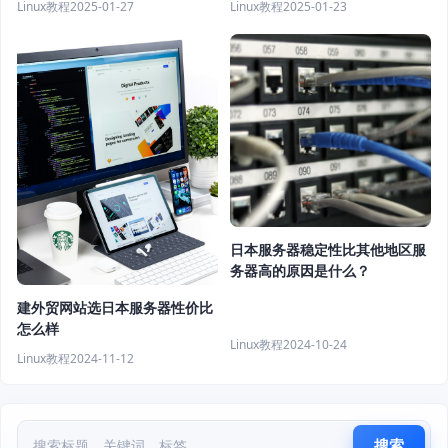
Linux教程
2025-01-27
Linux教程
2025-01-23
日本服务器稳定性比其他地区服
务器高的原因是什么？
建外贸网站选日本服务器性价比
怎么样
Linux教程
2024-10-24
Linux教程
2024-11-12
搜索