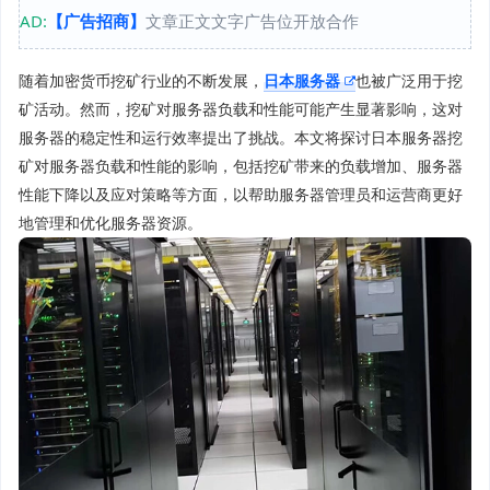
AD:
【广告招商】
文章正文文字广告位开放合作
随着加密货币挖矿行业的不断发展，
日本服务器
也被广泛用于挖
矿活动。然而，挖矿对服务器负载和性能可能产生显著影响，这对
服务器的稳定性和运行效率提出了挑战。本文将探讨日本服务器挖
矿对服务器负载和性能的影响，包括挖矿带来的负载增加、服务器
性能下降以及应对策略等方面，以帮助服务器管理员和运营商更好
地管理和优化服务器资源。