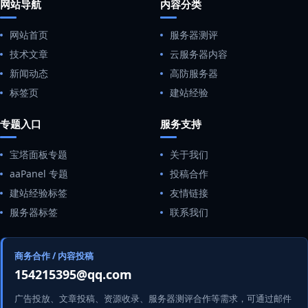
网站导航
内容分类
网站首页
服务器测评
技术文章
云服务器内容
新闻动态
高防服务器
标签页
建站经验
专题入口
服务支持
宝塔面板专题
关于我们
aaPanel 专题
投稿合作
建站经验标签
友情链接
服务器标签
联系我们
商务合作 / 内容投稿
154215395@qq.com
广告投放、文章投稿、资源收录、服务器测评合作等需求，可通过邮件