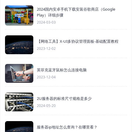
2024国内安卓手机下载安装谷歌商店（Google
Play）详细步骤
2024-03-03
【网络工具】X-UI多协议管理面板-基础配置教程
2023-12-02
英菲克蓝牙鼠标怎么连接电脑
2023-12-04
2U服务器的标准尺寸规格是多少
2024-05-20
服务器ip地址怎么查询？在哪里看？