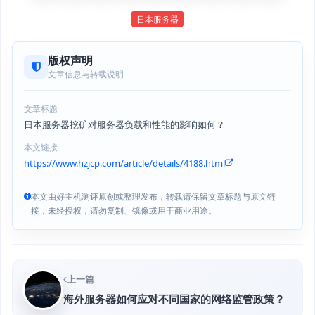
日本服务器
版权声明
文章信息与转载说明
文章标题
日本服务器挖矿对服务器负载和性能的影响如何？
本文链接
https://www.hzjcp.com/article/details/4188.html
本文由好主机测评原创或整理发布，转载请保留文章标题与原文链
接；未经授权，请勿复制、镜像或用于商业用途。
上一篇
海外服务器如何应对不同国家的网络监管政策？