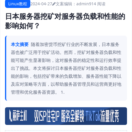
Linux教程
2024-04-27
文案编辑：admin
914 阅读
日本服务器挖矿对服务器负载和性能的
影响如何？
本文摘要
随着加密货币挖矿行业的不断发展，日本服务
器也被广泛用于挖矿活动。然而，挖矿对服务器负载和性
能可能产生显著影响，这对服务器的稳定性和运行效率提
出了挑战。本文将探讨日本服务器挖矿对服务器负载和性
能的影响，包括挖矿带来的负载增加、服务器性能下降以
及应对策略等方面，以帮助服务器管理员和运营商更好地
管理和优化服务器资源。 1.