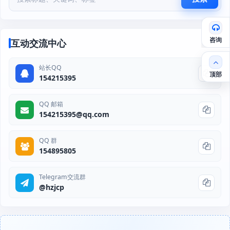
咨询
互动交流中心
站长QQ
顶部
154215395
QQ 邮箱
154215395@qq.com
QQ 群
154895805
Telegram交流群
@hzjcp