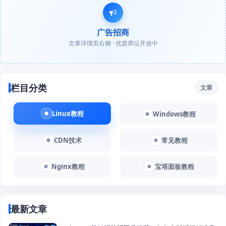
广告招商
文章详情页右侧 · 优质席位开放中
栏目分类
文章
Linux教程
Windows教程
CDN技术
常见教程
Nginx教程
宝塔面板教程
最新文章