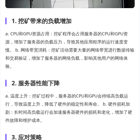
1. 挖矿带来的负载增加
a. CPU和GPU资源占用：挖矿程序会占用服务器的CPU和GPU资
源，增加了服务器的负载压力，导致其他应用程序的运行速度变
慢。 b. 网络带宽消耗：挖矿活动需要大量的网络带宽进行数据传输
和交易验证，增加了服务器的网络负载，影响其他用户的网络体
验。
2. 服务器性能下降
a. 温度上升：挖矿过程中，服务器的CPU和GPU会持续高负载运
行，导致温度上升，降低了硬件的稳定性和寿命。 b. 硬件损耗加
剧：长时间高负载运行会加速服务器硬件的损耗和老化，增加了硬
件故障和维护成本。
3. 应对策略