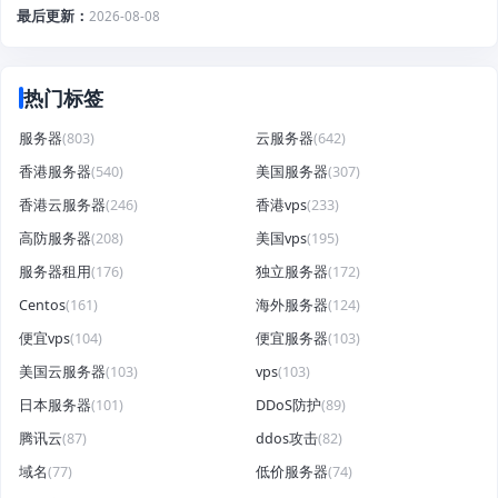
最后更新
2026-08-08
热门标签
服务器
(803)
云服务器
(642)
香港服务器
(540)
美国服务器
(307)
香港云服务器
(246)
香港vps
(233)
高防服务器
(208)
美国vps
(195)
服务器租用
(176)
独立服务器
(172)
Centos
(161)
海外服务器
(124)
便宜vps
(104)
便宜服务器
(103)
美国云服务器
(103)
vps
(103)
日本服务器
(101)
DDoS防护
(89)
腾讯云
(87)
ddos攻击
(82)
域名
(77)
低价服务器
(74)