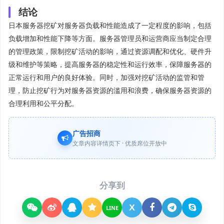
结论
日本服务器挖矿对服务器负载和性能造成了一定程度的影响，包括
负载增加和性能下降等方面。服务器管理员和运营商应当制定合理
的管理政策，限制挖矿活动的影响，通过资源调配和优化、硬件升
级和维护等策略，提高服务器的稳定性和运行效率，保障服务器的
正常运行和用户的良好体验。同时，加强对挖矿活动的监管和管
理，防止挖矿行为对服务器资源的滥用和浪费，确保服务器资源的
合理利用和公平分配。
广告招商
文章内容详情页下 · 优质席位开放中
分享到
X
LINE