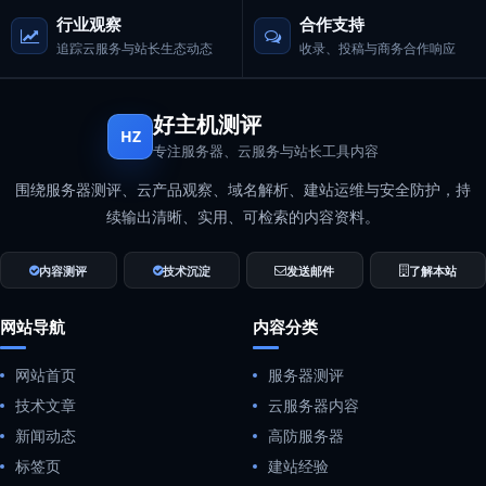
行业观察
合作支持
追踪云服务与站长生态动态
收录、投稿与商务合作响应
好主机测评
HZ
专注服务器、云服务与站长工具内容
围绕服务器测评、云产品观察、域名解析、建站运维与安全防护，持
续输出清晰、实用、可检索的内容资料。
内容测评
技术沉淀
发送邮件
了解本站
网站导航
内容分类
网站首页
服务器测评
技术文章
云服务器内容
新闻动态
高防服务器
标签页
建站经验