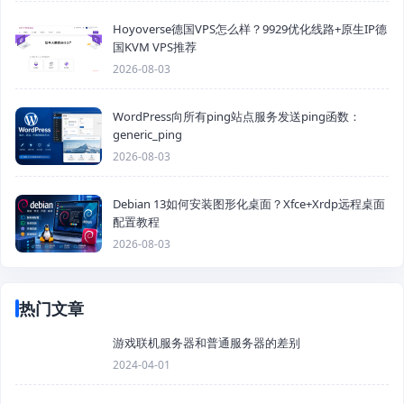
Hoyoverse德国VPS怎么样？9929优化线路+原生IP德
国KVM VPS推荐
2026-08-03
WordPress向所有ping站点服务发送ping函数：
generic_ping
2026-08-03
Debian 13如何安装图形化桌面？Xfce+Xrdp远程桌面
配置教程
2026-08-03
热门文章
游戏联机服务器和普通服务器的差别
2024-04-01