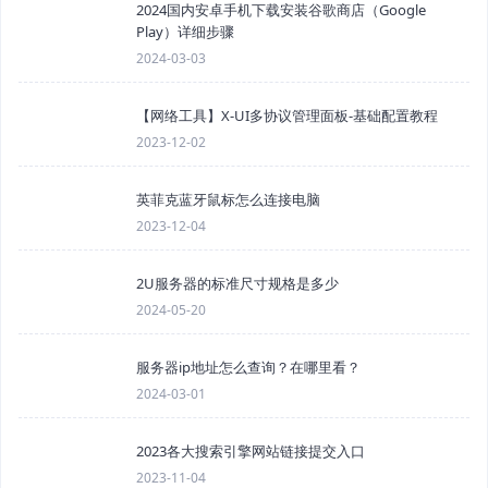
2024国内安卓手机下载安装谷歌商店（Google
Play）详细步骤
2024-03-03
【网络工具】X-UI多协议管理面板-基础配置教程
2023-12-02
英菲克蓝牙鼠标怎么连接电脑
2023-12-04
2U服务器的标准尺寸规格是多少
2024-05-20
服务器ip地址怎么查询？在哪里看？
2024-03-01
2023各大搜索引擎网站链接提交入口
2023-11-04