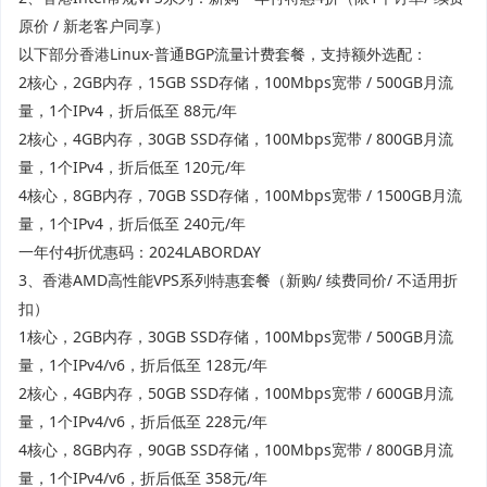
原价 / 新老客户同享）
以下部分香港Linux-普通BGP流量计费套餐，支持额外选配：
2核心，2GB内存，15GB SSD存储，100Mbps宽带 / 500GB月流
量，1个IPv4，折后低至 88元/年
2核心，4GB内存，30GB SSD存储，100Mbps宽带 / 800GB月流
量，1个IPv4，折后低至 120元/年
4核心，8GB内存，70GB SSD存储，100Mbps宽带 / 1500GB月流
量，1个IPv4，折后低至 240元/年
一年付4折优惠码：2024LABORDAY
3、香港AMD高性能VPS系列特惠套餐（新购/ 续费同价/ 不适用折
扣）
1核心，2GB内存，30GB SSD存储，100Mbps宽带 / 500GB月流
量，1个IPv4/v6，折后低至 128元/年
2核心，4GB内存，50GB SSD存储，100Mbps宽带 / 600GB月流
量，1个IPv4/v6，折后低至 228元/年
4核心，8GB内存，90GB SSD存储，100Mbps宽带 / 800GB月流
量，1个IPv4/v6，折后低至 358元/年