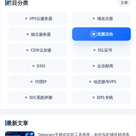
栏目分类
文章
VPS云服务器
域名注册
优惠活动
独立服务器
CDN云加速
SSL证书
DNS
企业邮局
代理IP
动态拨号VPS
IDC系统评测
IEPL专线
最新文章
Telegram关键词监听工具推荐：如何实时捕捉精准客