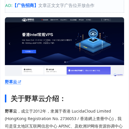
AD:
【广告招商】
文章正文文字广告位开放合作
野草云
关于野草云介绍：
野草云
，成立于2012年，隶属于香港 LucidaCloud Limited
(HongKong Registration No. 2736053 / 香港網上查冊中心)，我
司是亚太地区互联网信息中心 APINC、及欧洲IP网络资源协调中心