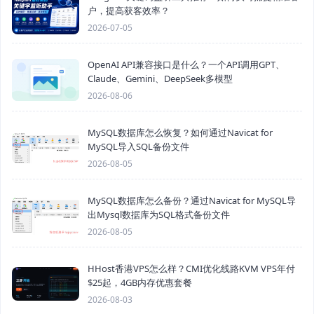
户，提高获客效率？
2026-07-05
OpenAI API兼容接口是什么？一个API调用GPT、
Claude、Gemini、DeepSeek多模型
2026-08-06
MySQL数据库怎么恢复？如何通过Navicat for
MySQL导入SQL备份文件
2026-08-05
MySQL数据库怎么备份？通过Navicat for MySQL导
出Mysql数据库为SQL格式备份文件
2026-08-05
HHost香港VPS怎么样？CMI优化线路KVM VPS年付
$25起，4GB内存优惠套餐
2026-08-03