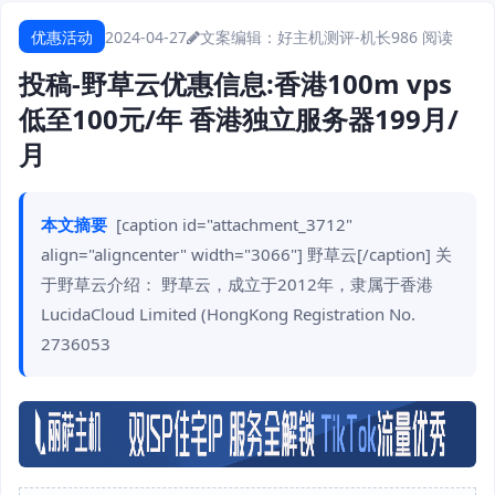
优惠活动
2024-04-27
文案编辑：好主机测评-机长
986 阅读
投稿-野草云优惠信息:香港100m vps
低至100元/年 香港独立服务器199月/
月
本文摘要
[caption id="attachment_3712"
align="aligncenter" width="3066"] 野草云[/caption] 关
于野草云介绍： 野草云，成立于2012年，隶属于香港
LucidaCloud Limited (HongKong Registration No.
2736053