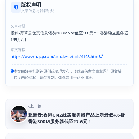
版权声明
文章信息与转载说明
文章标题
投稿-野草云优惠信息:香港100m vps低至100元/年 香港独立服务器
199月/月
本文链接
https://www.hzjcp.com/article/details/4198.html
本文由好主机测评原创或整理发布，转载请保留文章标题与原文链
接；未经授权，请勿复制、镜像或用于商业用途。
上一篇
亚洲云:香港CN2线路服务器产品上新最低4.6折
香港300M服务器低至27.6元！