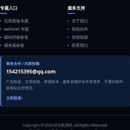
专题入口
服务支持
宝塔面板专题
关于我们
aaPanel 专题
投稿合作
建站经验标签
友情链接
服务器标签
联系我们
商务合作 / 内容投稿
154215395@qq.com
广告投放、文章投稿、资源收录、服务器测评合作等需求，可通过邮件
联系站点管理员。
立即联系
Copyright © 2026 好主机测评. All Rights Reserved.