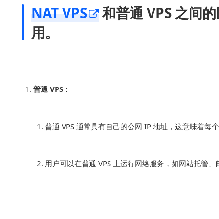
NAT VPS
 和普通 VPS 之
用。
普通 VPS
普通 VPS 通常具有自己的公网 IP 地址，这意味着
用户可以在普通 VPS 上运行网络服务，如网站托管、