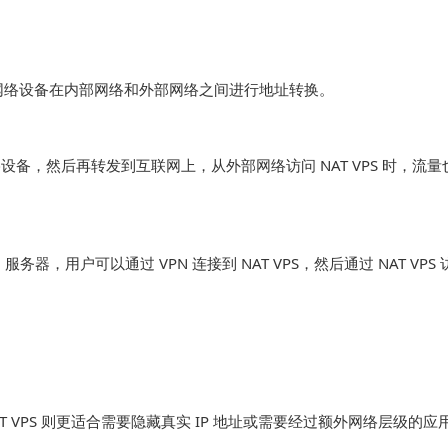
NAT 网络设备在内部网络和外部网络之间进行地址转换。
网络设备，然后再转发到互联网上，从外部网络访问 NAT VPS 时，流量
务器，用户可以通过 VPN 连接到 NAT VPS，然后通过 NAT VPS
T VPS 则更适合需要隐藏真实 IP 地址或需要经过额外网络层级的应用