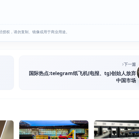
经授权，请勿复制、镜像或用于商业用途。
下一篇
国际热点:telegram纸飞机(电报、tg)创始人放弃
？
中国市场