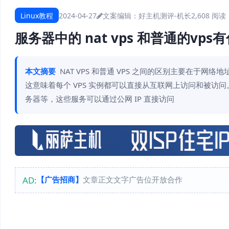
Linux教程
2024-04-27
文案编辑：好主机测评-机长
2,608 阅读
服务器中的 nat vps 和普通的vp
本文摘要
NAT VPS 和普通 VPS 之间的区别主要在于网络地
这意味着每个 VPS 实例都可以直接从互联网上访问和被访问
务器等，这些服务可以通过公网 IP 直接访问
AD:
【广告招商】
文章正文文字广告位开放合作