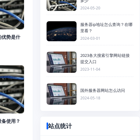
多少
2024-05-20
服务器ip地址怎么查询？在哪
里看？
的优势是什
2024-03-01
2023各大搜索引擎网站链接
提交入口
2023-11-04
国外服务器网站怎么访问
2024-05-18
设备使用？
站点统计