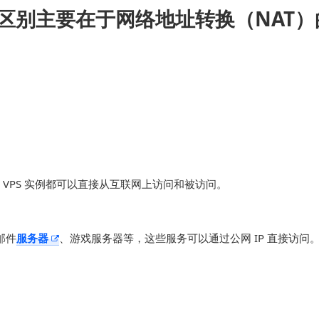
间的区别主要在于网络地址转换（NAT
每个 VPS 实例都可以直接从互联网上访问和被访问。
邮件
服务器
、游戏服务器等，这些服务可以通过公网 IP 直接访问