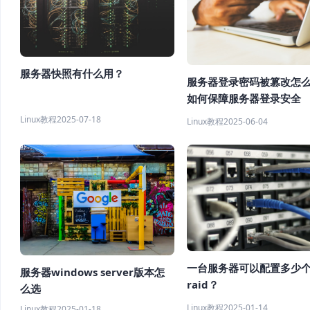
服务器快照有什么用？
服务器登录密码被篡改怎
如何保障服务器登录安全
Linux教程
2025-07-18
Linux教程
2025-06-04
一台服务器可以配置多少
服务器windows server版本怎
raid？
么选
Linux教程
2025-01-14
Linux教程
2025-01-18