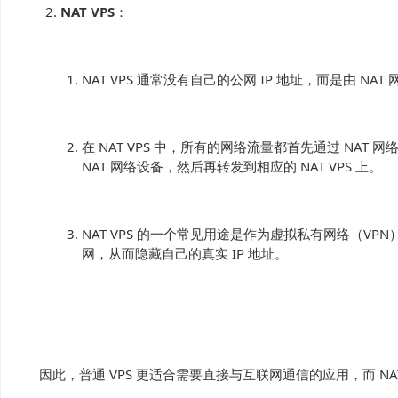
NAT VPS
NAT VPS 通常没有自己的公网 IP 地址，而是由 
在 NAT VPS 中，所有的网络流量都首先通过 NAT 
NAT 网络设备，然后再转发到相应的 NAT VPS 上。
NAT VPS 的一个常见用途是作为虚拟私有网络（VPN）服
网，从而隐藏自己的真实 IP 地址。
因此，普通 VPS 更适合需要直接与互联网通信的应用，而 NA