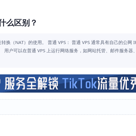
s有什么区别？
址转换（NAT）的使用。 普通 VPS： 普通 VPS 通常具有自己的公网 I
。 用户可以在普通 VPS 上运行网络服务，如网站托管、邮件服务器