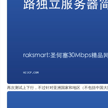
再次测试上下行，不过针对亚洲国家和地区（不包括中国大