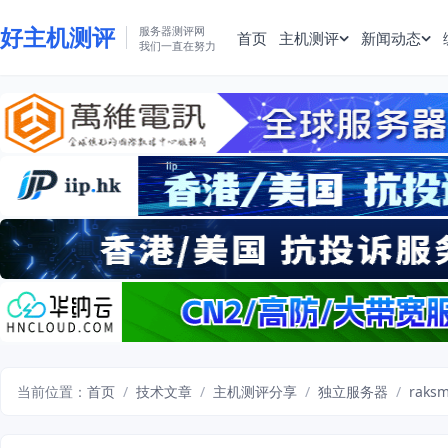
好主机测评
服务器测评网
首页
主机测评
新闻动态
我们一直在努力
当前位置：
首页
/
技术文章
/
主机测评分享
/
独立服务器
/
rak