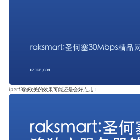
iperf3跑欧美的效果可能还是会好点儿：