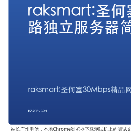
站长广州电信，本地Chrome浏览器下载测试机上的测试文件