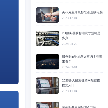
英菲克蓝牙鼠标怎么连接电脑
2023-12-04
2U服务器的标准尺寸规格是
多少
2024-05-20
服务器ip地址怎么查询？在哪
里看？
2024-03-01
2023各大搜索引擎网站链接
提交入口
2023-11-04
国外服务器网站怎么访问